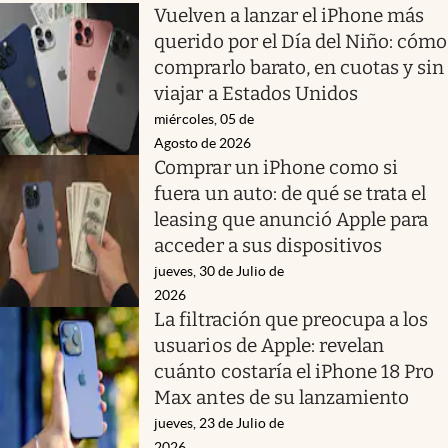
Vuelven a lanzar el iPhone más
querido por el Día del Niño: cómo
comprarlo barato, en cuotas y sin
viajar a Estados Unidos
miércoles, 05 de
Agosto de 2026
Comprar un iPhone como si
fuera un auto: de qué se trata el
leasing que anunció Apple para
acceder a sus dispositivos
jueves, 30 de Julio de
2026
La filtración que preocupa a los
usuarios de Apple: revelan
cuánto costaría el iPhone 18 Pro
Max antes de su lanzamiento
jueves, 23 de Julio de
2026