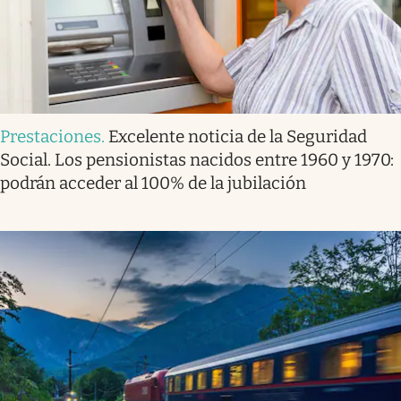
Prestaciones
.
Excelente noticia de la Seguridad
Social. Los pensionistas nacidos entre 1960 y 1970:
podrán acceder al 100% de la jubilación