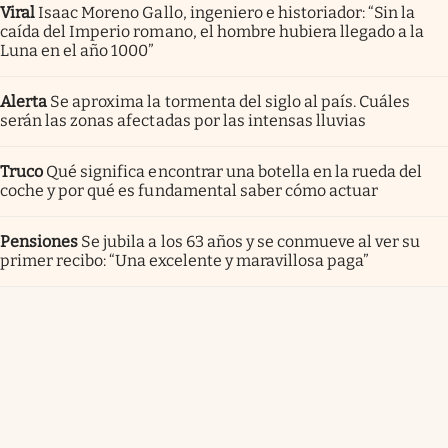
Viral
Isaac Moreno Gallo, ingeniero e historiador: “Sin la
caída del Imperio romano, el hombre hubiera llegado a la
Luna en el año 1000”
Alerta
Se aproxima la tormenta del siglo al país. Cuáles
serán las zonas afectadas por las intensas lluvias
Truco
Qué significa encontrar una botella en la rueda del
coche y por qué es fundamental saber cómo actuar
Pensiones
Se jubila a los 63 años y se conmueve al ver su
primer recibo: “Una excelente y maravillosa paga”