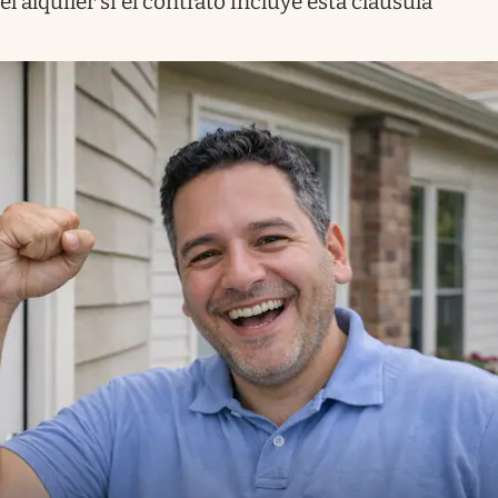
el alquiler si el contrato incluye esta cláusula