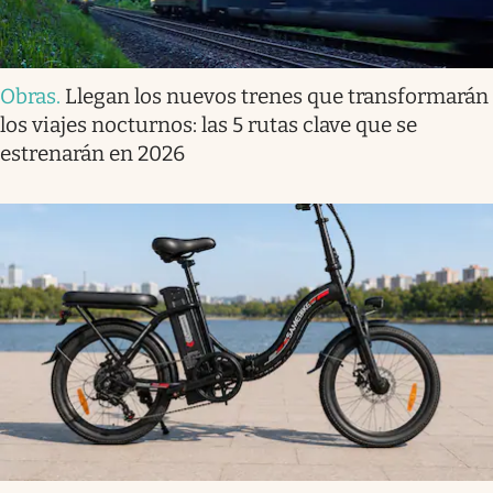
Obras
.
Llegan los nuevos trenes que transformarán
los viajes nocturnos: las 5 rutas clave que se
estrenarán en 2026