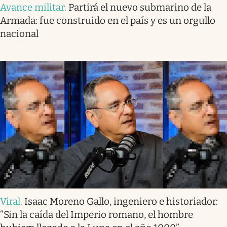
Avance militar
.
Partirá el nuevo submarino de la
Armada: fue construido en el país y es un orgullo
nacional
Viral
.
Isaac Moreno Gallo, ingeniero e historiador:
“Sin la caída del Imperio romano, el hombre