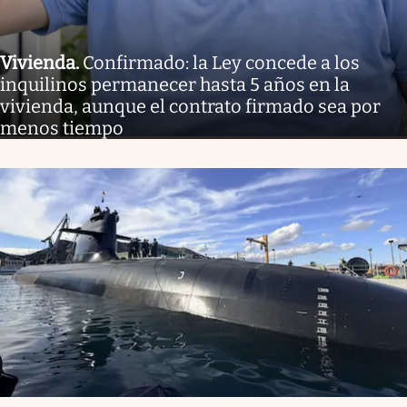
Vivienda
.
Confirmado: la Ley concede a los
inquilinos permanecer hasta 5 años en la
vivienda, aunque el contrato firmado sea por
menos tiempo