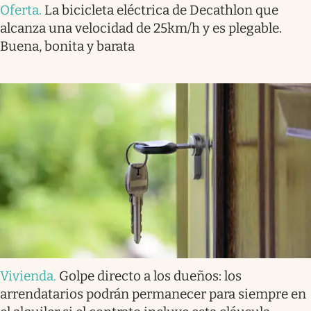
Oferta
.
La bicicleta eléctrica de Decathlon que
alcanza una velocidad de 25km/h y es plegable.
Buena, bonita y barata
Vivienda
.
Golpe directo a los dueños: los
arrendatarios podrán permanecer para siempre en