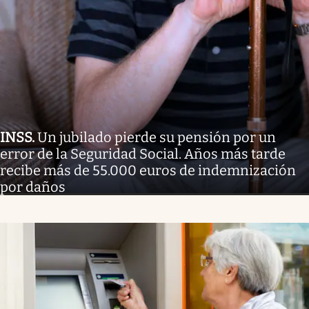
INSS
.
Un jubilado pierde su pensión por un
error de la Seguridad Social. Años más tarde
recibe más de 55.000 euros de indemnización
por daños