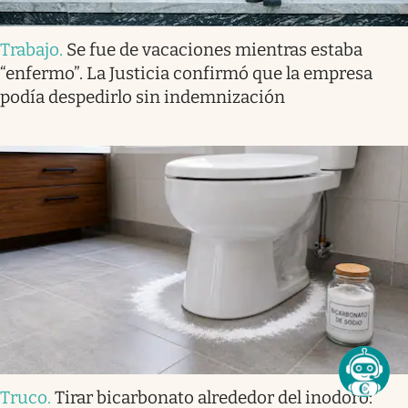
Trabajo
.
Se fue de vacaciones mientras estaba
“enfermo”. La Justicia confirmó que la empresa
podía despedirlo sin indemnización
Truco
.
Tirar bicarbonato alrededor del inodoro: