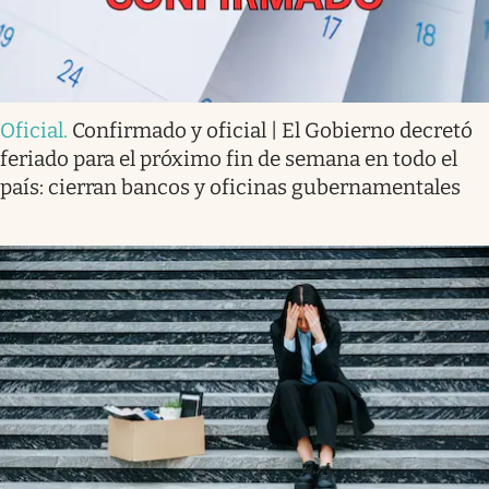
Oficial
.
Confirmado y oficial | El Gobierno decretó
feriado para el próximo fin de semana en todo el
país: cierran bancos y oficinas gubernamentales