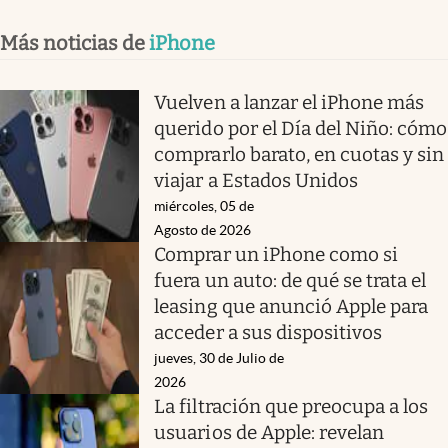
Más noticias de
iPhone
Vuelven a lanzar el iPhone más
querido por el Día del Niño: cómo
comprarlo barato, en cuotas y sin
viajar a Estados Unidos
miércoles, 05 de
Agosto de 2026
Comprar un iPhone como si
fuera un auto: de qué se trata el
leasing que anunció Apple para
acceder a sus dispositivos
jueves, 30 de Julio de
2026
La filtración que preocupa a los
usuarios de Apple: revelan