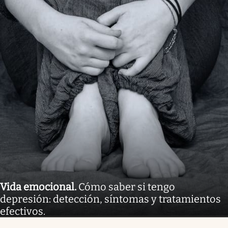
Vida emocional
.
Cómo saber si tengo
depresión: detección, síntomas y tratamientos
efectivos.