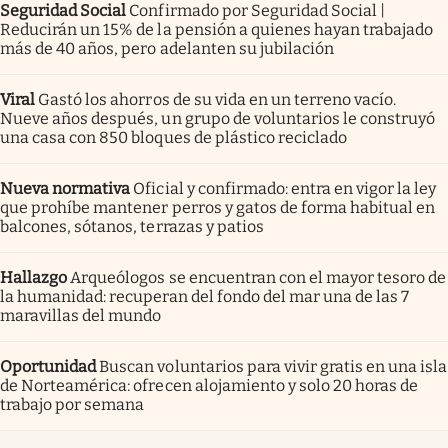
Seguridad Social
Confirmado por Seguridad Social |
Reducirán un 15% de la pensión a quienes hayan trabajado
más de 40 años, pero adelanten su jubilación
Viral
Gastó los ahorros de su vida en un terreno vacío.
Nueve años después, un grupo de voluntarios le construyó
una casa con 850 bloques de plástico reciclado
Nueva normativa
Oficial y confirmado: entra en vigor la ley
que prohíbe mantener perros y gatos de forma habitual en
balcones, sótanos, terrazas y patios
Hallazgo
Arqueólogos se encuentran con el mayor tesoro de
la humanidad: recuperan del fondo del mar una de las 7
maravillas del mundo
Oportunidad
Buscan voluntarios para vivir gratis en una isla
de Norteamérica: ofrecen alojamiento y solo 20 horas de
trabajo por semana