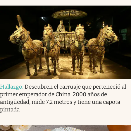
Hallazgo
.
Descubren el carruaje que perteneció al
primer emperador de China: 2000 años de
antigüedad, mide 7,2 metros y tiene una capota
pintada