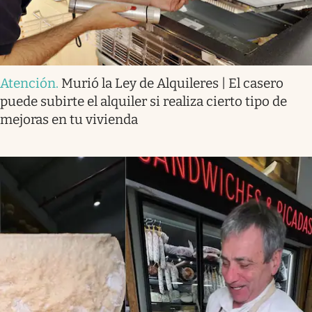
Atención
.
Murió la Ley de Alquileres | El casero
puede subirte el alquiler si realiza cierto tipo de
mejoras en tu vivienda