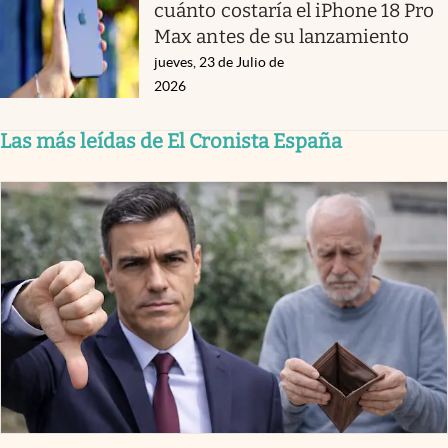
cuánto costaría el iPhone 18 Pro
Max antes de su lanzamiento
jueves, 23 de Julio de
2026
Las más leídas de El Cronista España