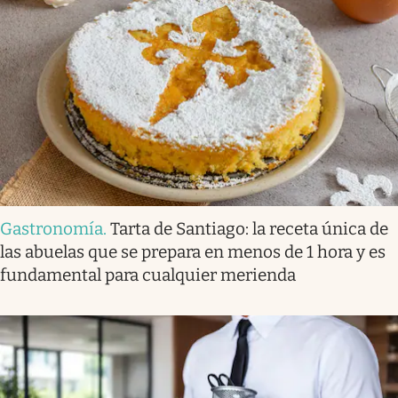
Gastronomía
.
Tarta de Santiago: la receta única de
las abuelas que se prepara en menos de 1 hora y es
fundamental para cualquier merienda