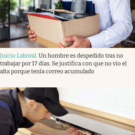
Juicio Laboral
.
Un hombre es despedido tras no
trabajar por 17 días. Se justifica con que no vio el
alta porque tenía correo acumulado