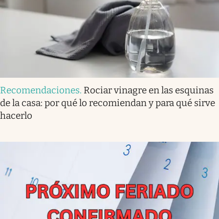
Recomendaciones
.
Rociar vinagre en las esquinas
de la casa: por qué lo recomiendan y para qué sirve
hacerlo