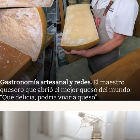
Gastronomía artesanal y redes
.
El maestro
quesero que abrió el mejor queso del mundo:
“Qué delicia, podría vivir a queso”