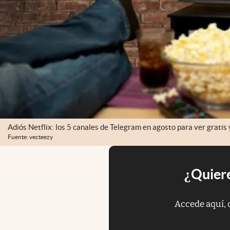
Adiós Netflix: los 5 canales de Telegram en agosto para ver gratis 
Fuente: vecteezy
¿Quiere
Accede aquí, 