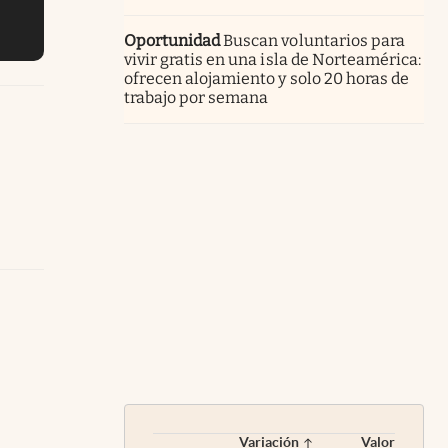
Oportunidad
Buscan voluntarios para
vivir gratis en una isla de Norteamérica:
ofrecen alojamiento y solo 20 horas de
trabajo por semana
Variación
Valor