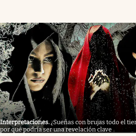
Interpretaciones
.
¿Sueñas con brujas todo el tie
por qué podría ser una revelación clave