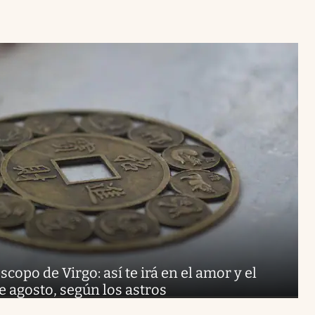
copo de Virgo: así te irá en el amor y el
de agosto, según los astros