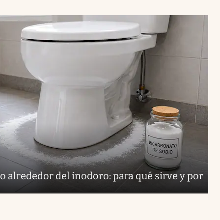
o alrededor del inodoro: para qué sirve y por