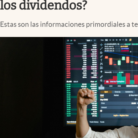
los dividendos?
Estas son las informaciones primordiales a te