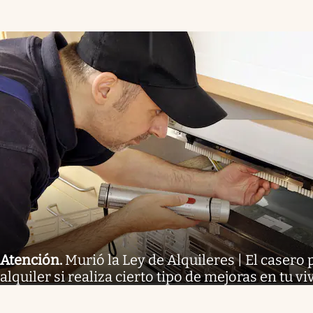
Atención
.
Murió la Ley de Alquileres | El casero 
alquiler si realiza cierto tipo de mejoras en tu v