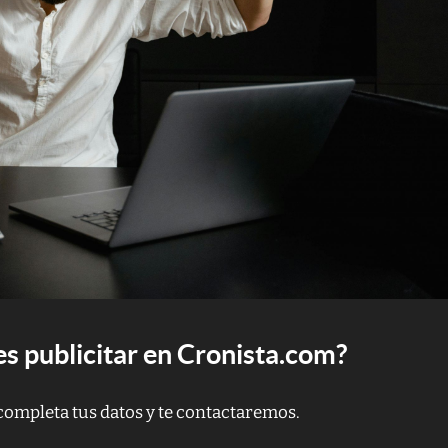
s publicitar en Cronista.com?
completa tus datos y te contactaremos.