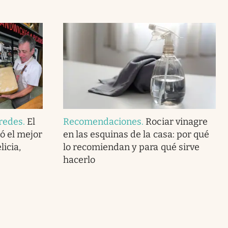
redes
.
El
Recomendaciones
.
Rociar vinagre
ó el mejor
en las esquinas de la casa: por qué
icia,
lo recomiendan y para qué sirve
hacerlo