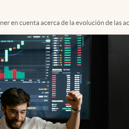
ner en cuenta acerca de la evolución de las a