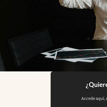
¿Quiere
Accede aquí, 