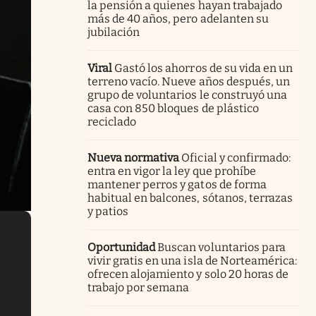
la pensión a quienes hayan trabajado
más de 40 años, pero adelanten su
jubilación
Viral
Gastó los ahorros de su vida en un
terreno vacío. Nueve años después, un
grupo de voluntarios le construyó una
casa con 850 bloques de plástico
reciclado
Nueva normativa
Oficial y confirmado:
entra en vigor la ley que prohíbe
mantener perros y gatos de forma
habitual en balcones, sótanos, terrazas
y patios
Oportunidad
Buscan voluntarios para
vivir gratis en una isla de Norteamérica:
ofrecen alojamiento y solo 20 horas de
trabajo por semana