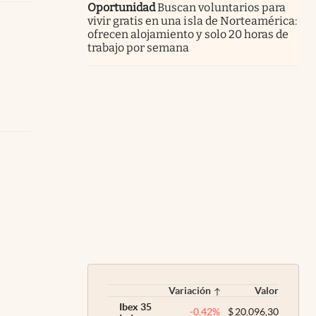
Oportunidad
Buscan voluntarios para
vivir gratis en una isla de Norteamérica:
ofrecen alojamiento y solo 20 horas de
trabajo por semana
Variación
Valor
Ibex 35
-0,42
%
$
20.096,30