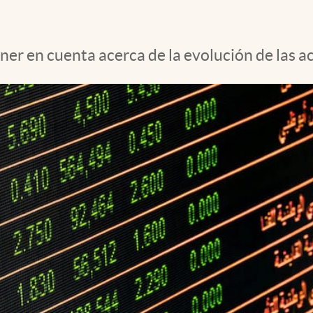
ner en cuenta acerca de la evolución de las a