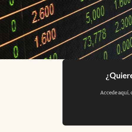
¿Quiere
Accede aquí, 