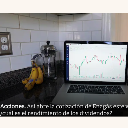
Acciones
.
Así abre la cotización de Enagás este 
¿cuál es el rendimiento de los dividendos?