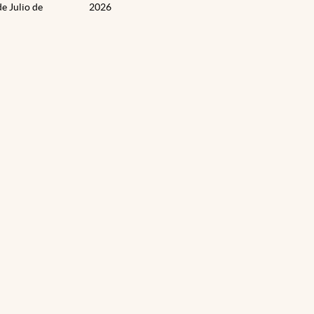
de Julio de
2026