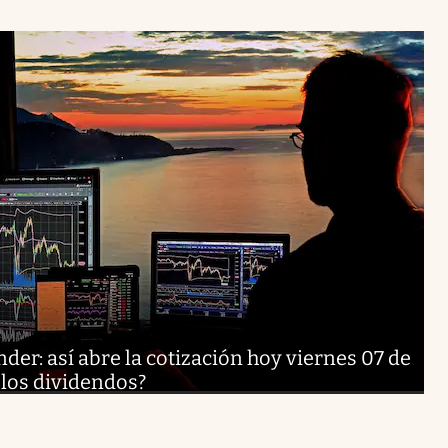
er: así abre la cotización hoy viernes 07 de
 los dividendos?