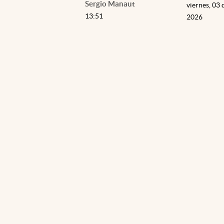
Sergio Manaut
viernes, 03 
13:51
2026