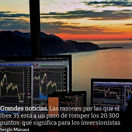
Grandes noticias
.
Las razones por las que el
Ibex 35 está a un paso de romper los 20.300
puntos: qué significa para los inversionistas
Sergio Manaut