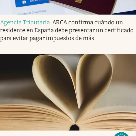
Agencia Tributaria
.
ARCA confirma cuándo un
residente en España debe presentar un certificado
para evitar pagar impuestos de más