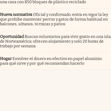
una casa con 850 bloques de plástico reciclado
Nueva normativa
Oficial y confirmado: entra en vigor la ley
que prohíbe mantener perros y gatos de forma habitual en
balcones, sótanos, terrazas y patios
Oportunidad
Buscan voluntarios para vivir gratis en una isla
de Norteamérica: ofrecen alojamiento y solo 20 horas de
trabajo por semana
Hogar
Envolver el dinero en efectivo en papel aluminio:
para qué sirve y por qué recomiendan hacerlo