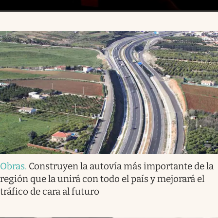
Obras
.
Construyen la autovía más importante de la
región que la unirá con todo el país y mejorará el
tráfico de cara al futuro