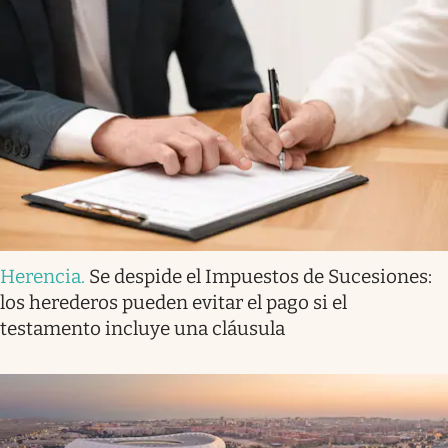
Herencia
.
Se despide el Impuestos de Sucesiones:
los herederos pueden evitar el pago si el
testamento incluye una cláusula