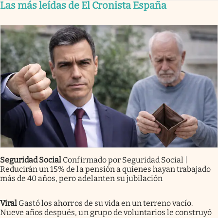
Las más leídas de El Cronista España
Seguridad Social
Confirmado por Seguridad Social |
Reducirán un 15% de la pensión a quienes hayan trabajado
más de 40 años, pero adelanten su jubilación
Viral
Gastó los ahorros de su vida en un terreno vacío.
Nueve años después, un grupo de voluntarios le construyó