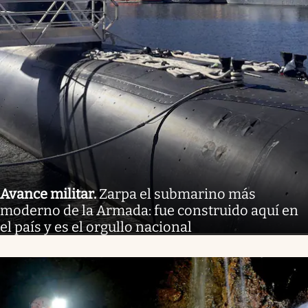
Avance militar
.
Zarpa el submarino más
moderno de la Armada: fue construido aquí en
el país y es el orgullo nacional