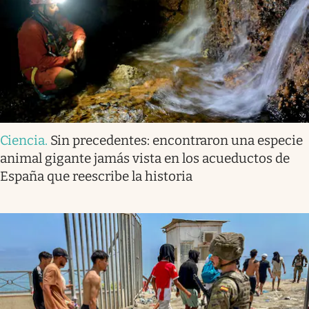
Ciencia
.
Sin precedentes: encontraron una especie
animal gigante jamás vista en los acueductos de
España que reescribe la historia