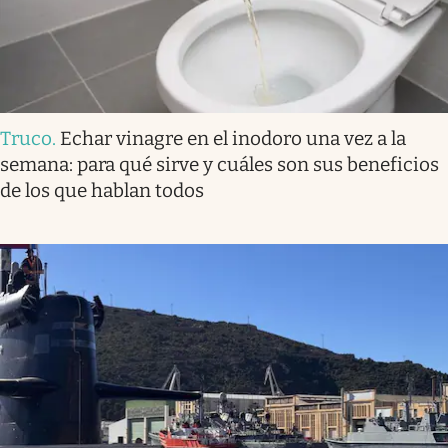
Truco
.
Echar vinagre en el inodoro una vez a la
semana: para qué sirve y cuáles son sus beneficios
de los que hablan todos