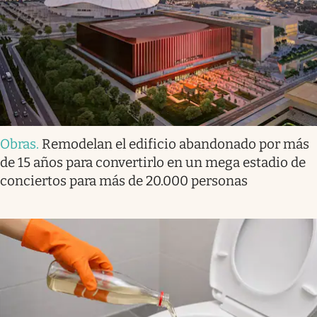
Obras
.
Remodelan el edificio abandonado por más
de 15 años para convertirlo en un mega estadio de
conciertos para más de 20.000 personas