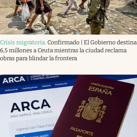
Crisis migratoria
.
Confirmado | El Gobierno destina
6,5 millones a Ceuta mientras la ciudad reclama
obras para blindar la frontera