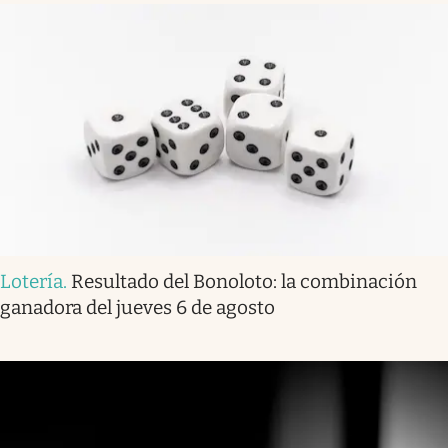
Lotería
.
Resultado del Bonoloto: la combinación
ganadora del jueves 6 de agosto