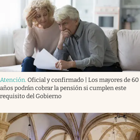
Atención
.
Oficial y confirmado | Los mayores de 60
años podrán cobrar la pensión si cumplen este
requisito del Gobierno