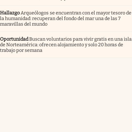
Hallazgo
Arqueólogos se encuentran con el mayor tesoro de
la humanidad: recuperan del fondo del mar una de las 7
maravillas del mundo
Oportunidad
Buscan voluntarios para vivir gratis en una isla
de Norteamérica: ofrecen alojamiento y solo 20 horas de
trabajo por semana