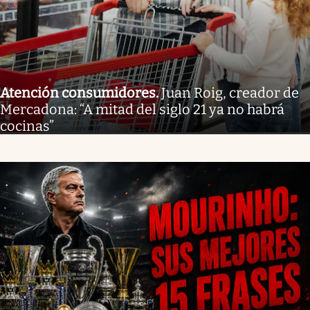
Atención consumidores
.
Juan Roig, creador de
Mercadona: “A mitad del siglo 21 ya no habrá
cocinas”