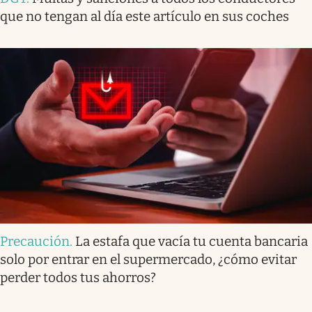
que no tengan al día este artículo en sus coches
Precaución
.
La estafa que vacía tu cuenta bancaria
solo por entrar en el supermercado, ¿cómo evitar
perder todos tus ahorros?