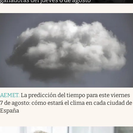
AEMET
.
La predicción del tiempo para este viernes
7 de agosto: cómo estará el clima en cada ciudad de
España