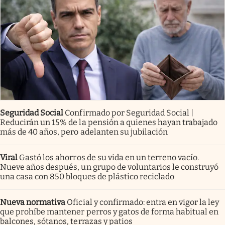
Seguridad Social
Confirmado por Seguridad Social |
Reducirán un 15% de la pensión a quienes hayan trabajado
más de 40 años, pero adelanten su jubilación
Viral
Gastó los ahorros de su vida en un terreno vacío.
Nueve años después, un grupo de voluntarios le construyó
una casa con 850 bloques de plástico reciclado
Nueva normativa
Oficial y confirmado: entra en vigor la ley
que prohíbe mantener perros y gatos de forma habitual en
balcones, sótanos, terrazas y patios