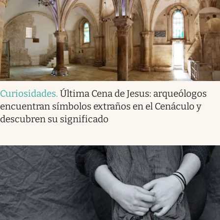
Curiosidades
.
Última Cena de Jesus: arqueólogos
encuentran símbolos extraños en el Cenáculo y
descubren su significado