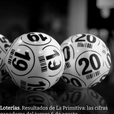
Loterías
.
Resultados de La Primitiva: las cifras
ganadoras del jueves 6 de agosto