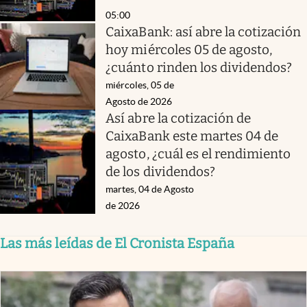
05:00
CaixaBank: así abre la cotización
hoy miércoles 05 de agosto,
¿cuánto rinden los dividendos?
miércoles, 05 de
Agosto de 2026
Así abre la cotización de
CaixaBank este martes 04 de
agosto, ¿cuál es el rendimiento
de los dividendos?
martes, 04 de Agosto
de 2026
Las más leídas de El Cronista España