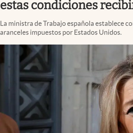
estas condiciones recib
La ministra de Trabajo española establece co
aranceles impuestos por Estados Unidos.