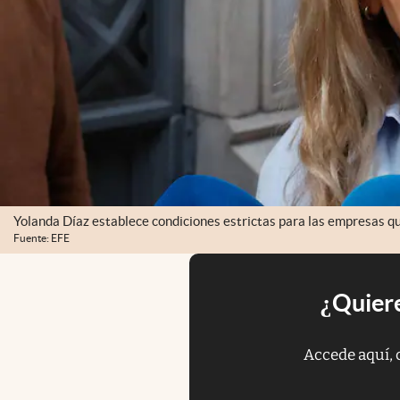
Yolanda Díaz establece condiciones estrictas para las empresas q
Fuente: EFE
¿Quiere
Accede aquí, 