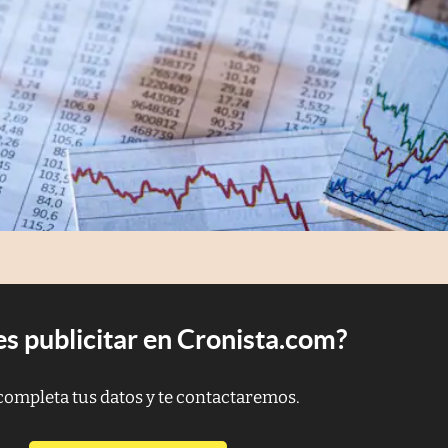
s publicitar en Cronista.com?
completa tus datos y te contactaremos.