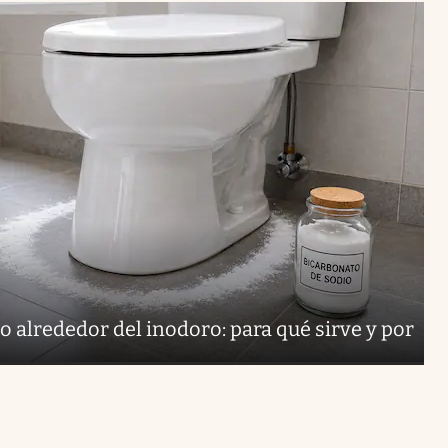
o alrededor del inodoro: para qué sirve y por