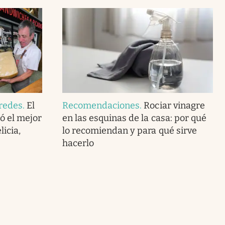
redes
.
El
Recomendaciones
.
Rociar vinagre
ó el mejor
en las esquinas de la casa: por qué
icia,
lo recomiendan y para qué sirve
hacerlo