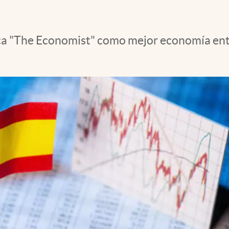
ánica "The Economist" como mejor economía en