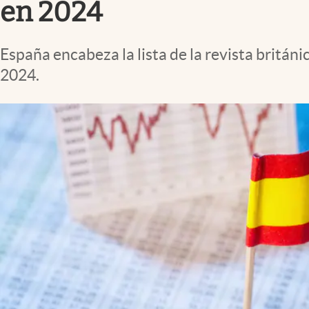
en 2024
España encabeza la lista de la revista brit
2024.