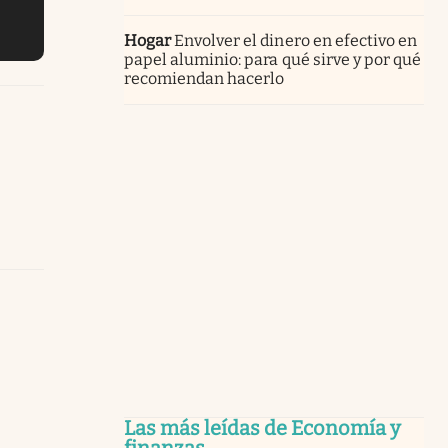
Hogar
Envolver el dinero en efectivo en
papel aluminio: para qué sirve y por qué
recomiendan hacerlo
Las más leídas de Economía y
finanzas