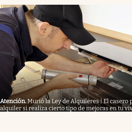
Atención
.
Murió la Ley de Alquileres | El casero 
alquiler si realiza cierto tipo de mejoras en tu v