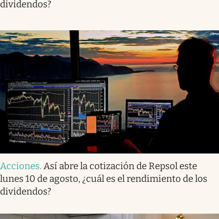
dividendos?
Acciones
.
Así abre la cotización de Repsol este
lunes 10 de agosto, ¿cuál es el rendimiento de los
dividendos?