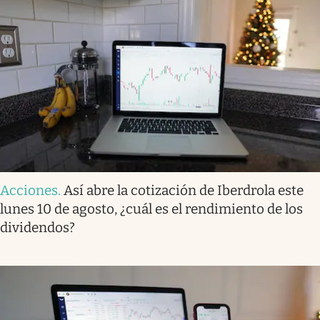
Acciones
.
Así abre la cotización de Iberdrola este
lunes 10 de agosto, ¿cuál es el rendimiento de los
dividendos?