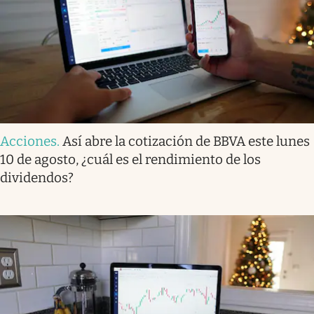
Acciones
.
Así abre la cotización de BBVA este lunes
10 de agosto, ¿cuál es el rendimiento de los
dividendos?