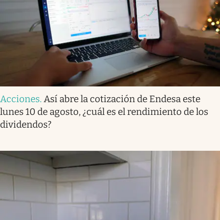
Acciones
.
Así abre la cotización de Endesa este
lunes 10 de agosto, ¿cuál es el rendimiento de los
dividendos?