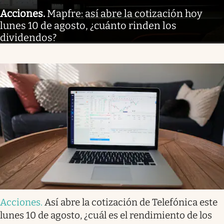
Acciones
.
Mapfre: así abre la cotización hoy
lunes 10 de agosto, ¿cuánto rinden los
dividendos?
Acciones
.
Así abre la cotización de Telefónica este
lunes 10 de agosto, ¿cuál es el rendimiento de los