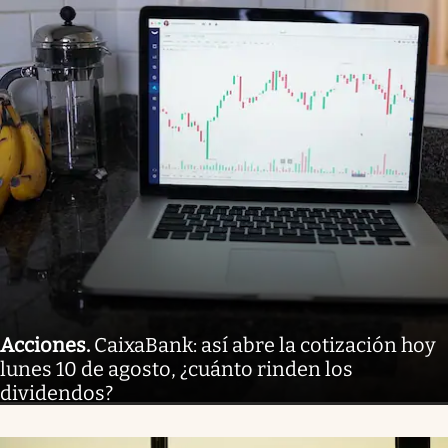
Acciones
.
CaixaBank: así abre la cotización hoy
lunes 10 de agosto, ¿cuánto rinden los
dividendos?