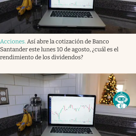
Acciones
.
Así abre la cotización de Banco
Santander este lunes 10 de agosto, ¿cuál es el
rendimiento de los dividendos?