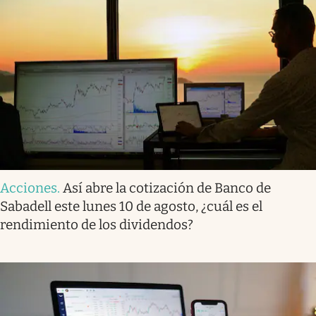
Acciones
.
Así abre la cotización de Banco de
Sabadell este lunes 10 de agosto, ¿cuál es el
rendimiento de los dividendos?