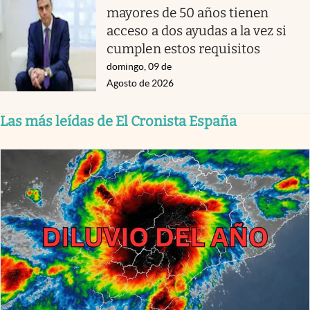
mayores de 50 años tienen
acceso a dos ayudas a la vez si
cumplen estos requisitos
domingo, 09 de
Agosto de 2026
Las más leídas de El Cronista España