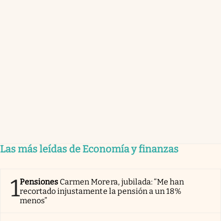
Las más leídas de Economía y finanzas
1
Pensiones
Carmen Morera, jubilada: “Me han
recortado injustamente la pensión a un 18%
menos”