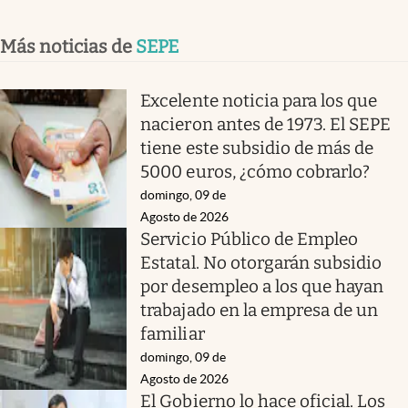
Más noticias de
SEPE
Excelente noticia para los que
nacieron antes de 1973. El SEPE
tiene este subsidio de más de
5000 euros, ¿cómo cobrarlo?
domingo, 09 de
Agosto de 2026
Servicio Público de Empleo
Estatal. No otorgarán subsidio
por desempleo a los que hayan
trabajado en la empresa de un
familiar
domingo, 09 de
Agosto de 2026
El Gobierno lo hace oficial. Los