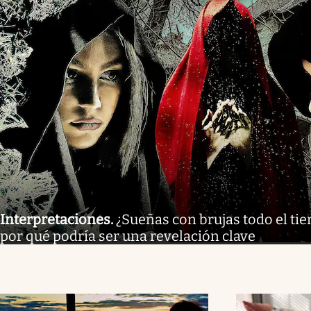
Interpretaciones
.
¿Sueñas con brujas todo el tie
por qué podría ser una revelación clave