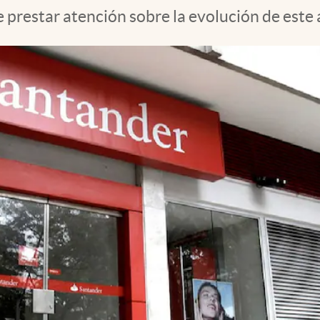
 prestar atención sobre la evolución de este 