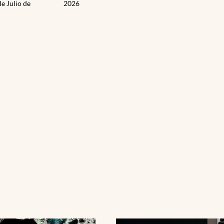
de Julio de
2026