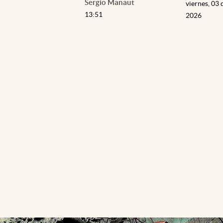
Sergio Manaut
viernes, 03 
13:51
2026