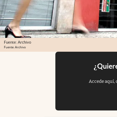
Fuente: Archivo
Fuente: Archivo
¿Quiere
Accede aquí, 