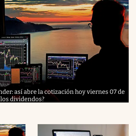
er: así abre la cotización hoy viernes 07 de
 los dividendos?