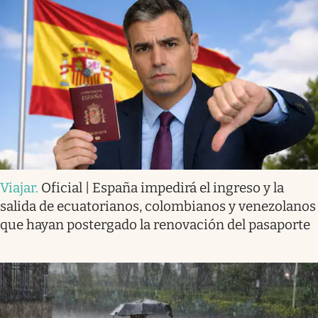
Viajar
.
Oficial | España impedirá el ingreso y la
salida de ecuatorianos, colombianos y venezolanos
que hayan postergado la renovación del pasaporte