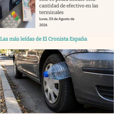
cantidad de efectivo en las
terminales
lunes, 03 de Agosto de
2026
Las más leídas de El Cronista España