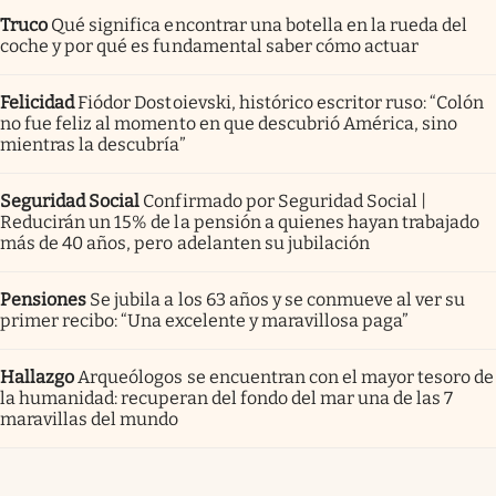
Truco
Qué significa encontrar una botella en la rueda del
coche y por qué es fundamental saber cómo actuar
Felicidad
Fiódor Dostoievski, histórico escritor ruso: “Colón
no fue feliz al momento en que descubrió América, sino
mientras la descubría”
Seguridad Social
Confirmado por Seguridad Social |
Reducirán un 15% de la pensión a quienes hayan trabajado
más de 40 años, pero adelanten su jubilación
Pensiones
Se jubila a los 63 años y se conmueve al ver su
primer recibo: “Una excelente y maravillosa paga”
Hallazgo
Arqueólogos se encuentran con el mayor tesoro de
la humanidad: recuperan del fondo del mar una de las 7
maravillas del mundo