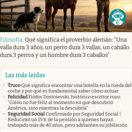
Filosofía
.
Qué significa el proverbio alemán: “Una
valla dura 3 años, un perro dura 3 vallas, un caballo
dura 3 perros y un hombre dura 3 caballos”
Las más leidas
Truco
Qué significa encontrar una botella en la rueda del
coche y por qué es fundamental saber cómo actuar
Felicidad
Fiódor Dostoievski, histórico escritor ruso:
“Colón no fue feliz al momento en que descubrió
América, sino mientras la descubría”
Seguridad Social
Confirmado por Seguridad Social |
Reducirán un 15% de la pensión a quienes hayan
trabajado más de 40 años, pero adelanten su jubilación