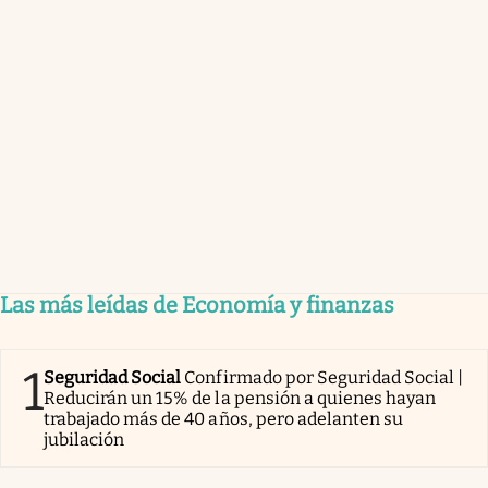
Las más leídas de Economía y finanzas
1
Seguridad Social
Confirmado por Seguridad Social |
Reducirán un 15% de la pensión a quienes hayan
trabajado más de 40 años, pero adelanten su
jubilación