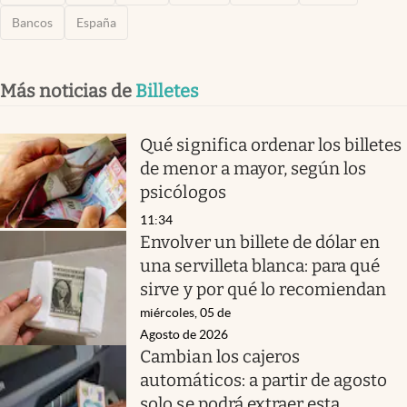
Bancos
España
Más noticias de
Billetes
Qué significa ordenar los billetes
de menor a mayor, según los
psicólogos
11:34
Envolver un billete de dólar en
una servilleta blanca: para qué
sirve y por qué lo recomiendan
miércoles, 05 de
Agosto de 2026
Cambian los cajeros
automáticos: a partir de agosto
solo se podrá extraer esta