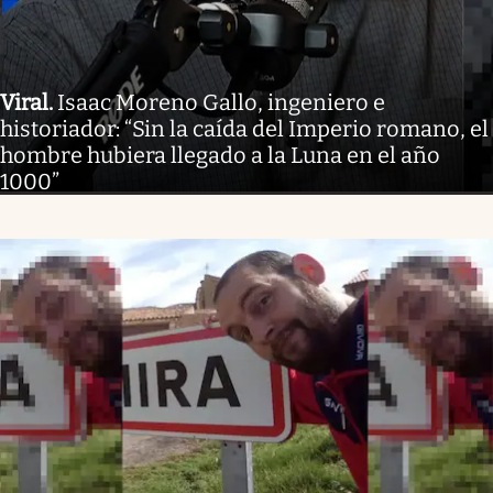
Viral
.
Isaac Moreno Gallo, ingeniero e
historiador: “Sin la caída del Imperio romano, el
hombre hubiera llegado a la Luna en el año
1000”