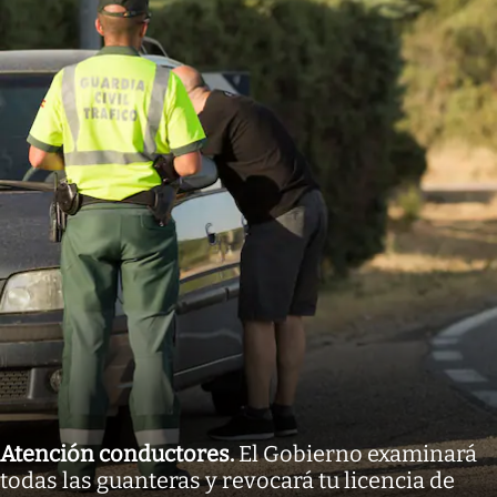
Atención conductores
.
El Gobierno examinará
todas las guanteras y revocará tu licencia de