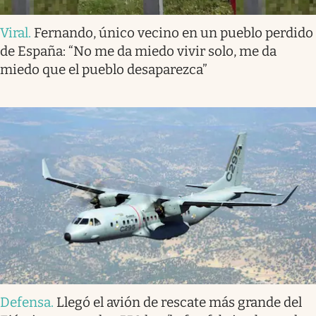
Viral
.
Fernando, único vecino en un pueblo perdido
de España: “No me da miedo vivir solo, me da
miedo que el pueblo desaparezca”
Defensa
.
Llegó el avión de rescate más grande del