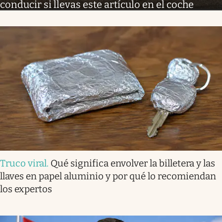
conducir si llevas este artículo en el coche
Truco viral
.
Qué significa envolver la billetera y las
llaves en papel aluminio y por qué lo recomiendan
los expertos