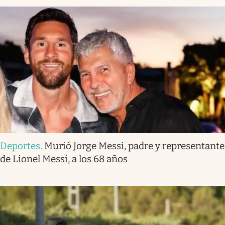
Deportes
.
Murió Jorge Messi, padre y representante
de Lionel Messi, a los 68 años