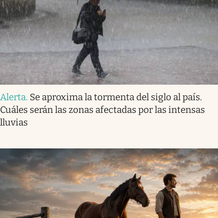
Alerta
.
Se aproxima la tormenta del siglo al país.
Cuáles serán las zonas afectadas por las intensas
lluvias