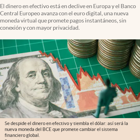
El dinero en efectivo está en declive en Europa y el Banco
Central Europeo avanza con el euro digital, una nueva
moneda virtual que promete pagos instantáneos, sin
conexión y con mayor privacidad.
Se despide el dinero en efectivo y tiembla el dólar: así será la
nueva moneda del BCE que promete cambiar el sistema
financiero global.