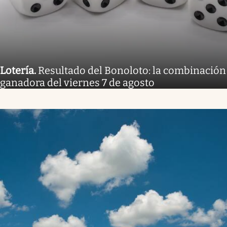
Lotería
.
Resultado del Bonoloto: la combinación
ganadora del viernes 7 de agosto