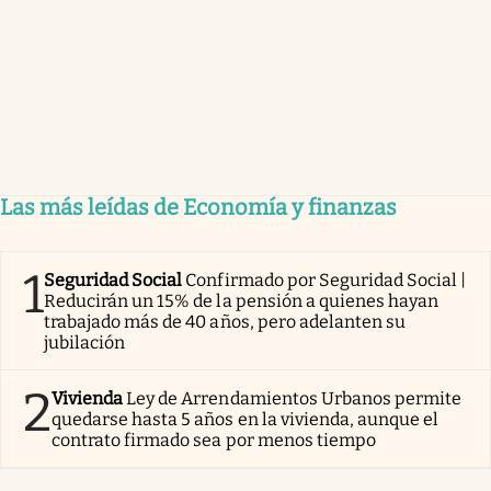
Las más leídas de Economía y finanzas
1
Seguridad Social
Confirmado por Seguridad Social |
Reducirán un 15% de la pensión a quienes hayan
trabajado más de 40 años, pero adelanten su
jubilación
2
Vivienda
Ley de Arrendamientos Urbanos permite
quedarse hasta 5 años en la vivienda, aunque el
contrato firmado sea por menos tiempo