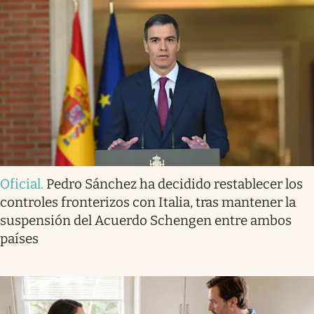
Oficial
.
Pedro Sánchez ha decidido restablecer los
controles fronterizos con Italia, tras mantener la
suspensión del Acuerdo Schengen entre ambos
países