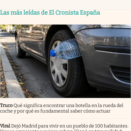
Las más leídas de El Cronista España
Truco
Qué significa encontrar una botella en la rueda del
coche y por qué es fundamental saber cómo actuar
Viral
Dejó Madrid para vivir en un pueblo de 100 habitantes.