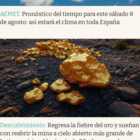
AEMET
.
Pronóstico del tiempo para este sábado 8
de agosto: así estará el clima en toda España
Descubrimiento
.
Regresa la fiebre del oro y sueñan
con reabrir la mina a cielo abierto más grande de