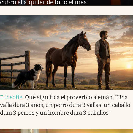
cubro el alquiler de todo el mes”
Filosofía
.
Qué significa el proverbio alemán: “Una
valla dura 3 años, un perro dura 3 vallas, un caballo
dura 3 perros y un hombre dura 3 caballos”