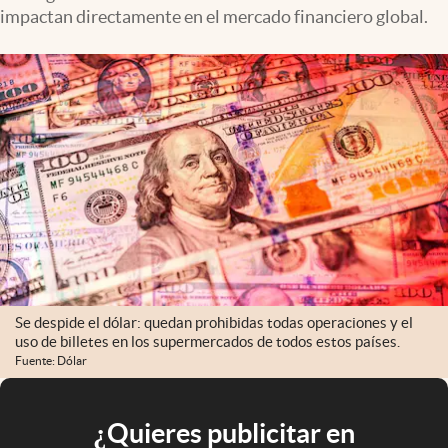
impactan directamente en el mercado financiero global.
Se despide el dólar: quedan prohibidas todas operaciones y el
uso de billetes en los supermercados de todos estos países.
Fuente: Dólar
¿Quieres publicitar en