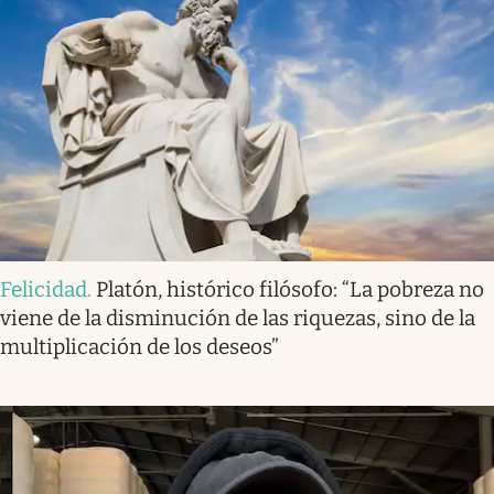
Felicidad
.
Platón, histórico filósofo: “La pobreza no
viene de la disminución de las riquezas, sino de la
multiplicación de los deseos”