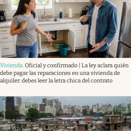
Vivienda
.
Oficial y confirmado | La ley aclara quién
debe pagar las reparaciones en una vivienda de
alquiler: debes leer la letra chica del contrato