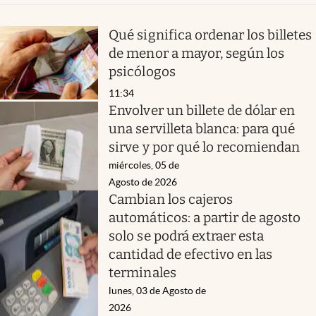
Qué significa ordenar los billetes
de menor a mayor, según los
psicólogos
11:34
Envolver un billete de dólar en
una servilleta blanca: para qué
sirve y por qué lo recomiendan
miércoles, 05 de
Agosto de 2026
Cambian los cajeros
automáticos: a partir de agosto
solo se podrá extraer esta
cantidad de efectivo en las
terminales
lunes, 03 de Agosto de
2026