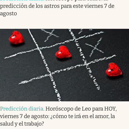
predicción de los astros para este viernes 7 de
agosto
Predicción diaria
.
Horóscopo de Leo para HOY,
viernes 7 de agosto: ¿cómo te irá en el amor, la
salud y el trabajo?