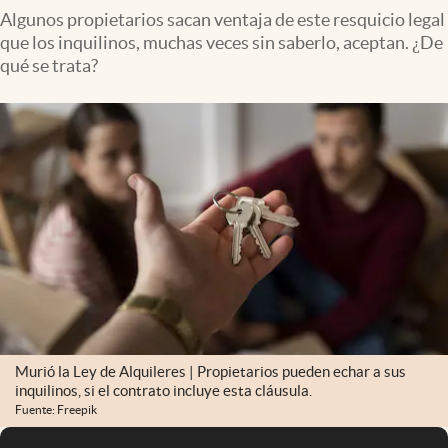
Algunos propietarios sacan ventaja de este resquicio legal
que los inquilinos, muchas veces sin saberlo, aceptan. ¿De
qué se trata?
Murió la Ley de Alquileres | Propietarios pueden echar a sus
inquilinos, si el contrato incluye esta cláusula.
Fuente: Freepik