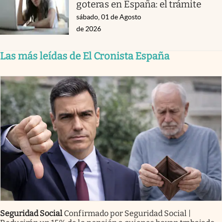
goteras en España: el trámite
sábado, 01 de Agosto
de 2026
Las más leídas de El Cronista España
Seguridad Social
Confirmado por Seguridad Social |