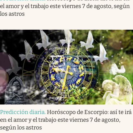
el amor y el trabajo este viernes 7 de agosto, según
los astros
Predicción diaria
.
Horóscopo de Escorpio: así te irá
en el amor y el trabajo este viernes 7 de agosto,
según los astros