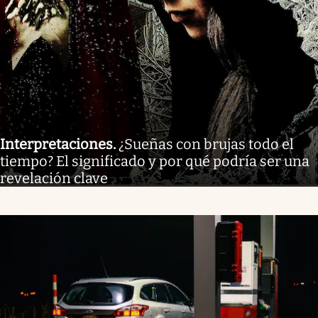
Interpretaciones
.
¿Sueñas con brujas todo el
tiempo? El significado y por qué podría ser una
revelación clave