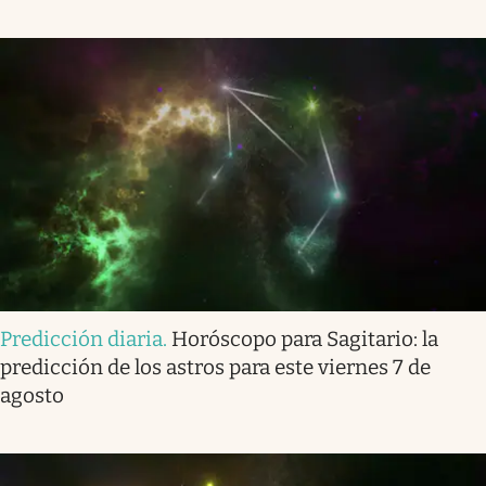
Predicción diaria
.
Horóscopo para Sagitario: la
predicción de los astros para este viernes 7 de
agosto