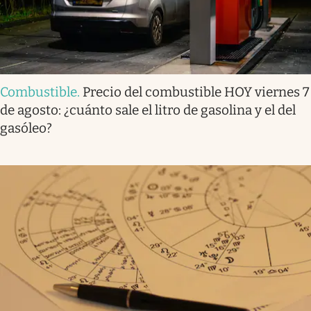
Combustible
.
Precio del combustible HOY viernes 7
de agosto: ¿cuánto sale el litro de gasolina y el del
gasóleo?