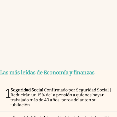
Las más leídas de Economía y finanzas
1
Seguridad Social
Confirmado por Seguridad Social |
Reducirán un 15% de la pensión a quienes hayan
trabajado más de 40 años, pero adelanten su
jubilación