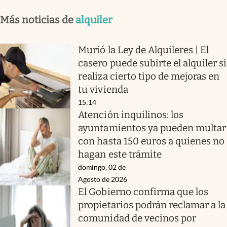
Más noticias de
alquiler
Murió la Ley de Alquileres | El
casero puede subirte el alquiler si
realiza cierto tipo de mejoras en
tu vivienda
15:14
Atención inquilinos: los
ayuntamientos ya pueden multar
con hasta 150 euros a quienes no
hagan este trámite
domingo, 02 de
Agosto de 2026
El Gobierno confirma que los
propietarios podrán reclamar a la
comunidad de vecinos por