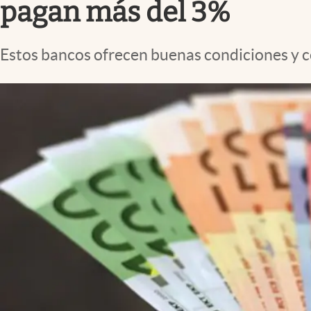
pagan más del 3%
Estos bancos ofrecen buenas condiciones y 