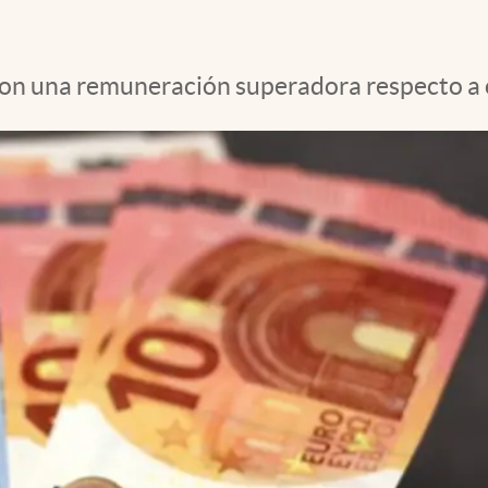
con una remuneración superadora respecto a 