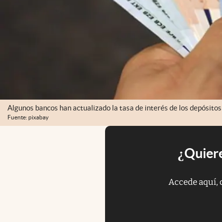
Algunos bancos han actualizado la tasa de interés de los depósitos 
Fuente: pixabay
¿Quiere
Accede aquí, 