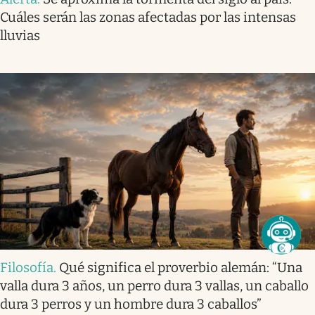
Cuáles serán las zonas afectadas por las intensas
lluvias
Filosofía
.
Qué significa el proverbio alemán: “Una
valla dura 3 años, un perro dura 3 vallas, un caballo
dura 3 perros y un hombre dura 3 caballos”