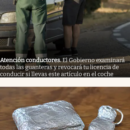
Atención conductores
.
El Gobierno examinará
todas las guanteras y revocará tu licencia de
conducir si llevas este artículo en el coche