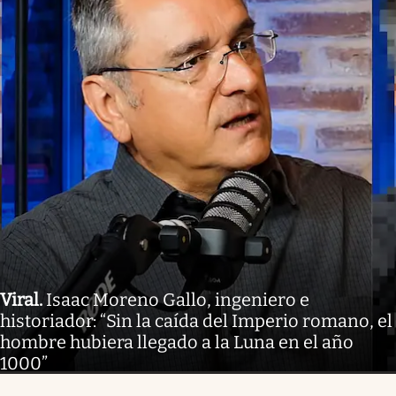
Viral
.
Isaac Moreno Gallo, ingeniero e
historiador: “Sin la caída del Imperio romano, el
hombre hubiera llegado a la Luna en el año
1000”