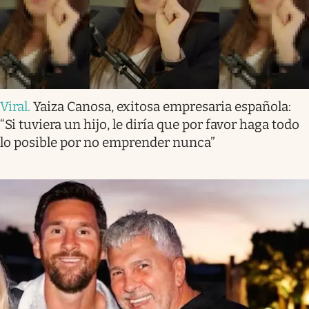
Viral
.
Yaiza Canosa, exitosa empresaria española:
“Si tuviera un hijo, le diría que por favor haga todo
lo posible por no emprender nunca”