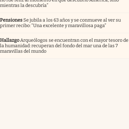
mientras la descubría”
Pensiones
Se jubila a los 63 años y se conmueve al ver su
primer recibo: “Una excelente y maravillosa paga”
Hallazgo
Arqueólogos se encuentran con el mayor tesoro de
la humanidad: recuperan del fondo del mar una de las 7
maravillas del mundo