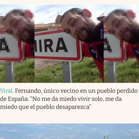
Viral
.
Fernando, único vecino en un pueblo perdido
de España: “No me da miedo vivir solo, me da
miedo que el pueblo desaparezca”