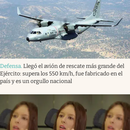
Defensa
.
Llegó el avión de rescate más grande del
Ejército: supera los 550 km/h, fue fabricado en el
país y es un orgullo nacional