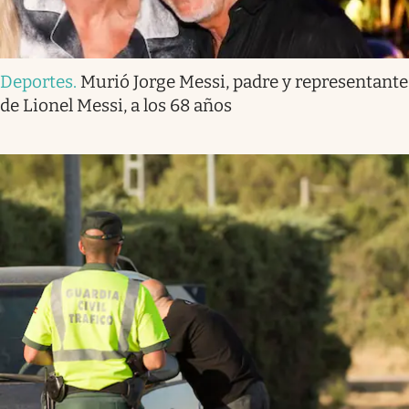
Deportes
.
Murió Jorge Messi, padre y representante
de Lionel Messi, a los 68 años