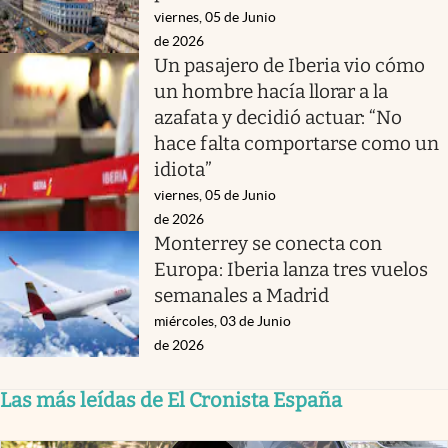
viernes, 05 de Junio
de 2026
Un pasajero de Iberia vio cómo
un hombre hacía llorar a la
azafata y decidió actuar: “No
hace falta comportarse como un
idiota”
viernes, 05 de Junio
de 2026
Monterrey se conecta con
Europa: Iberia lanza tres vuelos
semanales a Madrid
miércoles, 03 de Junio
de 2026
Las más leídas de El Cronista España