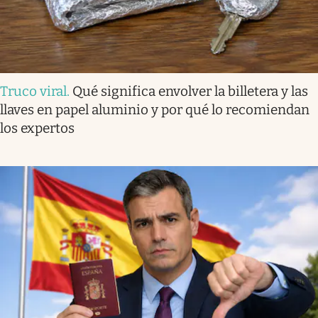
Truco viral
.
Qué significa envolver la billetera y las
llaves en papel aluminio y por qué lo recomiendan
los expertos