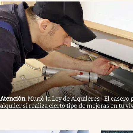
Atención
.
Murió la Ley de Alquileres | El casero 
alquiler si realiza cierto tipo de mejoras en tu v