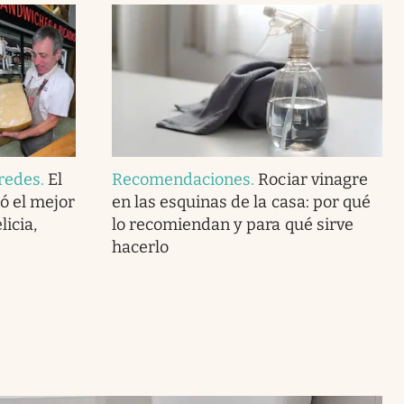
redes
.
El
Recomendaciones
.
Rociar vinagre
ó el mejor
en las esquinas de la casa: por qué
icia,
lo recomiendan y para qué sirve
hacerlo