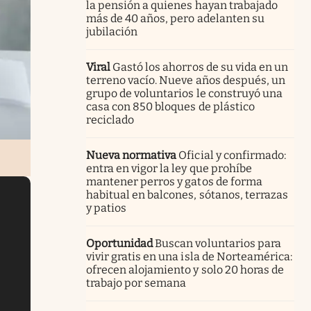
la pensión a quienes hayan trabajado
más de 40 años, pero adelanten su
jubilación
Viral
Gastó los ahorros de su vida en un
terreno vacío. Nueve años después, un
grupo de voluntarios le construyó una
casa con 850 bloques de plástico
reciclado
Nueva normativa
Oficial y confirmado:
entra en vigor la ley que prohíbe
mantener perros y gatos de forma
habitual en balcones, sótanos, terrazas
y patios
Oportunidad
Buscan voluntarios para
vivir gratis en una isla de Norteamérica:
ofrecen alojamiento y solo 20 horas de
trabajo por semana