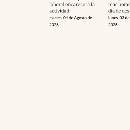
laboral encarecerá la
más horas
actividad
día de de
martes, 04 de Agosto de
lunes, 03 de
2026
2026