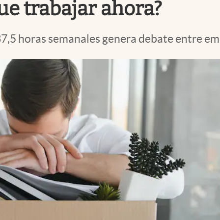
e trabajar ahora?
 37,5 horas semanales genera debate entre em