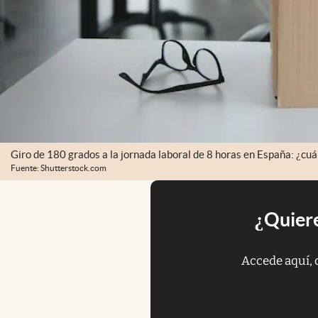
Giro de 180 grados a la jornada laboral de 8 horas en España: ¿cu
Fuente: Shutterstock.com
¿Quiere
Accede aquí, 