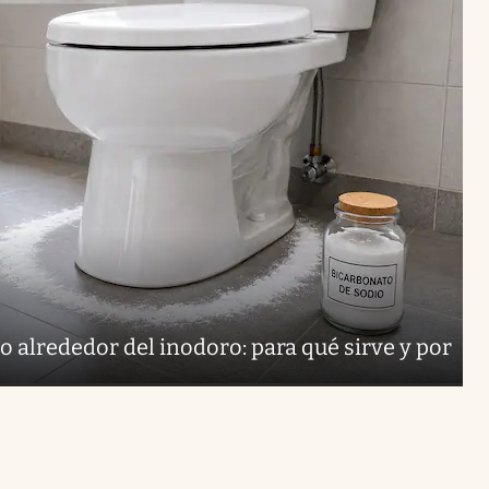
o alrededor del inodoro: para qué sirve y por