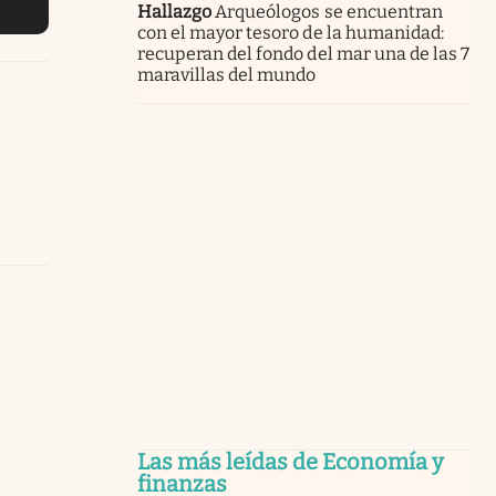
Hallazgo
Arqueólogos se encuentran
con el mayor tesoro de la humanidad:
recuperan del fondo del mar una de las 7
maravillas del mundo
Las más leídas de Economía y
finanzas