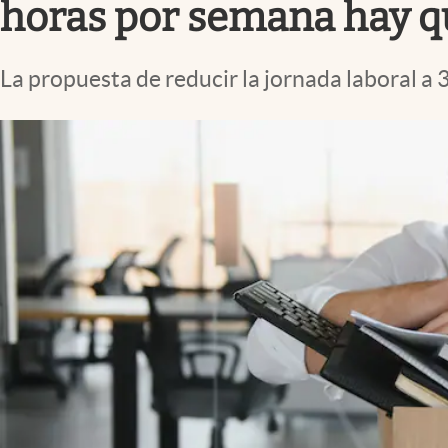
horas por semana hay qu
La propuesta de reducir la jornada laboral a