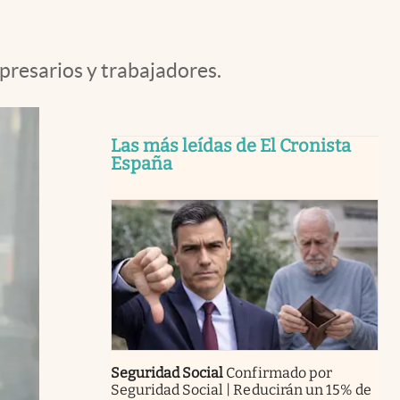
presarios y trabajadores.
Las más leídas de El Cronista
España
Seguridad Social
Confirmado por
Seguridad Social | Reducirán un 15% de