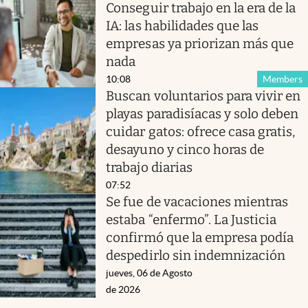
Conseguir trabajo en la era de la
IA: las habilidades que las
empresas ya priorizan más que
nada
10:08
Members
Buscan voluntarios para vivir en
playas paradisíacas y solo deben
cuidar gatos: ofrece casa gratis,
desayuno y cinco horas de
trabajo diarias
07:52
Se fue de vacaciones mientras
estaba “enfermo”. La Justicia
confirmó que la empresa podía
despedirlo sin indemnización
jueves, 06 de Agosto
de 2026