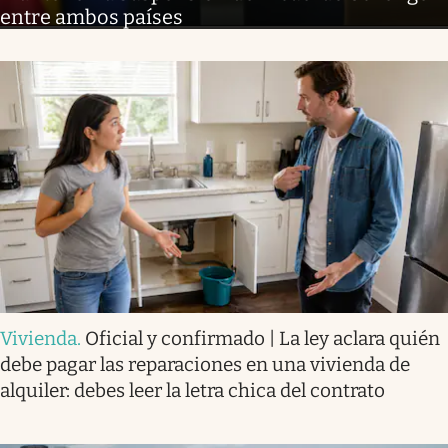
entre ambos países
Vivienda
.
Oficial y confirmado | La ley aclara quién
debe pagar las reparaciones en una vivienda de
alquiler: debes leer la letra chica del contrato