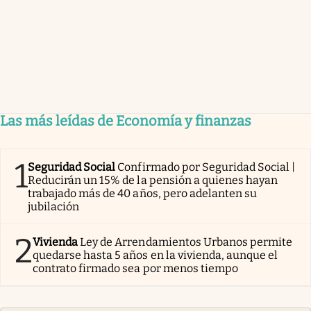
Las más leídas de Economía y finanzas
1
Seguridad Social
Confirmado por Seguridad Social |
Reducirán un 15% de la pensión a quienes hayan
trabajado más de 40 años, pero adelanten su
jubilación
2
Vivienda
Ley de Arrendamientos Urbanos permite
quedarse hasta 5 años en la vivienda, aunque el
contrato firmado sea por menos tiempo