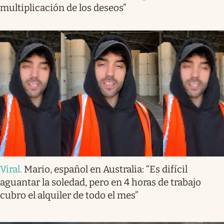
multiplicación de los deseos”
Viral
.
Mario, español en Australia: “Es difícil
aguantar la soledad, pero en 4 horas de trabajo
cubro el alquiler de todo el mes”