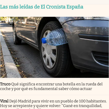
Las más leídas de El Cronista España
Truco
Qué significa encontrar una botella en la rueda del
coche y por qué es fundamental saber cómo actuar
Viral
Dejó Madrid para vivir en un pueblo de 100 habitantes.
Hoy se arrepiente y quiere volver: “Gané en tranquilidad,