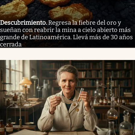
Descubrimiento
.
Regresa la fiebre del oro y
sueñan con reabrir la mina a cielo abierto más
grande de Latinoamérica. Llevá más de 30 años
cerrada