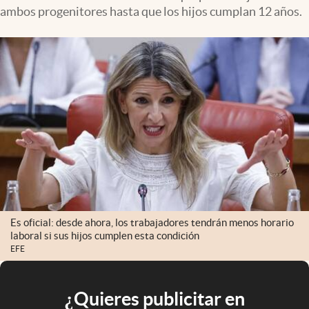
ambos progenitores hasta que los hijos cumplan 12 años.
Es oficial: desde ahora, los trabajadores tendrán menos horario
laboral si sus hijos cumplen esta condición
EFE
¿Quieres publicitar en