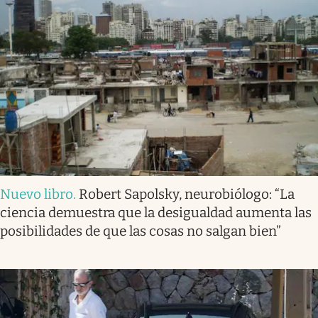
Nuevo libro
.
Robert Sapolsky, neurobiólogo: “La
ciencia demuestra que la desigualdad aumenta las
posibilidades de que las cosas no salgan bien”