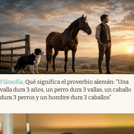
Filosofía
.
Qué significa el proverbio alemán: “Una
valla dura 3 años, un perro dura 3 vallas, un caballo
dura 3 perros y un hombre dura 3 caballos”