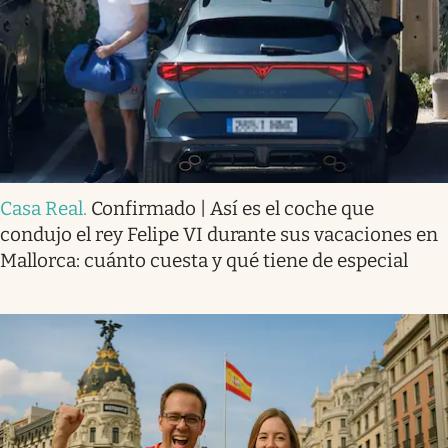
Casa Real
.
Confirmado | Así es el coche que
condujo el rey Felipe VI durante sus vacaciones en
Mallorca: cuánto cuesta y qué tiene de especial