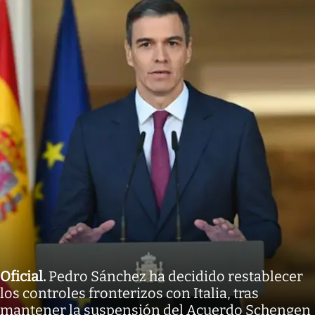
Oficial
.
Pedro Sánchez ha decidido restablecer
los controles fronterizos con Italia, tras
mantener la suspensión del Acuerdo Schengen