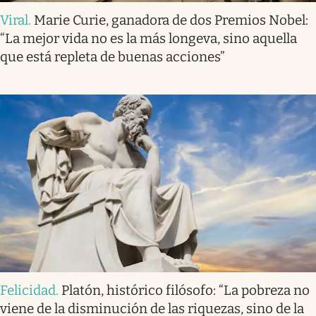
Viral
.
Marie Curie, ganadora de dos Premios Nobel:
“La mejor vida no es la más longeva, sino aquella
que está repleta de buenas acciones”
Felicidad
.
Platón, histórico filósofo: “La pobreza no
viene de la disminución de las riquezas, sino de la