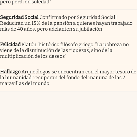
pero perdí en soledad”
Seguridad Social
Confirmado por Seguridad Social |
Reducirán un 15% de la pensión a quienes hayan trabajado
más de 40 años, pero adelanten su jubilación
Felicidad
Platón, histórico filósofo griego: “La pobreza no
viene de la disminución de las riquezas, sino de la
multiplicación de los deseos”
Hallazgo
Arqueólogos se encuentran con el mayor tesoro de
la humanidad: recuperan del fondo del mar una de las 7
maravillas del mundo