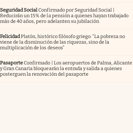
Seguridad Social
Confirmado por Seguridad Social |
Reducirán un 15% de la pensión a quienes hayan trabajado
más de 40 años, pero adelanten su jubilación
Felicidad
Platón, histórico filósofo griego: “La pobreza no
viene de la disminución de las riquezas, sino de la
multiplicación de los deseos”
Pasaporte
Confirmado | Los aeropuertos de Palma, Alicante
y Gran Canaria bloquearán la entrada y salida a quienes
posterguen la renovación del pasaporte