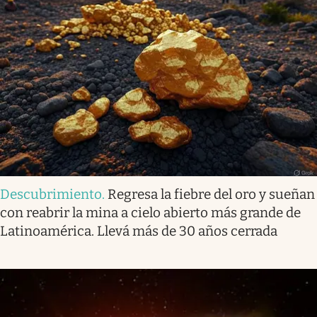
Descubrimiento
.
Regresa la fiebre del oro y sueñan
con reabrir la mina a cielo abierto más grande de
Latinoamérica. Llevá más de 30 años cerrada