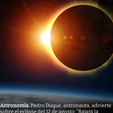
Astronomía
.
Pedro Duque, astronauta, advierte
sobre el eclipse del 12 de agosto: “Bajará la