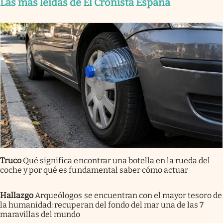
Las más leídas de El Cronista España
Truco
Qué significa encontrar una botella en la rueda del
coche y por qué es fundamental saber cómo actuar
Hallazgo
Arqueólogos se encuentran con el mayor tesoro de
la humanidad: recuperan del fondo del mar una de las 7
maravillas del mundo