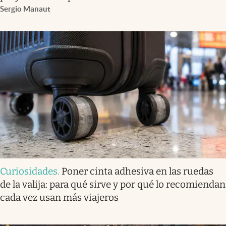
Sergio Manaut
Curiosidades
.
Poner cinta adhesiva en las ruedas
de la valija: para qué sirve y por qué lo recomiendan
cada vez usan más viajeros