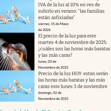
IVA de la luz al 10% en vez de
subirlo en verano: “las familias
están asfixiadas”
viernes, 15 de Mayo
de 2026
El precio de la luz para este
martes 4 de noviembre de 2025:
¿cuáles son las horas más baratas
y las más caras?
lunes, 03 de
Noviembre de 2025
Precio de la luz HOY: estan serán
las horas más baratas y las más
caras este lunes 3 de noviembre
domingo, 02 de
Noviembre de 2025