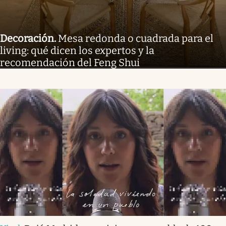
Decoración
.
Mesa redonda o cuadrada para el
living: qué dicen los expertos y la
recomendación del Feng Shui