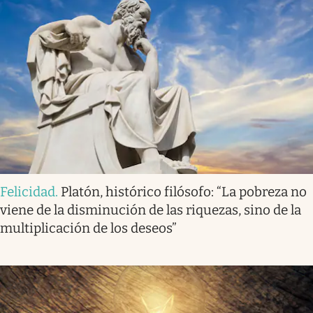
Felicidad
.
Platón, histórico filósofo: “La pobreza no
viene de la disminución de las riquezas, sino de la
multiplicación de los deseos”