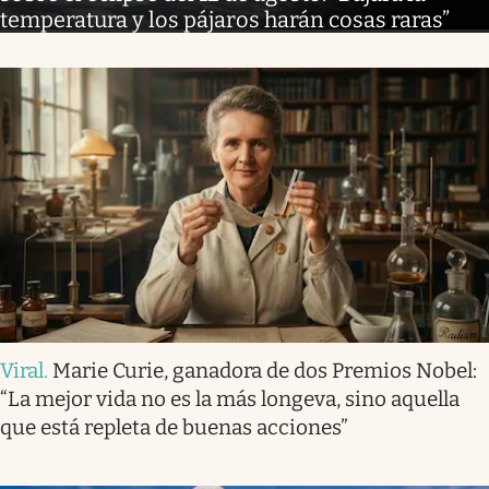
temperatura y los pájaros harán cosas raras”
Viral
.
Marie Curie, ganadora de dos Premios Nobel:
“La mejor vida no es la más longeva, sino aquella
que está repleta de buenas acciones”