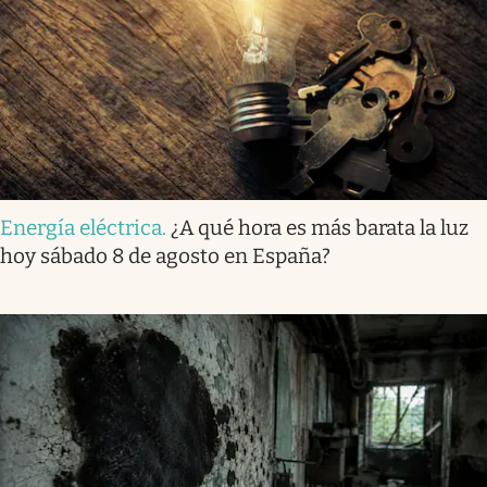
Energía eléctrica
.
¿A qué hora es más barata la luz
hoy sábado 8 de agosto en España?