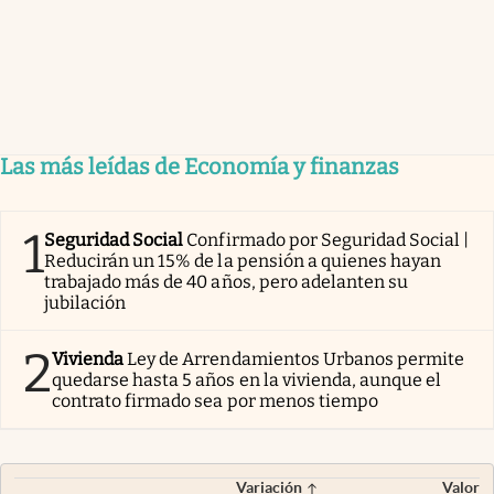
Las más leídas de Economía y finanzas
1
Seguridad Social
Confirmado por Seguridad Social |
Reducirán un 15% de la pensión a quienes hayan
trabajado más de 40 años, pero adelanten su
jubilación
2
Vivienda
Ley de Arrendamientos Urbanos permite
quedarse hasta 5 años en la vivienda, aunque el
contrato firmado sea por menos tiempo
Variación
Valor