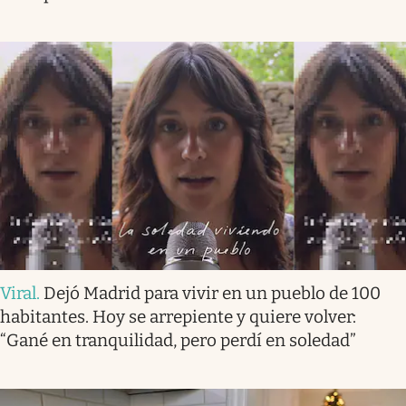
Viral
.
Dejó Madrid para vivir en un pueblo de 100
habitantes. Hoy se arrepiente y quiere volver:
“Gané en tranquilidad, pero perdí en soledad”