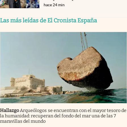
hace 24 min
Las más leídas de El Cronista España
Hallazgo
Arqueólogos se encuentran con el mayor tesoro de
la humanidad: recuperan del fondo del mar una de las 7
maravillas del mundo