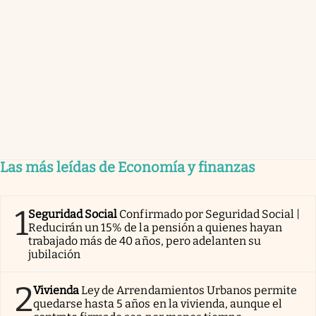
Las más leídas de Economía y finanzas
1
Seguridad Social
Confirmado por Seguridad Social |
Reducirán un 15% de la pensión a quienes hayan
trabajado más de 40 años, pero adelanten su
jubilación
2
Vivienda
Ley de Arrendamientos Urbanos permite
quedarse hasta 5 años en la vivienda, aunque el