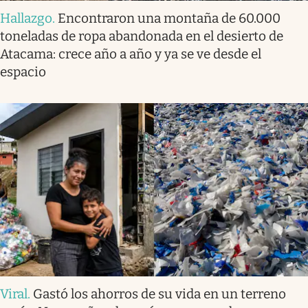
Hallazgo
.
Encontraron una montaña de 60.000
toneladas de ropa abandonada en el desierto de
Atacama: crece año a año y ya se ve desde el
espacio
Viral
.
Gastó los ahorros de su vida en un terreno