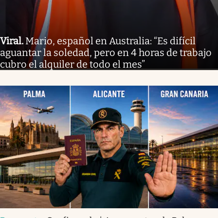
Viral
.
Mario, español en Australia: “Es difícil
aguantar la soledad, pero en 4 horas de trabajo
cubro el alquiler de todo el mes”