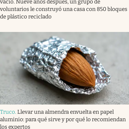
vacío. Nueve años después, un grupo de
voluntarios le construyó una casa con 850 bloques
de plástico reciclado
Truco
.
Llevar una almendra envuelta en papel
aluminio: para qué sirve y por qué lo recomiendan
los expertos