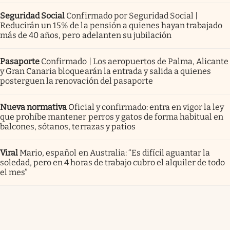
Seguridad Social
Confirmado por Seguridad Social |
Reducirán un 15% de la pensión a quienes hayan trabajado
más de 40 años, pero adelanten su jubilación
Pasaporte
Confirmado | Los aeropuertos de Palma, Alicante
y Gran Canaria bloquearán la entrada y salida a quienes
posterguen la renovación del pasaporte
Nueva normativa
Oficial y confirmado: entra en vigor la ley
que prohíbe mantener perros y gatos de forma habitual en
balcones, sótanos, terrazas y patios
Viral
Mario, español en Australia: “Es difícil aguantar la
soledad, pero en 4 horas de trabajo cubro el alquiler de todo
el mes”