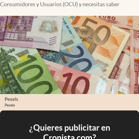
Consumidores y Usuarios (OCU) y necesitas saber
Pexels
Pexels
¿Quieres publicitar en
Cronista.com?