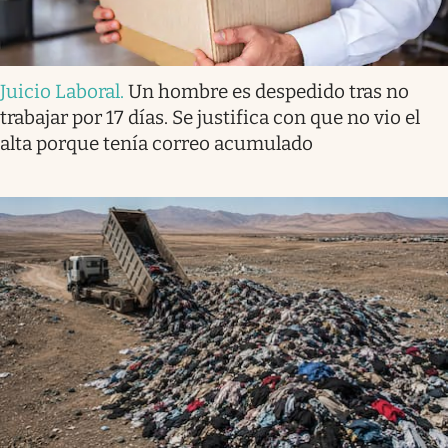
Juicio Laboral
.
Un hombre es despedido tras no
trabajar por 17 días. Se justifica con que no vio el
alta porque tenía correo acumulado