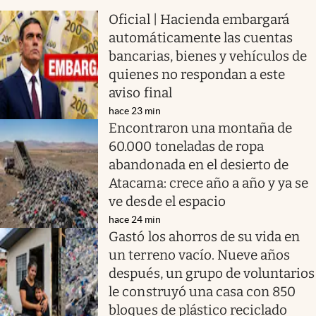
Oficial | Hacienda embargará
automáticamente las cuentas
bancarias, bienes y vehículos de
quienes no respondan a este
aviso final
hace 23 min
Encontraron una montaña de
60.000 toneladas de ropa
abandonada en el desierto de
Atacama: crece año a año y ya se
ve desde el espacio
hace 24 min
Gastó los ahorros de su vida en
un terreno vacío. Nueve años
después, un grupo de voluntarios
le construyó una casa con 850
bloques de plástico reciclado