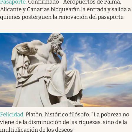
Pasaporte
.
Confirmado | Aeropuertos de Palma,
Alicante y Canarias bloquearán la entrada y salida a
quienes posterguen la renovación del pasaporte
Felicidad
.
Platón, histórico filósofo: “La pobreza no
viene de la disminución de las riquezas, sino de la
multiplicación de los deseos”