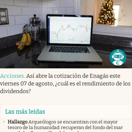
Acciones
.
Así abre la cotización de Enagás este
viernes 07 de agosto, ¿cuál es el rendimiento de los
dividendos?
Las más leidas
Hallazgo
Arqueólogos se encuentran con el mayor
tesoro de la humanidad: recuperan del fondo del mar