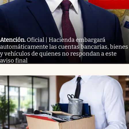
Atención
.
Oficial | Hacienda embargará
automáticamente las cuentas bancarias, bienes
y vehículos de quienes no respondan a este
aviso final