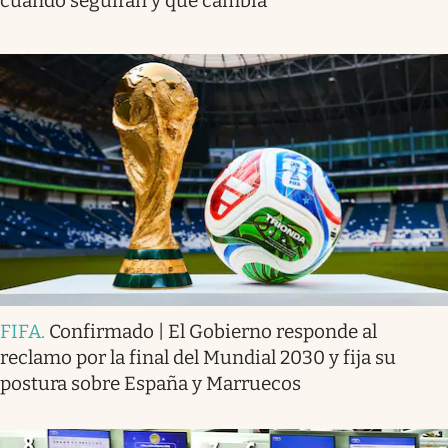
cuándo seguirán y qué cambia
FIFA
.
Confirmado | El Gobierno responde al
reclamo por la final del Mundial 2030 y fija su
postura sobre España y Marruecos