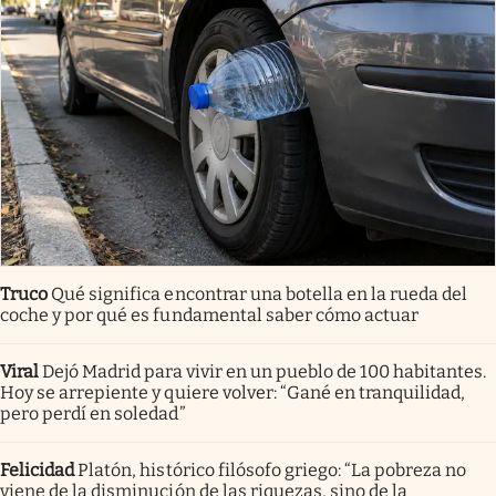
Truco
Qué significa encontrar una botella en la rueda del
coche y por qué es fundamental saber cómo actuar
Viral
Dejó Madrid para vivir en un pueblo de 100 habitantes.
Hoy se arrepiente y quiere volver: “Gané en tranquilidad,
pero perdí en soledad”
Felicidad
Platón, histórico filósofo griego: “La pobreza no
viene de la disminución de las riquezas, sino de la