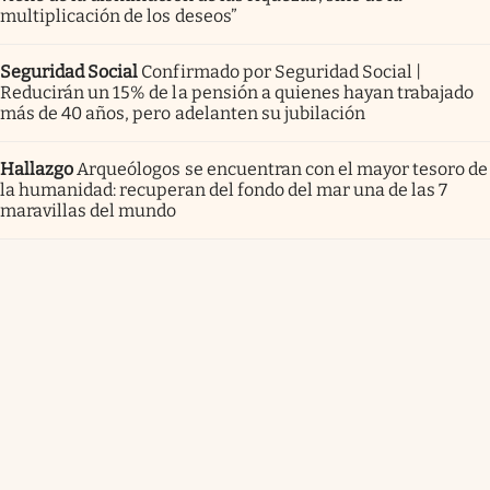
multiplicación de los deseos”
Seguridad Social
Confirmado por Seguridad Social |
Reducirán un 15% de la pensión a quienes hayan trabajado
más de 40 años, pero adelanten su jubilación
Hallazgo
Arqueólogos se encuentran con el mayor tesoro de
la humanidad: recuperan del fondo del mar una de las 7
maravillas del mundo