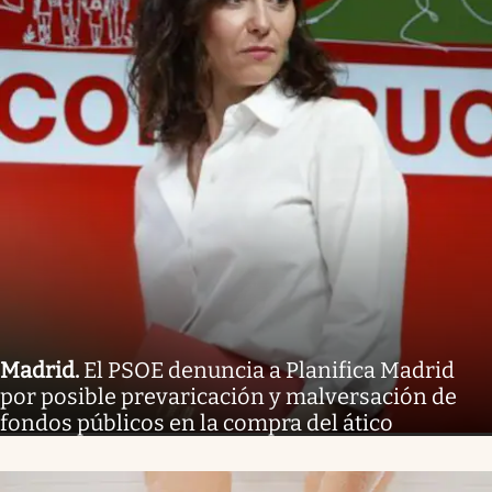
Madrid
.
El PSOE denuncia a Planifica Madrid
por posible prevaricación y malversación de
fondos públicos en la compra del ático