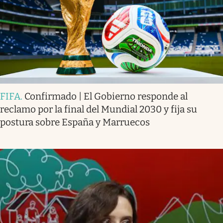
FIFA
.
Confirmado | El Gobierno responde al
reclamo por la final del Mundial 2030 y fija su
postura sobre España y Marruecos