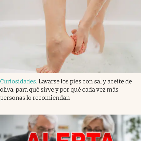
Curiosidades
.
Lavarse los pies con sal y aceite de
oliva: para qué sirve y por qué cada vez más
personas lo recomiendan