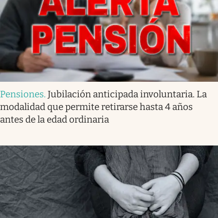
Pensiones
.
Jubilación anticipada involuntaria. La
modalidad que permite retirarse hasta 4 años
antes de la edad ordinaria