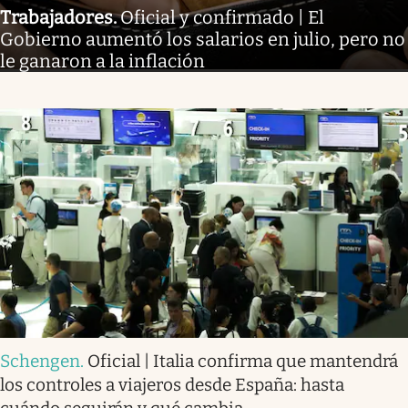
Trabajadores
.
Oficial y confirmado | El
Gobierno aumentó los salarios en julio, pero no
le ganaron a la inflación
Schengen
.
Oficial | Italia confirma que mantendrá
los controles a viajeros desde España: hasta