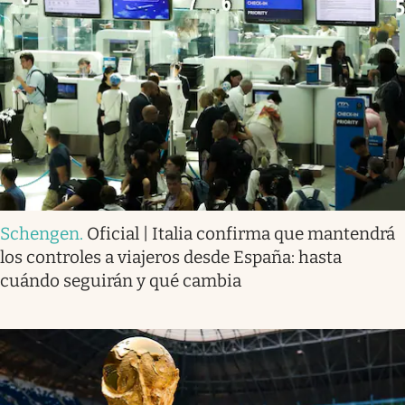
Schengen
.
Oficial | Italia confirma que mantendrá
los controles a viajeros desde España: hasta
cuándo seguirán y qué cambia