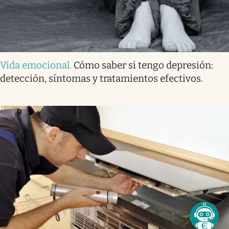
Vida emocional
.
Cómo saber si tengo depresión:
detección, síntomas y tratamientos efectivos.