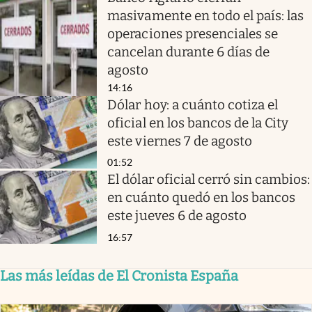
masivamente en todo el país: las
operaciones presenciales se
cancelan durante 6 días de
agosto
14:16
Dólar hoy: a cuánto cotiza el
oficial en los bancos de la City
este viernes 7 de agosto
01:52
El dólar oficial cerró sin cambios:
en cuánto quedó en los bancos
este jueves 6 de agosto
16:57
Las más leídas de El Cronista España