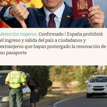
Atención viajeros
.
Confirmado | España prohibirá
el ingreso y salida del país a ciudadanos y
extranjeros que hayan postergado la renovación de
su pasaporte