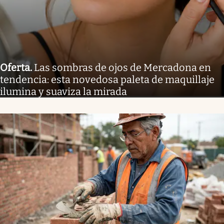
Oferta
.
Las sombras de ojos de Mercadona en
tendencia: esta novedosa paleta de maquillaje
ilumina y suaviza la mirada