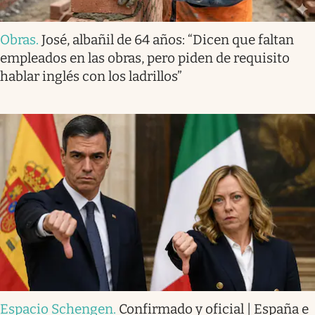
Obras
.
José, albañil de 64 años: “Dicen que faltan
empleados en las obras, pero piden de requisito
hablar inglés con los ladrillos”
Espacio Schengen
.
Confirmado y oficial | España e