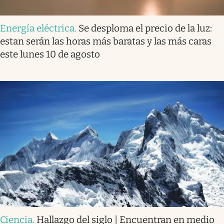
Energía eléctrica
.
Se desploma el precio de la luz:
estan serán las horas más baratas y las más caras
este lunes 10 de agosto
Ciencia
.
Hallazgo del siglo | Encuentran en medio