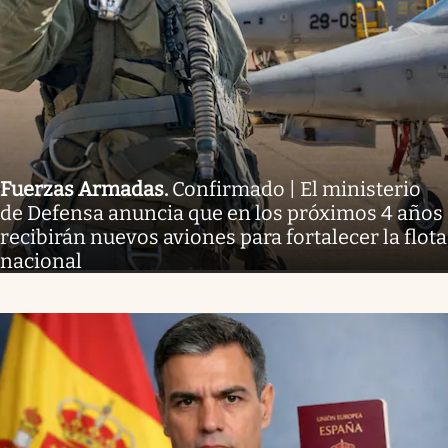
Fuerzas Armadas
.
Confirmado | El ministerio
de Defensa anuncia que en los próximos 4 años
recibirán nuevos aviones para fortalecer la flota
nacional