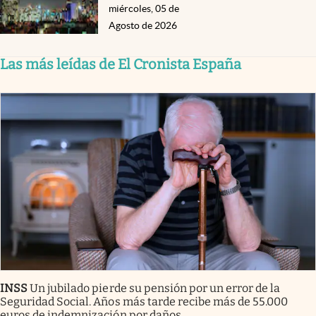
miércoles, 05 de
Agosto de 2026
Las más leídas de El Cronista España
INSS
Un jubilado pierde su pensión por un error de la
Seguridad Social. Años más tarde recibe más de 55.000
euros de indemnización por daños