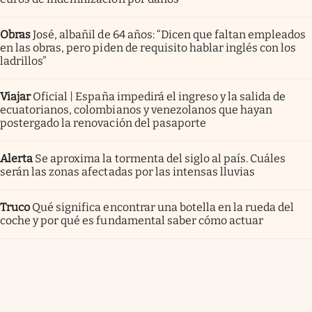
Obras
José, albañil de 64 años: “Dicen que faltan empleados
en las obras, pero piden de requisito hablar inglés con los
ladrillos”
Viajar
Oficial | España impedirá el ingreso y la salida de
ecuatorianos, colombianos y venezolanos que hayan
postergado la renovación del pasaporte
Alerta
Se aproxima la tormenta del siglo al país. Cuáles
serán las zonas afectadas por las intensas lluvias
Truco
Qué significa encontrar una botella en la rueda del
coche y por qué es fundamental saber cómo actuar