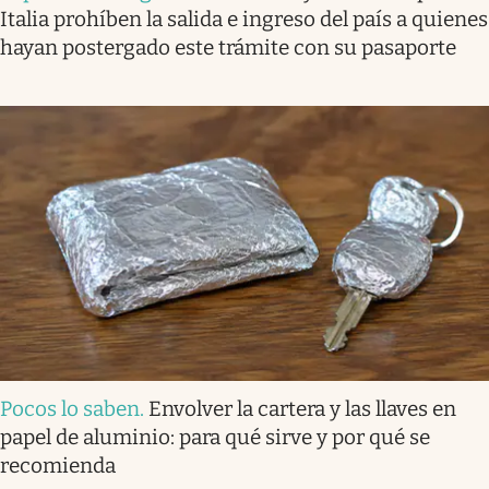
Italia prohíben la salida e ingreso del país a quienes
hayan postergado este trámite con su pasaporte
Pocos lo saben
.
Envolver la cartera y las llaves en
papel de aluminio: para qué sirve y por qué se
recomienda