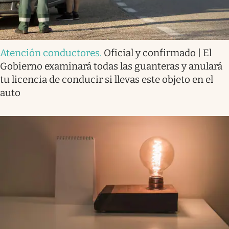
Atención conductores
.
Oficial y confirmado | El
Gobierno examinará todas las guanteras y anulará
tu licencia de conducir si llevas este objeto en el
auto