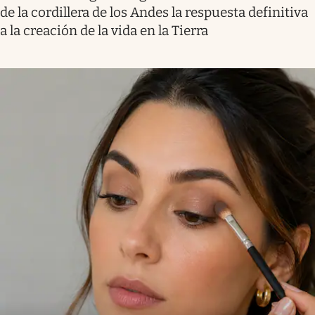
de la cordillera de los Andes la respuesta definitiva
a la creación de la vida en la Tierra