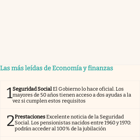
Las más leídas de Economía y finanzas
1
Seguridad Social
El Gobierno lo hace oficial. Los
mayores de 50 años tienen acceso a dos ayudas a la
vez si cumplen estos requisitos
2
Prestaciones
Excelente noticia de la Seguridad
Social. Los pensionistas nacidos entre 1960 y 1970:
podrán acceder al 100% de la jubilación