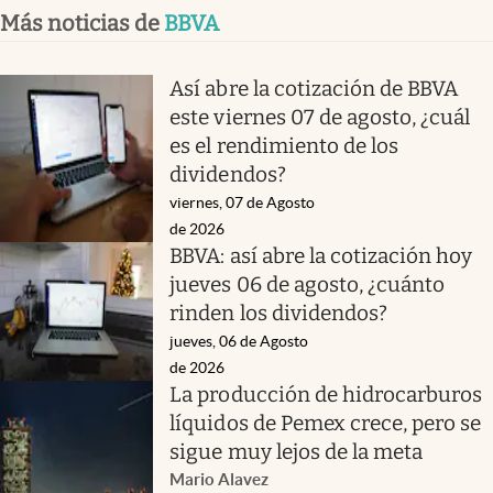
Más noticias de
BBVA
Así abre la cotización de BBVA
este viernes 07 de agosto, ¿cuál
es el rendimiento de los
dividendos?
viernes, 07 de Agosto
de 2026
BBVA: así abre la cotización hoy
jueves 06 de agosto, ¿cuánto
rinden los dividendos?
jueves, 06 de Agosto
de 2026
La producción de hidrocarburos
líquidos de Pemex crece, pero se
sigue muy lejos de la meta
Mario Alavez