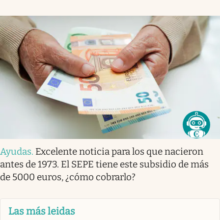
Ayudas
.
Excelente noticia para los que nacieron
antes de 1973. El SEPE tiene este subsidio de más
de 5000 euros, ¿cómo cobrarlo?
Las más leidas