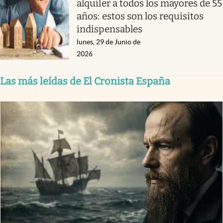
alquiler a todos los mayores de 55
años: estos son los requisitos
indispensables
lunes, 29 de Junio de
2026
Las más leídas de El Cronista España