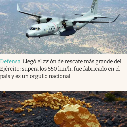
Defensa
.
Llegó el avión de rescate más grande del
Ejército: supera los 550 km/h, fue fabricado en el
país y es un orgullo nacional