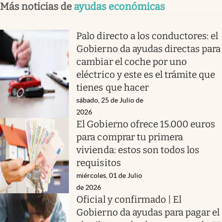
Más noticias de
ayudas económicas
Palo directo a los conductores: el
Gobierno da ayudas directas para
cambiar el coche por uno
eléctrico y este es el trámite que
tienes que hacer
sábado, 25 de Julio de
2026
El Gobierno ofrece 15.000 euros
para comprar tu primera
vivienda: estos son todos los
requisitos
miércoles, 01 de Julio
de 2026
Oficial y confirmado | El
Gobierno da ayudas para pagar el