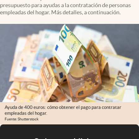
presupuesto para ayudas a la contratación de personas
empleadas del hogar. Más detalles, a continuación.
Ayuda de 400 euros: cómo obtener el pago para contratar
empleadas del hogar.
Fuente: Shutterstock