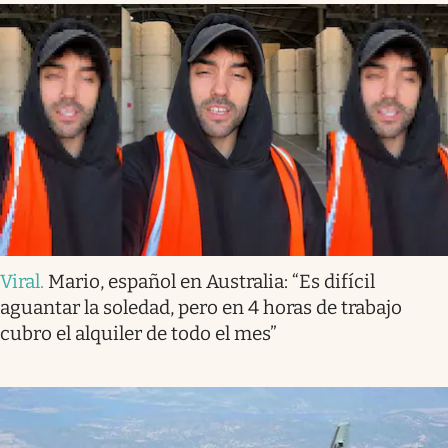
Viral
.
Mario, español en Australia: “Es difícil
aguantar la soledad, pero en 4 horas de trabajo
cubro el alquiler de todo el mes”