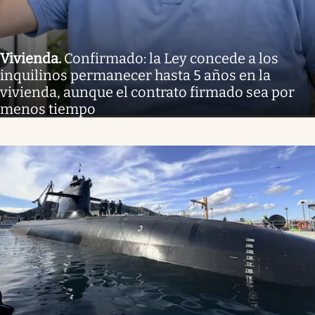
Vivienda
.
Confirmado: la Ley concede a los
inquilinos permanecer hasta 5 años en la
vivienda, aunque el contrato firmado sea por
menos tiempo