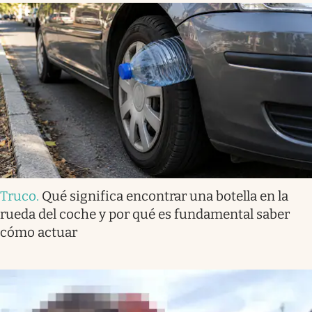
Truco
.
Qué significa encontrar una botella en la
rueda del coche y por qué es fundamental saber
cómo actuar