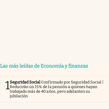
Las más leídas de Economía y finanzas
1
Seguridad Social
Confirmado por Seguridad Social |
Reducirán un 15% de la pensión a quienes hayan
trabajado más de 40 años, pero adelanten su
jubilación