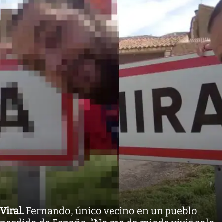
Viral
.
Fernando, único vecino en un pueblo