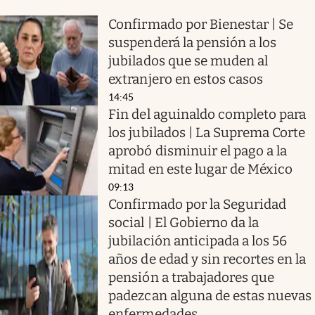
Confirmado por Bienestar | Se
suspenderá la pensión a los
jubilados que se muden al
extranjero en estos casos
14:45
Fin del aguinaldo completo para
los jubilados | La Suprema Corte
aprobó disminuir el pago a la
mitad en este lugar de México
09:13
Confirmado por la Seguridad
social | El Gobierno da la
jubilación anticipada a los 56
años de edad y sin recortes en la
pensión a trabajadores que
padezcan alguna de estas nuevas
enfermedades