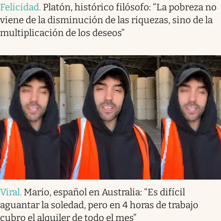
Felicidad
.
Platón, histórico filósofo: “La pobreza no
viene de la disminución de las riquezas, sino de la
multiplicación de los deseos”
Viral
.
Mario, español en Australia: “Es difícil
aguantar la soledad, pero en 4 horas de trabajo
cubro el alquiler de todo el mes”