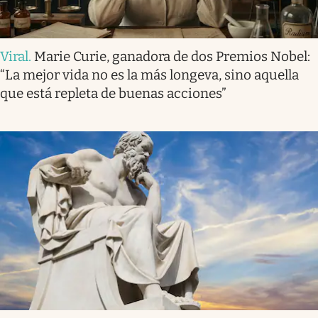
Viral
.
Marie Curie, ganadora de dos Premios Nobel:
“La mejor vida no es la más longeva, sino aquella
que está repleta de buenas acciones”