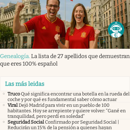
Genealogía
.
La lista de 27 apellidos que demuestran
que eres 100% español
Las más leidas
Truco
Qué significa encontrar una botella en la rueda del
coche y por qué es fundamental saber cómo actuar
Viral
Dejó Madrid para vivir en un pueblo de 100
habitantes. Hoy se arrepiente y quiere volver: “Gané en
tranquilidad, pero perdí en soledad”
Seguridad Social
Confirmado por Seguridad Social |
Reducirán un 15% de la pensión a quienes hayan