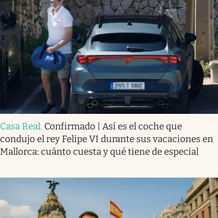
Casa Real
.
Confirmado | Así es el coche que
condujo el rey Felipe VI durante sus vacaciones en
Mallorca: cuánto cuesta y qué tiene de especial