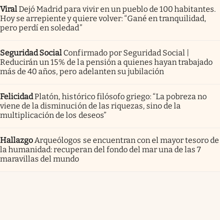
Viral
Dejó Madrid para vivir en un pueblo de 100 habitantes.
Hoy se arrepiente y quiere volver: “Gané en tranquilidad,
pero perdí en soledad”
Seguridad Social
Confirmado por Seguridad Social |
Reducirán un 15% de la pensión a quienes hayan trabajado
más de 40 años, pero adelanten su jubilación
Felicidad
Platón, histórico filósofo griego: “La pobreza no
viene de la disminución de las riquezas, sino de la
multiplicación de los deseos”
Hallazgo
Arqueólogos se encuentran con el mayor tesoro de
la humanidad: recuperan del fondo del mar una de las 7
maravillas del mundo