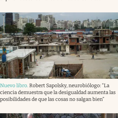
Nuevo libro
.
Robert Sapolsky, neurobiólogo: “La
ciencia demuestra que la desigualdad aumenta las
posibilidades de que las cosas no salgan bien”