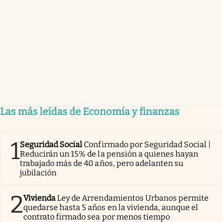
Las más leídas de Economía y finanzas
1
Seguridad Social
Confirmado por Seguridad Social |
Reducirán un 15% de la pensión a quienes hayan
trabajado más de 40 años, pero adelanten su
jubilación
2
Vivienda
Ley de Arrendamientos Urbanos permite
quedarse hasta 5 años en la vivienda, aunque el
contrato firmado sea por menos tiempo