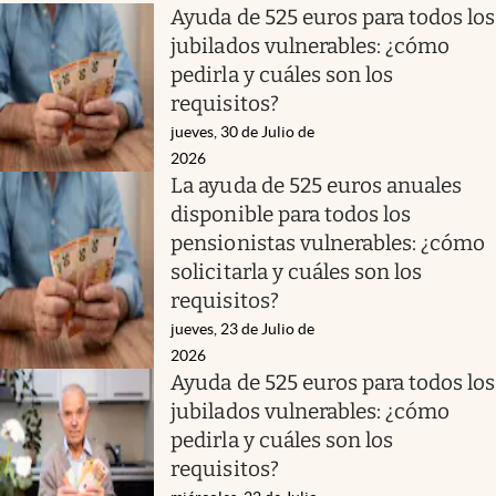
Ayuda de 525 euros para todos los
jubilados vulnerables: ¿cómo
pedirla y cuáles son los
requisitos?
jueves, 30 de Julio de
2026
La ayuda de 525 euros anuales
disponible para todos los
pensionistas vulnerables: ¿cómo
solicitarla y cuáles son los
requisitos?
jueves, 23 de Julio de
2026
Ayuda de 525 euros para todos los
jubilados vulnerables: ¿cómo
pedirla y cuáles son los
requisitos?