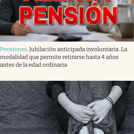
Pensiones
.
Jubilación anticipada involuntaria. La
modalidad que permite retirarse hasta 4 años
antes de la edad ordinaria