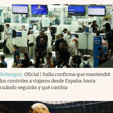
Schengen
.
Oficial | Italia confirma que mantendrá
los controles a viajeros desde España: hasta
cuándo seguirán y qué cambia