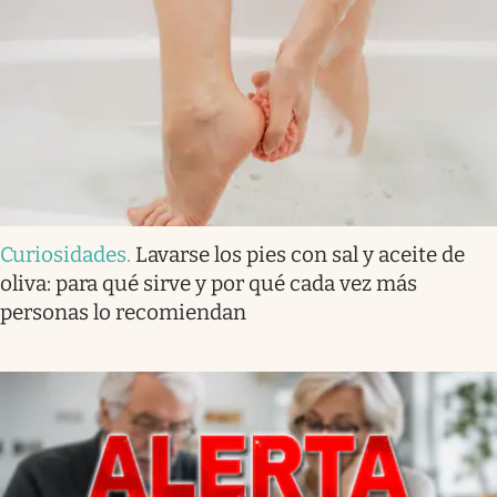
Curiosidades
.
Lavarse los pies con sal y aceite de
oliva: para qué sirve y por qué cada vez más
personas lo recomiendan