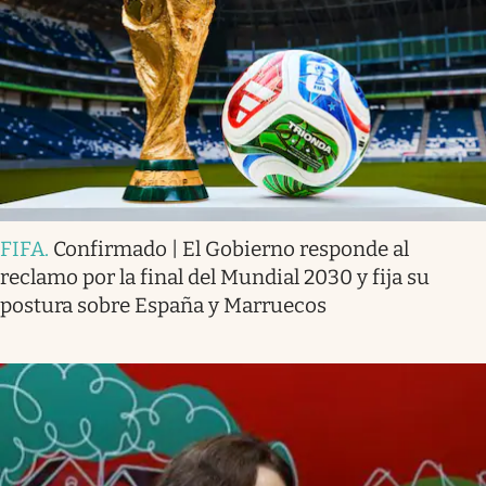
FIFA
.
Confirmado | El Gobierno responde al
reclamo por la final del Mundial 2030 y fija su
postura sobre España y Marruecos