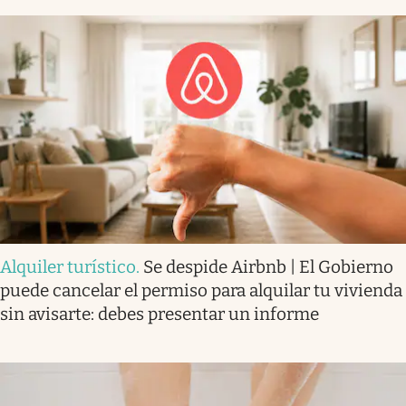
Alquiler turístico
.
Se despide Airbnb | El Gobierno
puede cancelar el permiso para alquilar tu vivienda
sin avisarte: debes presentar un informe