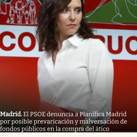
Madrid
.
El PSOE denuncia a Planifica Madrid
por posible prevaricación y malversación de
fondos públicos en la compra del ático