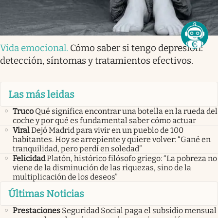
Vida emocional
.
Cómo saber si tengo depresión:
detección, síntomas y tratamientos efectivos.
Las más leidas
Truco
Qué significa encontrar una botella en la rueda del
coche y por qué es fundamental saber cómo actuar
Viral
Dejó Madrid para vivir en un pueblo de 100
habitantes. Hoy se arrepiente y quiere volver: “Gané en
tranquilidad, pero perdí en soledad”
Felicidad
Platón, histórico filósofo griego: “La pobreza no
viene de la disminución de las riquezas, sino de la
multiplicación de los deseos”
Últimas Noticias
Prestaciones
Seguridad Social paga el subsidio mensual