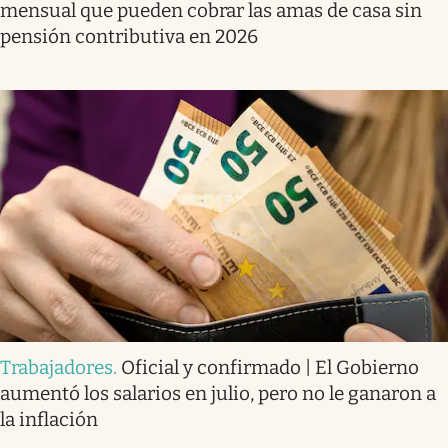
mensual que pueden cobrar las amas de casa sin
pensión contributiva en 2026
Trabajadores
.
Oficial y confirmado | El Gobierno
aumentó los salarios en julio, pero no le ganaron a
la inflación