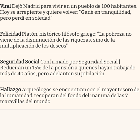
Viral
Dejó Madrid para vivir en un pueblo de 100 habitantes.
Hoy se arrepiente y quiere volver: “Gané en tranquilidad,
pero perdí en soledad”
Felicidad
Platón, histórico filósofo griego: “La pobreza no
viene de la disminución de las riquezas, sino de la
multiplicación de los deseos”
Seguridad Social
Confirmado por Seguridad Social |
Reducirán un 15% de la pensión a quienes hayan trabajado
más de 40 años, pero adelanten su jubilación
Hallazgo
Arqueólogos se encuentran con el mayor tesoro de
la humanidad: recuperan del fondo del mar una de las 7
maravillas del mundo