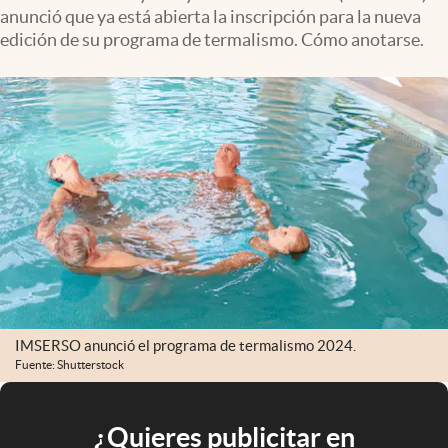
anunció que ya está abierta la inscripción para la nueva
edición de su programa de termalismo. Cómo anotarse.
IMSERSO anunció el programa de termalismo 2024.
Fuente: Shutterstock
¿Quieres publicitar en