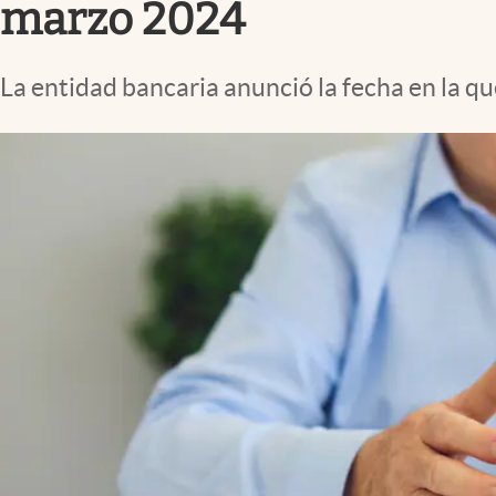
marzo 2024
La entidad bancaria anunció la fecha en la q