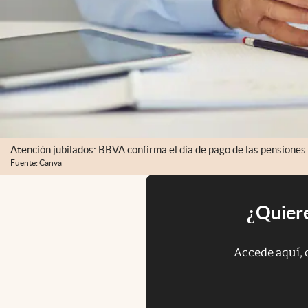
Atención jubilados: BBVA confirma el día de pago de las pensione
Fuente: Canva
¿Quiere
Accede aquí, 