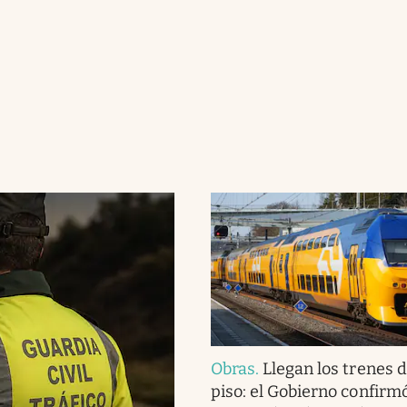
Obras
.
Llegan los trenes 
piso: el Gobierno confirm