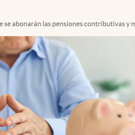
ue se abonarán las pensiones contributivas y