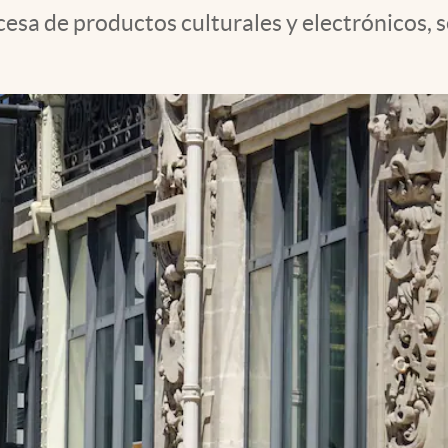
sa de productos culturales y electrónicos, s