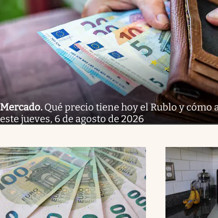
Mercado
.
Qué precio tiene hoy el Rublo y cómo 
este jueves, 6 de agosto de 2026