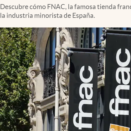
Descubre cómo FNAC, la famosa tienda france
la industria minorista de España.