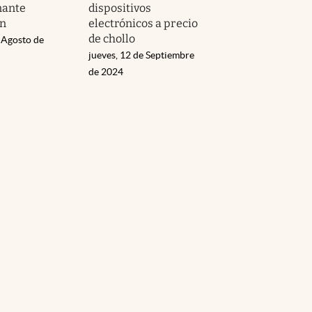
nante
dispositivos
ón
electrónicos a precio
de chollo
 Agosto de
jueves, 12 de Septiembre
de 2024