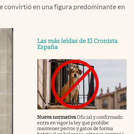
e convirtió en una figura predominante en
Las más leídas de El Cronista
España
Nueva normativa
Oficial y confirmado:
entra en vigor la ley que prohíbe
mantener perros y gatos de forma