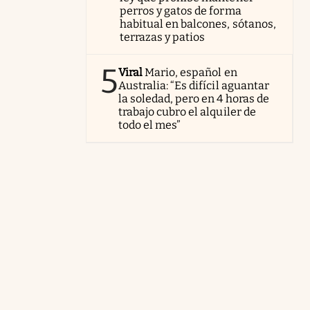
perros y gatos de forma
habitual en balcones, sótanos,
terrazas y patios
5
Viral
Mario, español en
Australia: “Es difícil aguantar
la soledad, pero en 4 horas de
trabajo cubro el alquiler de
todo el mes”