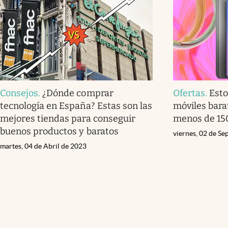
Consejos
.
¿Dónde comprar
Ofertas
.
Esto
tecnología en España? Estas son las
móviles bara
mejores tiendas para conseguir
menos de 15
buenos productos y baratos
viernes, 02 de S
martes, 04 de Abril de 2023