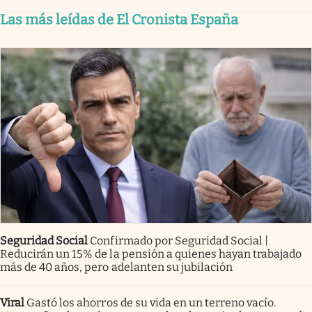
Las más leídas de El Cronista España
Seguridad Social
Confirmado por Seguridad Social |
Reducirán un 15% de la pensión a quienes hayan trabajado
más de 40 años, pero adelanten su jubilación
Viral
Gastó los ahorros de su vida en un terreno vacío.