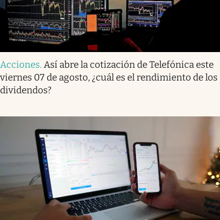
Acciones
.
Así abre la cotización de Telefónica este
viernes 07 de agosto, ¿cuál es el rendimiento de los
dividendos?