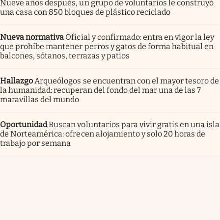
Nueve años después, un grupo de voluntarios le construyó
una casa con 850 bloques de plástico reciclado
Nueva normativa
Oficial y confirmado: entra en vigor la ley
que prohíbe mantener perros y gatos de forma habitual en
balcones, sótanos, terrazas y patios
Hallazgo
Arqueólogos se encuentran con el mayor tesoro de
la humanidad: recuperan del fondo del mar una de las 7
maravillas del mundo
Oportunidad
Buscan voluntarios para vivir gratis en una isla
de Norteamérica: ofrecen alojamiento y solo 20 horas de
trabajo por semana