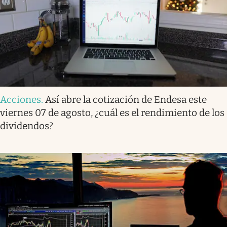
Acciones
.
Así abre la cotización de Endesa este
viernes 07 de agosto, ¿cuál es el rendimiento de los
dividendos?