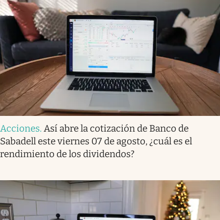
Acciones
.
Así abre la cotización de Banco de
Sabadell este viernes 07 de agosto, ¿cuál es el
rendimiento de los dividendos?