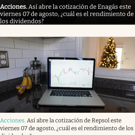
Acciones
.
Así abre la cotización de Enagás este
viernes 07 de agosto, ¿cuál es el rendimiento de
los dividendos?
Acciones
.
Así abre la cotización de Repsol este
viernes 07 de agosto, ¿cuál es el rendimiento de los