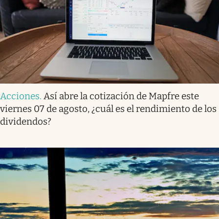
Acciones
.
Así abre la cotización de Mapfre este
viernes 07 de agosto, ¿cuál es el rendimiento de los
dividendos?