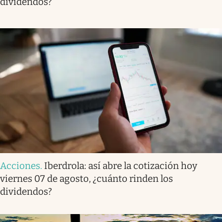
dividendos?
Acciones
.
Iberdrola: así abre la cotización hoy
viernes 07 de agosto, ¿cuánto rinden los
dividendos?