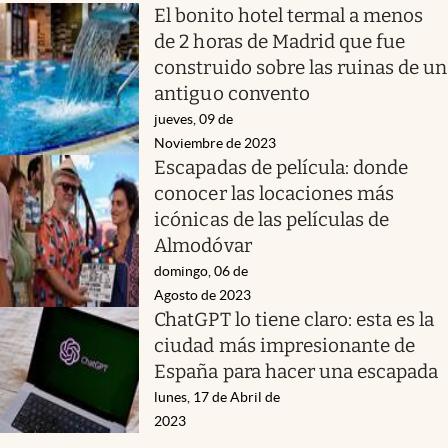
El bonito hotel termal a menos
de 2 horas de Madrid que fue
construido sobre las ruinas de un
antiguo convento
jueves, 09 de
Noviembre de 2023
Escapadas de película: donde
conocer las locaciones más
icónicas de las películas de
Almodóvar
domingo, 06 de
Agosto de 2023
ChatGPT lo tiene claro: esta es la
ciudad más impresionante de
España para hacer una escapada
lunes, 17 de Abril de
2023