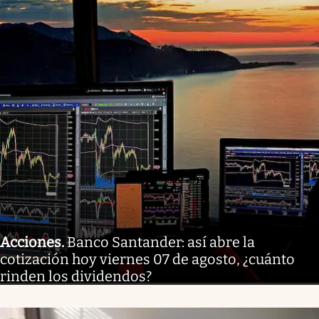
Acciones
.
Banco Santander: así abre la
cotización hoy viernes 07 de agosto, ¿cuánto
rinden los dividendos?