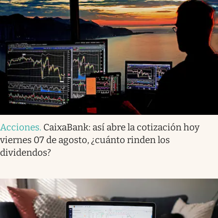
Acciones
.
CaixaBank: así abre la cotización hoy
viernes 07 de agosto, ¿cuánto rinden los
dividendos?