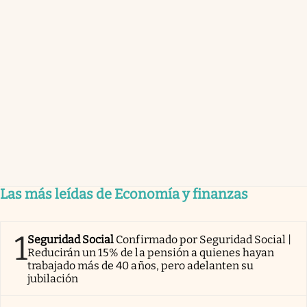
Las más leídas de Economía y finanzas
1
Seguridad Social
Confirmado por Seguridad Social |
Reducirán un 15% de la pensión a quienes hayan
trabajado más de 40 años, pero adelanten su
jubilación