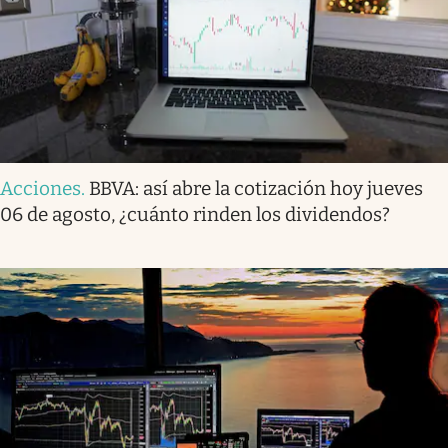
Acciones
.
BBVA: así abre la cotización hoy jueves
06 de agosto, ¿cuánto rinden los dividendos?