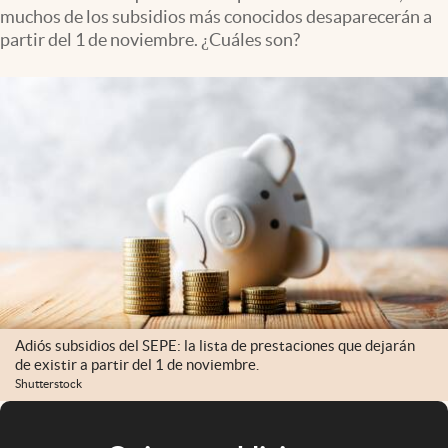
muchos de los subsidios más conocidos desaparecerán a
partir del 1 de noviembre. ¿Cuáles son?
Adiós subsidios del SEPE: la lista de prestaciones que dejarán
de existir a partir del 1 de noviembre.
Shutterstock