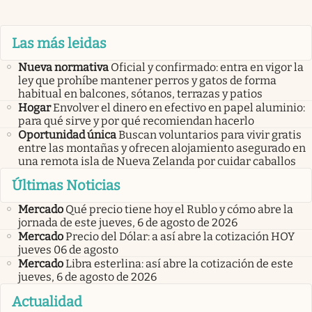
Las más leidas
Nueva normativa
Oficial y confirmado: entra en vigor la
ley que prohíbe mantener perros y gatos de forma
habitual en balcones, sótanos, terrazas y patios
Hogar
Envolver el dinero en efectivo en papel aluminio:
para qué sirve y por qué recomiendan hacerlo
Oportunidad única
Buscan voluntarios para vivir gratis
entre las montañas y ofrecen alojamiento asegurado en
una remota isla de Nueva Zelanda por cuidar caballos
Últimas Noticias
Mercado
Qué precio tiene hoy el Rublo y cómo abre la
jornada de este jueves, 6 de agosto de 2026
Mercado
Precio del Dólar: a así abre la cotización HOY
jueves 06 de agosto
Mercado
Libra esterlina: así abre la cotización de este
jueves, 6 de agosto de 2026
Actualidad