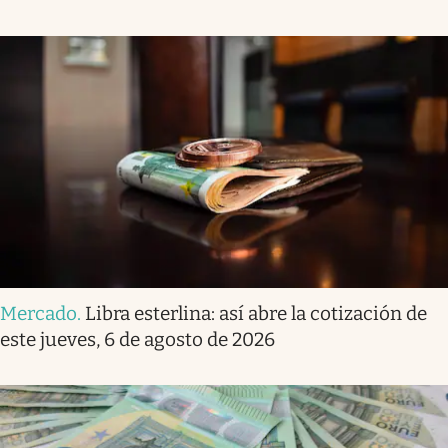
Mercado
.
Libra esterlina: así abre la cotización de
este jueves, 6 de agosto de 2026