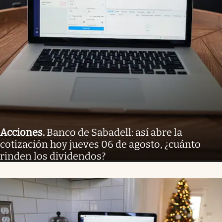
Acciones
.
Banco de Sabadell: así abre la
cotización hoy jueves 06 de agosto, ¿cuánto
rinden los dividendos?