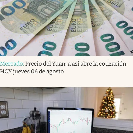
Mercado
.
Precio del Yuan: a así abre la cotización
HOY jueves 06 de agosto