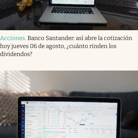
Acciones
.
Banco Santander: así abre la cotización
hoy jueves 06 de agosto, ¿cuánto rinden los
dividendos?