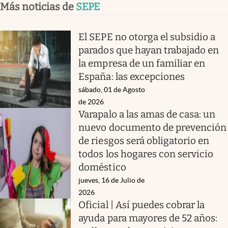
Más noticias de
SEPE
El SEPE no otorga el subsidio a
parados que hayan trabajado en
la empresa de un familiar en
España: las excepciones
sábado, 01 de Agosto
de 2026
Varapalo a las amas de casa: un
nuevo documento de prevención
de riesgos será obligatorio en
todos los hogares con servicio
doméstico
jueves, 16 de Julio de
2026
Oficial | Así puedes cobrar la
ayuda para mayores de 52 años: