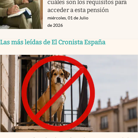
cuáles son los requisitos para
acceder a esta pensión
miércoles, 01 de Julio
de 2026
Las más leídas de El Cronista España