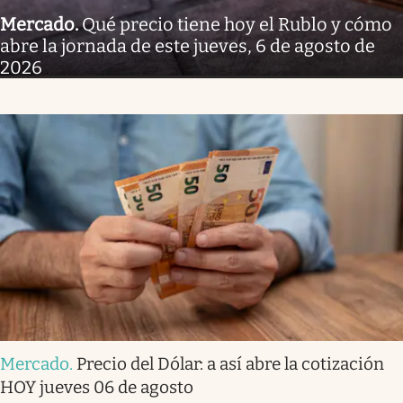
Mercado
.
Qué precio tiene hoy el Rublo y cómo
abre la jornada de este jueves, 6 de agosto de
2026
Mercado
.
Precio del Dólar: a así abre la cotización
HOY jueves 06 de agosto