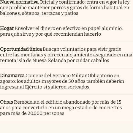
Nueva normativa
Oficial y confirmado: entra en vigor la ley
que prohíbe mantener perros y gatos de forma habitual en
balcones, sótanos, terrazas y patios
Hogar
Envolver el dinero en efectivo en papel aluminio:
para qué sirve y por qué recomiendan hacerlo
Oportunidad única
Buscan voluntarios para vivir gratis
entre las montañas y ofrecen alojamiento asegurado en una
remota isla de Nueva Zelanda por cuidar caballos
Dinamarca
Comenzó el Servicio Militar Obligatorio en
agosto: los adultos mayores de 50 años también deberán
ingresar al Ejército si salieron sorteados
Obras
Remodelan el edificio abandonado por más de 15
años para convertirlo en un mega estadio de conciertos
para más de 20.000 personas