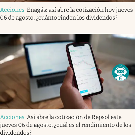
Acciones
.
Enagás: así abre la cotización hoy jueves
06 de agosto, ¿cuánto rinden los dividendos?
Acciones
.
Así abre la cotización de Repsol este
jueves 06 de agosto, ¿cuál es el rendimiento de los
dividendos?