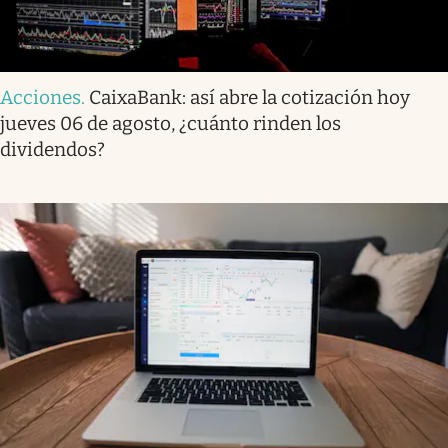
Acciones
.
CaixaBank: así abre la cotización hoy
jueves 06 de agosto, ¿cuánto rinden los
dividendos?