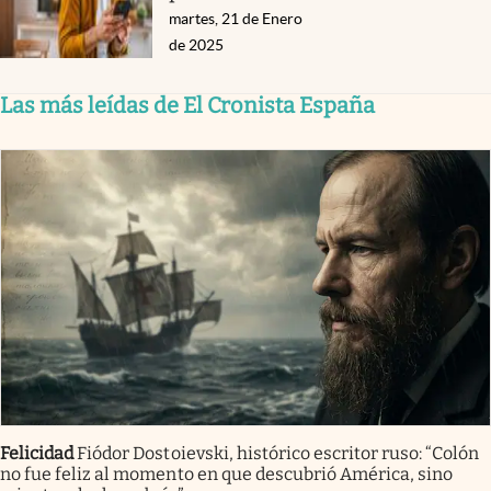
martes, 21 de Enero
de 2025
Las más leídas de El Cronista España
Felicidad
Fiódor Dostoievski, histórico escritor ruso: “Colón
no fue feliz al momento en que descubrió América, sino