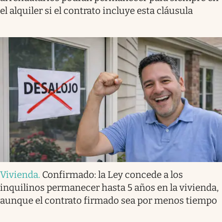
el alquiler si el contrato incluye esta cláusula
Vivienda
.
Confirmado: la Ley concede a los
inquilinos permanecer hasta 5 años en la vivienda,
aunque el contrato firmado sea por menos tiempo