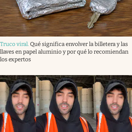
Truco viral
.
Qué significa envolver la billetera y las
llaves en papel aluminio y por qué lo recomiendan
los expertos