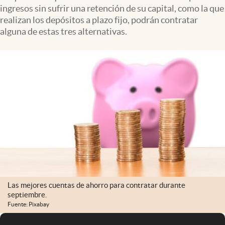
ingresos sin sufrir una retención de su capital, como la que
realizan los depósitos a plazo fijo, podrán contratar
alguna de estas tres alternativas.
Las mejores cuentas de ahorro para contratar durante
septiembre.
Fuente: Pixabay