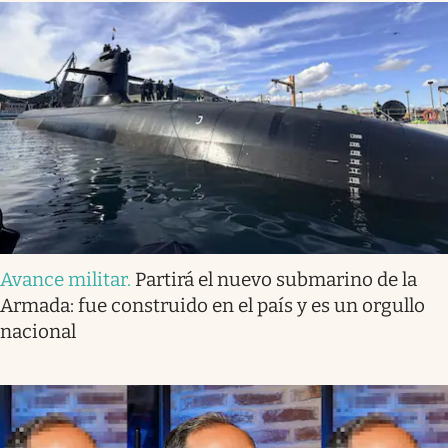
Avance militar
.
Partirá el nuevo submarino de la
Armada: fue construido en el país y es un orgullo
nacional