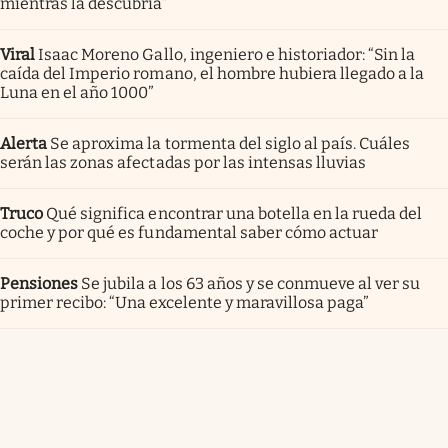
mientras la descubría”
Viral
Isaac Moreno Gallo, ingeniero e historiador: “Sin la
caída del Imperio romano, el hombre hubiera llegado a la
Luna en el año 1000”
Alerta
Se aproxima la tormenta del siglo al país. Cuáles
serán las zonas afectadas por las intensas lluvias
Truco
Qué significa encontrar una botella en la rueda del
coche y por qué es fundamental saber cómo actuar
Pensiones
Se jubila a los 63 años y se conmueve al ver su
primer recibo: “Una excelente y maravillosa paga”