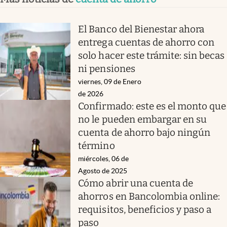
El Banco del Bienestar ahora
entrega cuentas de ahorro con
solo hacer este trámite: sin becas
ni pensiones
viernes, 09 de Enero
de 2026
Confirmado: este es el monto que
no le pueden embargar en su
cuenta de ahorro bajo ningún
término
miércoles, 06 de
Agosto de 2025
Cómo abrir una cuenta de
ahorros en Bancolombia online:
requisitos, beneficios y paso a
paso