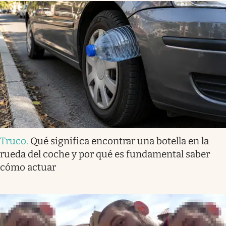
Truco
.
Qué significa encontrar una botella en la
rueda del coche y por qué es fundamental saber
cómo actuar