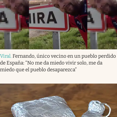
Viral
.
Fernando, único vecino en un pueblo perdido
de España: “No me da miedo vivir solo, me da
miedo que el pueblo desaparezca”