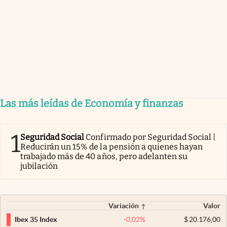
Las más leídas de Economía y finanzas
1
Seguridad Social
Confirmado por Seguridad Social |
Reducirán un 15% de la pensión a quienes hayan
trabajado más de 40 años, pero adelanten su
jubilación
Variación
Valor
-0,02
%
$
20.176,00
Ibex 35 Index