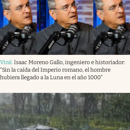
Viral
.
Isaac Moreno Gallo, ingeniero e historiador:
“Sin la caída del Imperio romano, el hombre
hubiera llegado a la Luna en el año 1000”