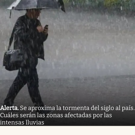
Alerta
.
Se aproxima la tormenta del siglo al país.
Cuáles serán las zonas afectadas por las
intensas lluvias