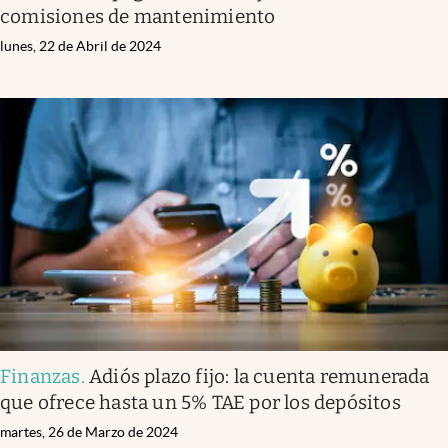
comisiones de mantenimiento
lunes, 22 de Abril de 2024
Finanzas
.
Adiós plazo fijo: la cuenta remunerada
que ofrece hasta un 5% TAE por los depósitos
martes, 26 de Marzo de 2024