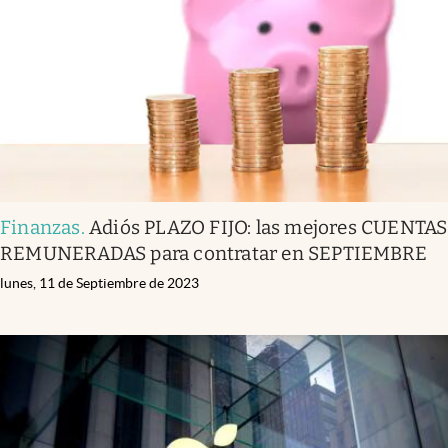
Finanzas
.
Adiós PLAZO FIJO: las mejores CUENTAS
REMUNERADAS para contratar en SEPTIEMBRE
lunes, 11 de Septiembre de 2023