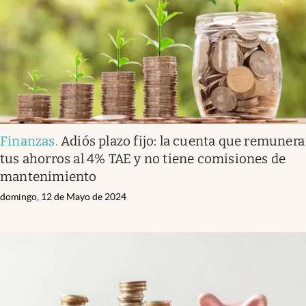
Finanzas
.
Adiós plazo fijo: la cuenta que remunera
tus ahorros al 4% TAE y no tiene comisiones de
mantenimiento
domingo, 12 de Mayo de 2024