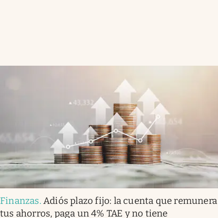
Finanzas
.
Adiós plazo fijo: la cuenta que remunera
tus ahorros, paga un 4% TAE y no tiene