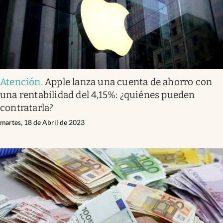
Atención
.
Apple lanza una cuenta de ahorro con
una rentabilidad del 4,15%: ¿quiénes pueden
contratarla?
martes, 18 de Abril de 2023