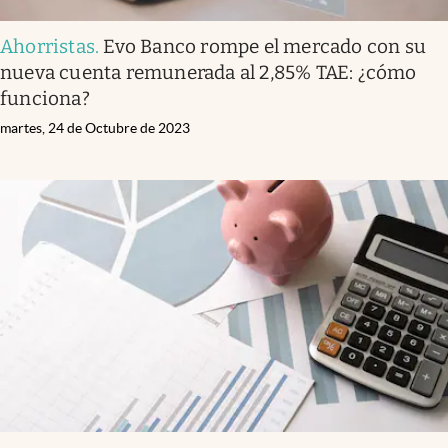
Ahorristas
.
Evo Banco rompe el mercado con su
nueva cuenta remunerada al 2,85% TAE: ¿cómo
funciona?
martes, 24 de Octubre de 2023