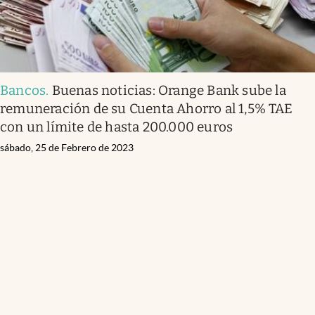
Bancos
.
Buenas noticias: Orange Bank sube la
remuneración de su Cuenta Ahorro al 1,5% TAE
con un límite de hasta 200.000 euros
sábado, 25 de Febrero de 2023