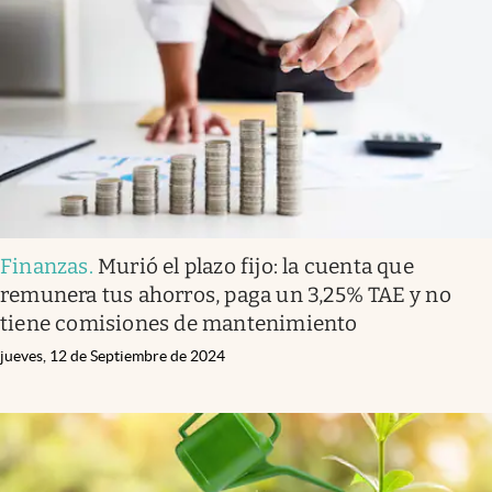
Finanzas
.
Murió el plazo fijo: la cuenta que
remunera tus ahorros, paga un 3,25% TAE y no
tiene comisiones de mantenimiento
jueves, 12 de Septiembre de 2024