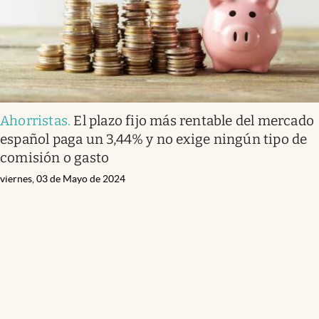
Ahorristas
.
El plazo fijo más rentable del mercado
español paga un 3,44% y no exige ningún tipo de
comisión o gasto
viernes, 03 de Mayo de 2024