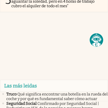
aguantar la soledad, pero en 4 horas de trabajo
cubro el alquiler de todo el mes”
Las más leidas
Truco
Qué significa encontrar una botella en la rueda del
coche y por qué es fundamental saber cómo actuar
Seguridad Social
Confirmado por Seguridad Social |