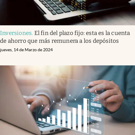
Inversiones
.
El fin del plazo fijo: esta es la cuenta
de ahorro que más remunera a los depósitos
jueves, 14 de Marzo de 2024