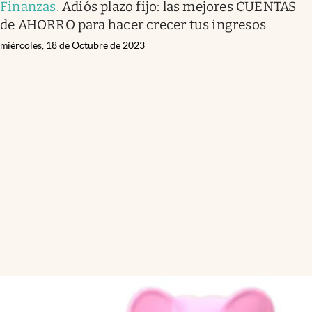
Finanzas
.
Adiós plazo fijo: las mejores CUENTAS
de AHORRO para hacer crecer tus ingresos
miércoles, 18 de Octubre de 2023