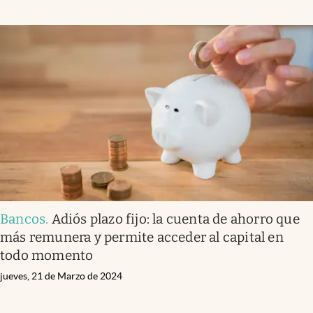
Bancos
.
Adiós plazo fijo: la cuenta de ahorro que
más remunera y permite acceder al capital en
todo momento
jueves, 21 de Marzo de 2024