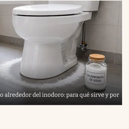
o alrededor del inodoro: para qué sirve y por