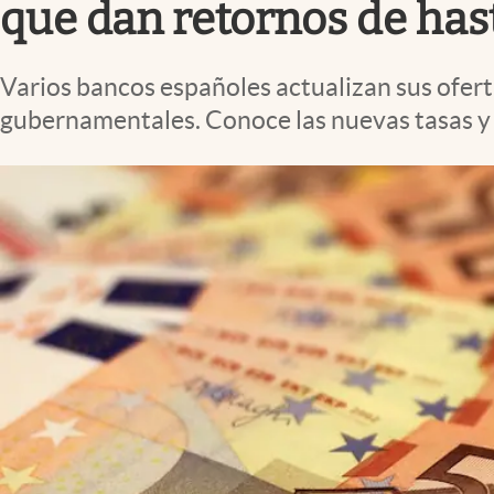
que dan retornos de has
Varios bancos españoles actualizan sus ofert
gubernamentales. Conoce las nuevas tasas y