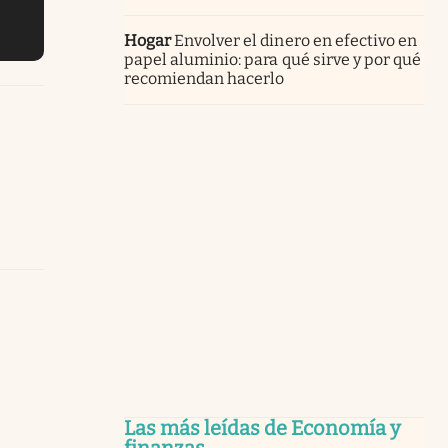
Hogar
Envolver el dinero en efectivo en
papel aluminio: para qué sirve y por qué
recomiendan hacerlo
Las más leídas de Economía y
finanzas