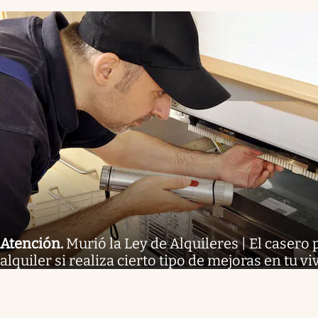
Atención
.
Murió la Ley de Alquileres | El casero 
alquiler si realiza cierto tipo de mejoras en tu v