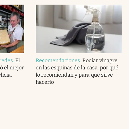
redes
.
El
Recomendaciones
.
Rociar vinagre
ó el mejor
en las esquinas de la casa: por qué
icia,
lo recomiendan y para qué sirve
hacerlo