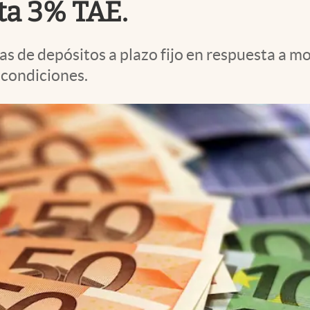
ta 3% TAE.
as de depósitos a plazo fijo en respuesta a m
 condiciones.