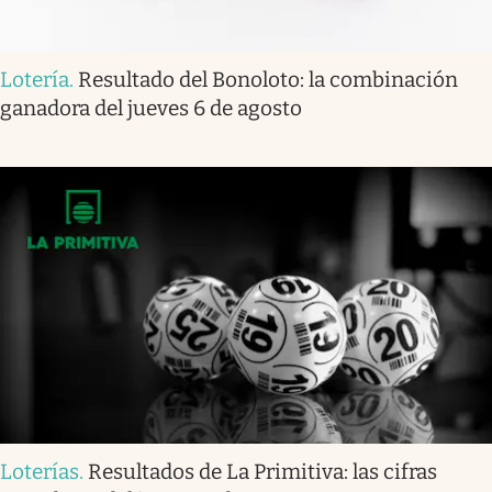
Lotería
.
Resultado del Bonoloto: la combinación
ganadora del jueves 6 de agosto
Loterías
.
Resultados de La Primitiva: las cifras