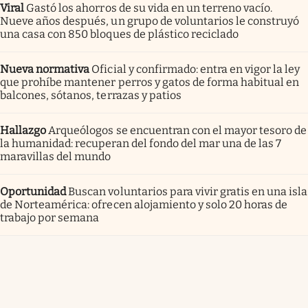
Viral
Gastó los ahorros de su vida en un terreno vacío.
Nueve años después, un grupo de voluntarios le construyó
una casa con 850 bloques de plástico reciclado
Nueva normativa
Oficial y confirmado: entra en vigor la ley
que prohíbe mantener perros y gatos de forma habitual en
balcones, sótanos, terrazas y patios
Hallazgo
Arqueólogos se encuentran con el mayor tesoro de
la humanidad: recuperan del fondo del mar una de las 7
maravillas del mundo
Oportunidad
Buscan voluntarios para vivir gratis en una isla
de Norteamérica: ofrecen alojamiento y solo 20 horas de
trabajo por semana