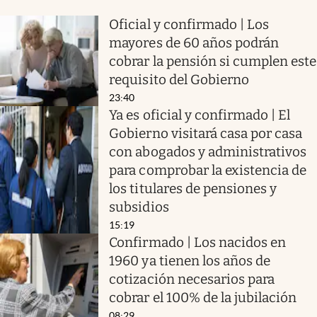
Oficial y confirmado | Los
mayores de 60 años podrán
cobrar la pensión si cumplen este
requisito del Gobierno
23:40
Ya es oficial y confirmado | El
Gobierno visitará casa por casa
con abogados y administrativos
para comprobar la existencia de
los titulares de pensiones y
subsidios
15:19
Confirmado | Los nacidos en
1960 ya tienen los años de
cotización necesarios para
cobrar el 100% de la jubilación
08:29