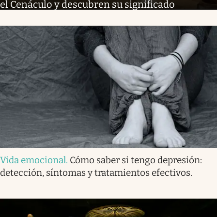
el Cenáculo y descubren su significado
Vida emocional
.
Cómo saber si tengo depresión:
detección, síntomas y tratamientos efectivos.