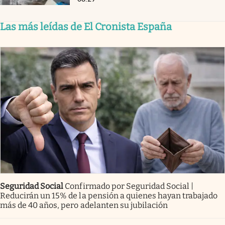
Las más leídas de El Cronista España
Seguridad Social
Confirmado por Seguridad Social |
Reducirán un 15% de la pensión a quienes hayan trabajado
más de 40 años, pero adelanten su jubilación