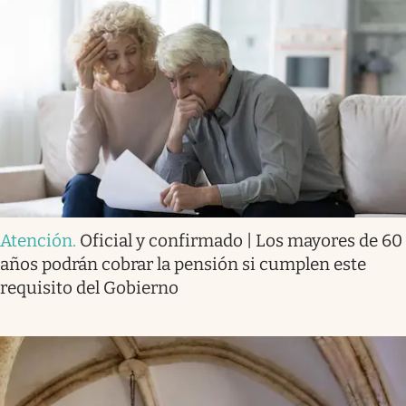
Atención
.
Oficial y confirmado | Los mayores de 60
años podrán cobrar la pensión si cumplen este
requisito del Gobierno