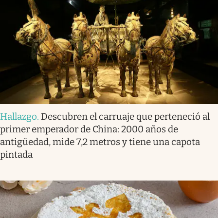
Hallazgo
.
Descubren el carruaje que perteneció al
primer emperador de China: 2000 años de
antigüedad, mide 7,2 metros y tiene una capota
pintada