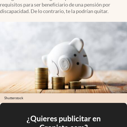
requisitos para ser beneficiario de una pensión por
discapacidad. De lo contrario, te la podrían quitar.
Shutterstock
¿Quieres publicitar en