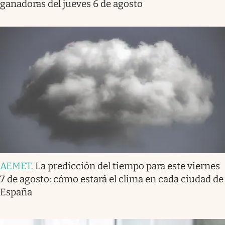
ganadoras del jueves 6 de agosto
AEMET
.
La predicción del tiempo para este viernes
7 de agosto: cómo estará el clima en cada ciudad de
España