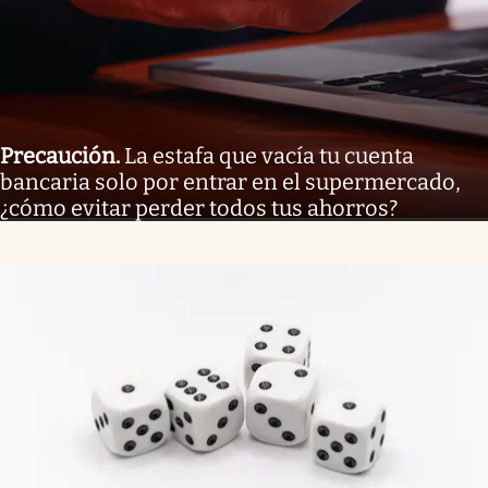
Precaución
.
La estafa que vacía tu cuenta
bancaria solo por entrar en el supermercado,
¿cómo evitar perder todos tus ahorros?