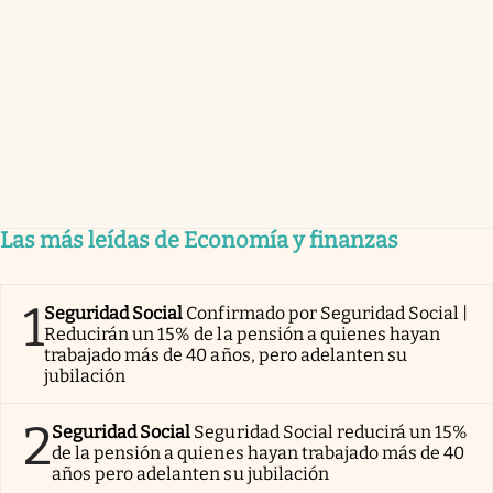
Las más leídas de Economía y finanzas
1
Seguridad Social
Confirmado por Seguridad Social |
Reducirán un 15% de la pensión a quienes hayan
trabajado más de 40 años, pero adelanten su
jubilación
2
Seguridad Social
Seguridad Social reducirá un 15%
de la pensión a quienes hayan trabajado más de 40
años pero adelanten su jubilación