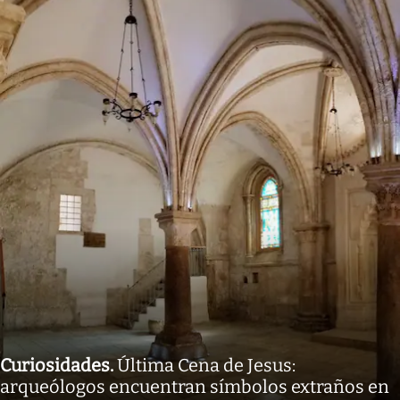
Curiosidades
.
Última Cena de Jesus:
arqueólogos encuentran símbolos extraños en