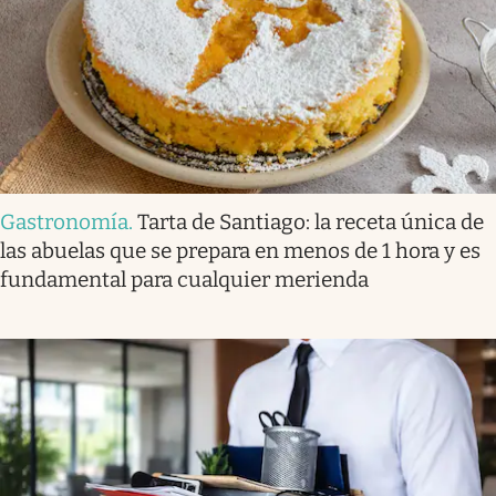
Gastronomía
.
Tarta de Santiago: la receta única de
las abuelas que se prepara en menos de 1 hora y es
fundamental para cualquier merienda