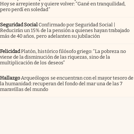
Hoy se arrepiente y quiere volver: “Gané en tranquilidad,
pero perdí en soledad”
Seguridad Social
Confirmado por Seguridad Social |
Reducirán un 15% de la pensión a quienes hayan trabajado
más de 40 años, pero adelanten su jubilación
Felicidad
Platón, histórico filósofo griego: “La pobreza no
viene de la disminución de las riquezas, sino de la
multiplicación de los deseos”
Hallazgo
Arqueólogos se encuentran con el mayor tesoro de
la humanidad: recuperan del fondo del mar una de las 7
maravillas del mundo