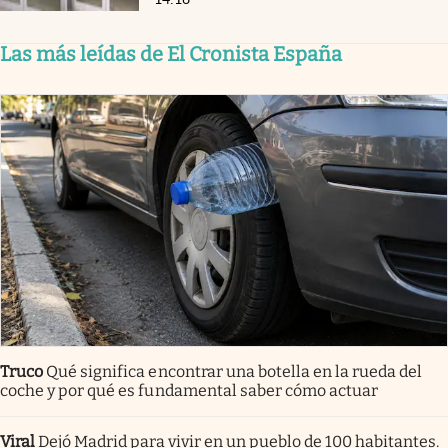
Las más leídas de El Cronista España
Truco
Qué significa encontrar una botella en la rueda del
coche y por qué es fundamental saber cómo actuar
Viral
Dejó Madrid para vivir en un pueblo de 100 habitantes.