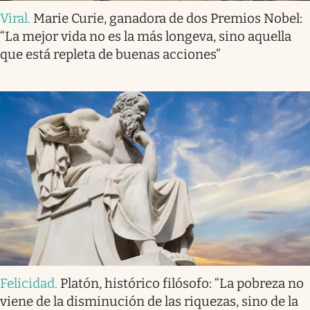
Viral
.
Marie Curie, ganadora de dos Premios Nobel:
“La mejor vida no es la más longeva, sino aquella
que está repleta de buenas acciones”
Felicidad
.
Platón, histórico filósofo: “La pobreza no
viene de la disminución de las riquezas, sino de la