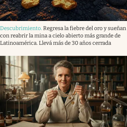
Descubrimiento
.
Regresa la fiebre del oro y sueñan
con reabrir la mina a cielo abierto más grande de
Latinoamérica. Llevá más de 30 años cerrada