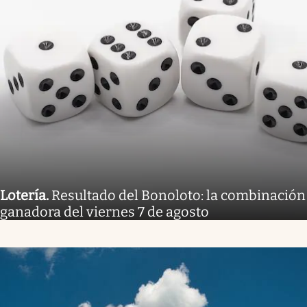
Lotería
.
Resultado del Bonoloto: la combinación
ganadora del viernes 7 de agosto