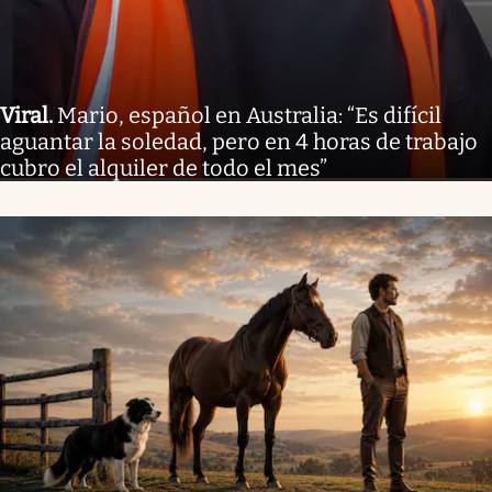
Viral
.
Mario, español en Australia: “Es difícil
aguantar la soledad, pero en 4 horas de trabajo
cubro el alquiler de todo el mes”