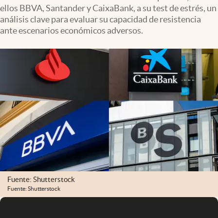
ellos BBVA, Santander y CaixaBank, a su test de estrés, un
análisis clave para evaluar su capacidad de resistencia
ante escenarios económicos adversos.
Fuente: Shutterstock
Fuente: Shutterstock