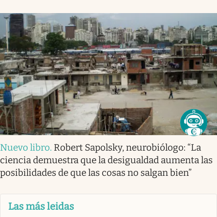
Nuevo libro
.
Robert Sapolsky, neurobiólogo: “La
ciencia demuestra que la desigualdad aumenta las
posibilidades de que las cosas no salgan bien”
Las más leidas