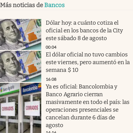
Más noticias de
Bancos
Dólar hoy: a cuánto cotiza el
oficial en los bancos de la City
este sábado 8 de agosto
00:04
El dólar oficial no tuvo cambios
este viernes, pero aumentó en la
semana $ 10
16:08
Ya es oficial: Bancolombia y
Banco Agrario cierran
masivamente en todo el país: las
operaciones presenciales se
cancelan durante 6 días de
agosto
14:16