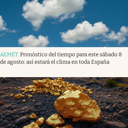
AEMET
.
Pronóstico del tiempo para este sábado 8
de agosto: así estará el clima en toda España