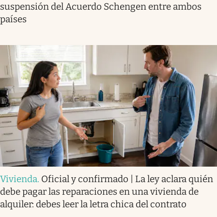
suspensión del Acuerdo Schengen entre ambos
países
Vivienda
.
Oficial y confirmado | La ley aclara quién
debe pagar las reparaciones en una vivienda de
alquiler: debes leer la letra chica del contrato