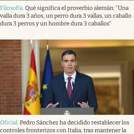
Filosofía
.
Qué significa el proverbio alemán: “Una
valla dura 3 años, un perro dura 3 vallas, un caballo
dura 3 perros y un hombre dura 3 caballos”
Oficial
.
Pedro Sánchez ha decidido restablecer los
controles fronterizos con Italia, tras mantener la