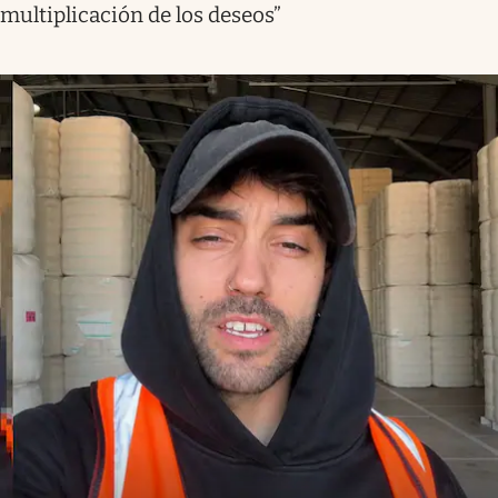
multiplicación de los deseos”