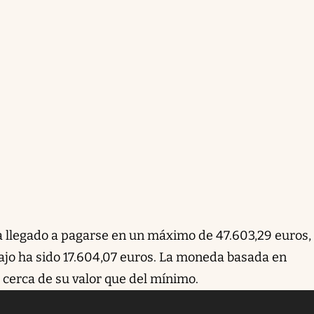
 ha llegado a pagarse en un máximo de 47.603,29 euros,
ajo ha sido 17.604,07 euros. La moneda basada en
 cerca de su valor que del mínimo.