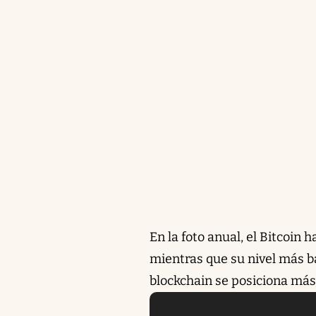
En la foto anual, el Bitcoin
mientras que su nivel más b
blockchain se posiciona más