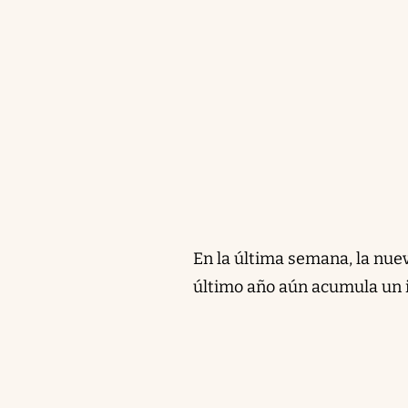
En la última semana, la nu
último año aún acumula un