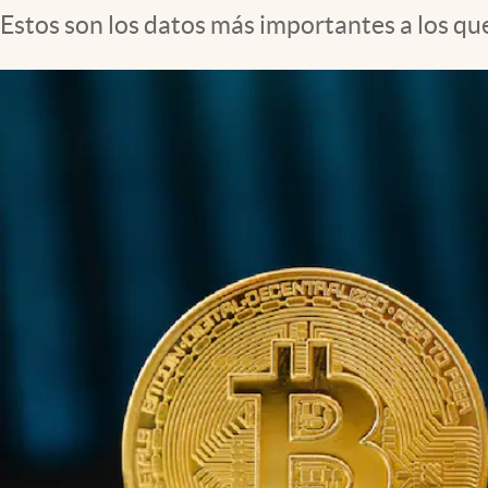
Estos son los datos más importantes a los que