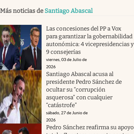
Más noticias de
Santiago Abascal
Las concesiones del PP a Vox
para garantizar la gobernabilidad
autonómica: 4 vicepresidencias y
9 consejerías
viernes, 03 de Julio de
2026
Santiago Abascal acusa al
presidente Pedro Sánchez de
ocultar su “corrupción
asquerosa” con cualquier
“catástrofe”
sábado, 27 de Junio de
2026
Pedro Sánchez reafirma su apoyo