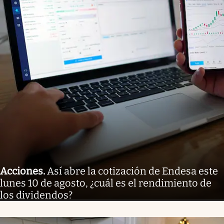
Acciones
.
Así abre la cotización de Endesa este
lunes 10 de agosto, ¿cuál es el rendimiento de
los dividendos?