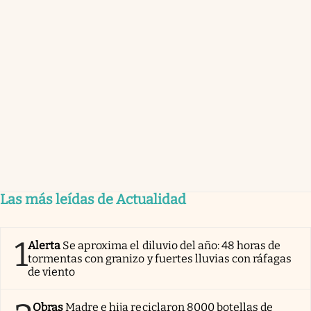
Las más leídas de Actualidad
1
Alerta
Se aproxima el diluvio del año: 48 horas de
tormentas con granizo y fuertes lluvias con ráfagas
de viento
Obras
Madre e hija reciclaron 8000 botellas de