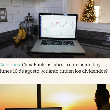
Acciones
.
CaixaBank: así abre la cotización hoy
lunes 10 de agosto, ¿cuánto rinden los dividendos?