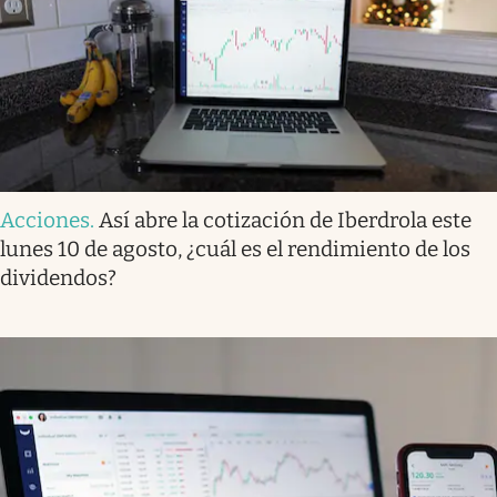
Acciones
.
Así abre la cotización de Iberdrola este
lunes 10 de agosto, ¿cuál es el rendimiento de los
dividendos?