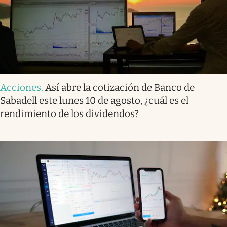
Acciones
.
Así abre la cotización de Banco de
Sabadell este lunes 10 de agosto, ¿cuál es el
rendimiento de los dividendos?