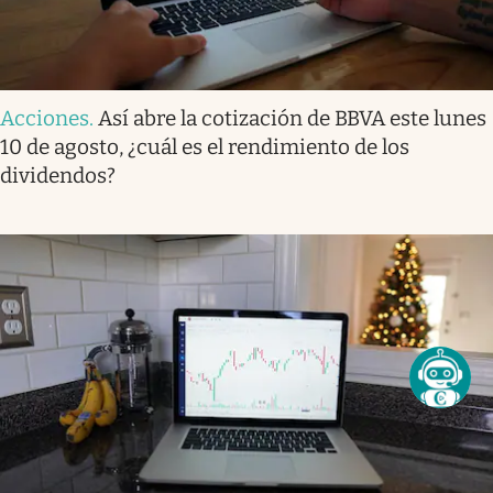
Acciones
.
Así abre la cotización de BBVA este lunes
10 de agosto, ¿cuál es el rendimiento de los
dividendos?