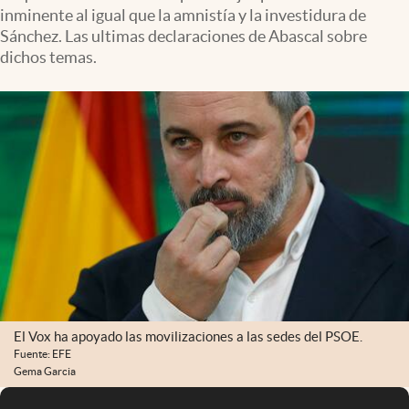
inminente al igual que la amnistía y la investidura de
Sánchez. Las ultimas declaraciones de Abascal sobre
dichos temas.
El Vox ha apoyado las movilizaciones a las sedes del PSOE.
Fuente: EFE
Gema Garcia