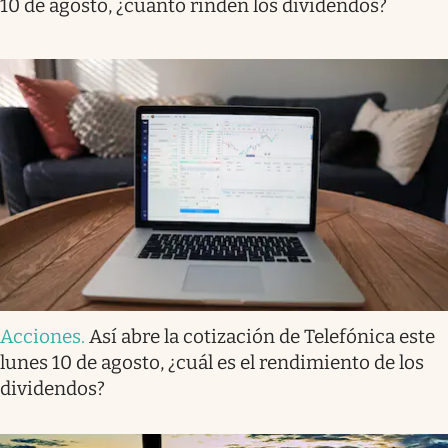
10 de agosto, ¿cuánto rinden los dividendos?
Acciones
.
Así abre la cotización de Telefónica este
lunes 10 de agosto, ¿cuál es el rendimiento de los
dividendos?