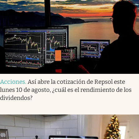
Acciones
.
Así abre la cotización de Repsol este
lunes 10 de agosto, ¿cuál es el rendimiento de los
dividendos?