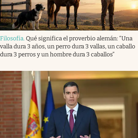
Filosofía
.
Qué significa el proverbio alemán: “Una
valla dura 3 años, un perro dura 3 vallas, un caballo
dura 3 perros y un hombre dura 3 caballos”