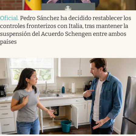
Oficial
.
Pedro Sánchez ha decidido restablecer los
controles fronterizos con Italia, tras mantener la
suspensión del Acuerdo Schengen entre ambos
países