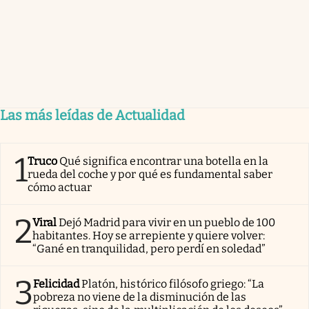
Las más leídas de Actualidad
1
Truco
Qué significa encontrar una botella en la
rueda del coche y por qué es fundamental saber
cómo actuar
2
Viral
Dejó Madrid para vivir en un pueblo de 100
habitantes. Hoy se arrepiente y quiere volver:
“Gané en tranquilidad, pero perdí en soledad”
3
Felicidad
Platón, histórico filósofo griego: “La
pobreza no viene de la disminución de las