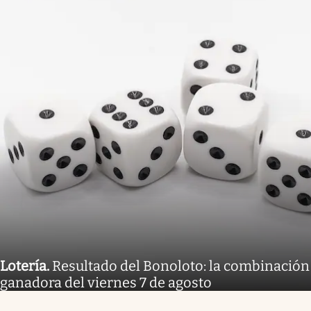
Lotería
.
Resultado del Bonoloto: la combinación
ganadora del viernes 7 de agosto