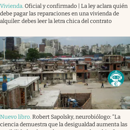
Vivienda
.
Oficial y confirmado | La ley aclara quién
debe pagar las reparaciones en una vivienda de
alquiler: debes leer la letra chica del contrato
Nuevo libro
.
Robert Sapolsky, neurobiólogo: “La
ciencia demuestra que la desigualdad aumenta las