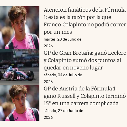
Atención fanáticos de la Fórmula
1: esta es la razón por la que
Franco Colapinto no podrá correr
por un mes
martes, 28 de Julio de
2026
GP de Gran Bretaña: ganó Leclerc
y Colapinto sumó dos puntos al
quedar en noveno lugar
sábado, 04 de Julio de
2026
GP de Austria de la Fórmula 1:
ganó Russell y Colapinto terminó
15° en una carrera complicada
sábado, 27 de Junio de
2026