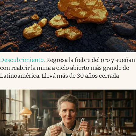
Descubrimiento
.
Regresa la fiebre del oro y sueñan
con reabrir la mina a cielo abierto más grande de
Latinoamérica. Llevá más de 30 años cerrada