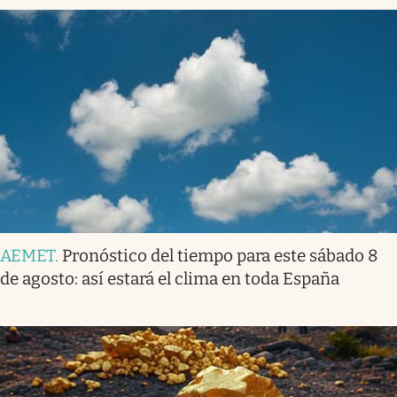
AEMET
.
Pronóstico del tiempo para este sábado 8
de agosto: así estará el clima en toda España