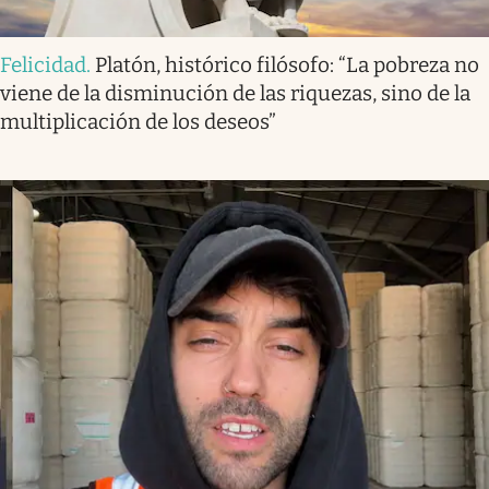
Felicidad
.
Platón, histórico filósofo: “La pobreza no
viene de la disminución de las riquezas, sino de la
multiplicación de los deseos”