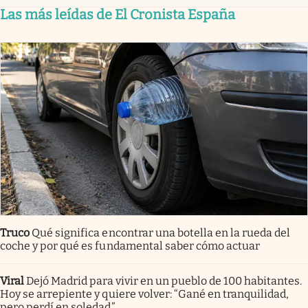
Las más leídas de El Cronista España
Truco
Qué significa encontrar una botella en la rueda del
coche y por qué es fundamental saber cómo actuar
Viral
Dejó Madrid para vivir en un pueblo de 100 habitantes.
Hoy se arrepiente y quiere volver: “Gané en tranquilidad,
pero perdí en soledad”