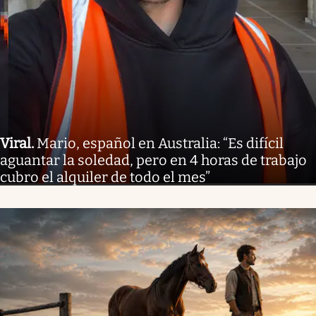
Viral
.
Mario, español en Australia: “Es difícil
aguantar la soledad, pero en 4 horas de trabajo
cubro el alquiler de todo el mes”