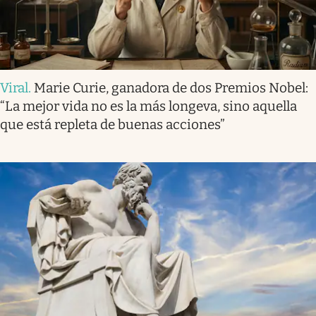
Viral
.
Marie Curie, ganadora de dos Premios Nobel:
“La mejor vida no es la más longeva, sino aquella
que está repleta de buenas acciones”