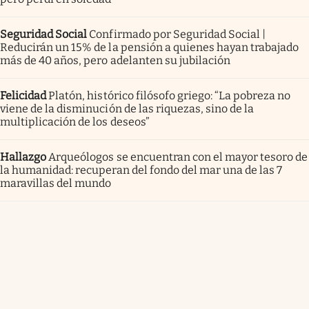
Seguridad Social
Confirmado por Seguridad Social |
Reducirán un 15% de la pensión a quienes hayan trabajado
más de 40 años, pero adelanten su jubilación
Felicidad
Platón, histórico filósofo griego: “La pobreza no
viene de la disminución de las riquezas, sino de la
multiplicación de los deseos”
Hallazgo
Arqueólogos se encuentran con el mayor tesoro de
la humanidad: recuperan del fondo del mar una de las 7
maravillas del mundo