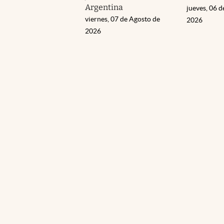
Argentina
jueves, 06 d
viernes, 07 de Agosto de
2026
2026