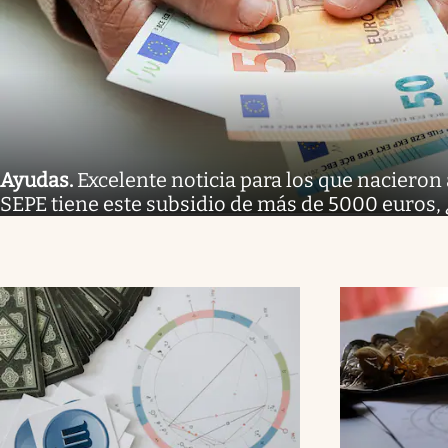
Ayudas
.
Excelente noticia para los que nacieron 
SEPE tiene este subsidio de más de 5000 euros,