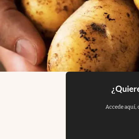
¿Quiere
Accede aquí, 