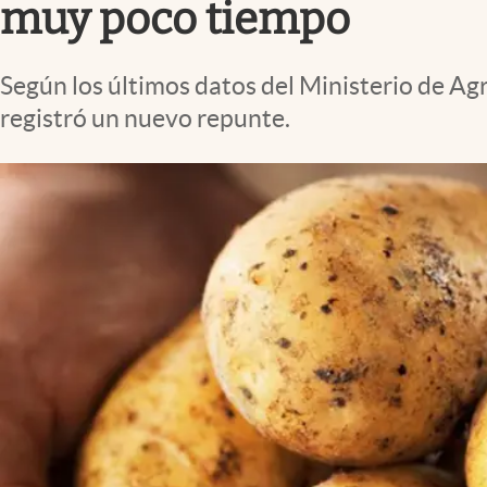
muy poco tiempo
Según los últimos datos del Ministerio de Agri
registró un nuevo repunte.