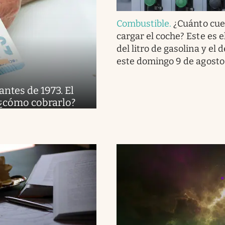
Combustible
.
¿Cuánto cue
cargar el coche? Este es e
del litro de gasolina y el 
este domingo 9 de agosto
antes de 1973. El
 ¿cómo cobrarlo?