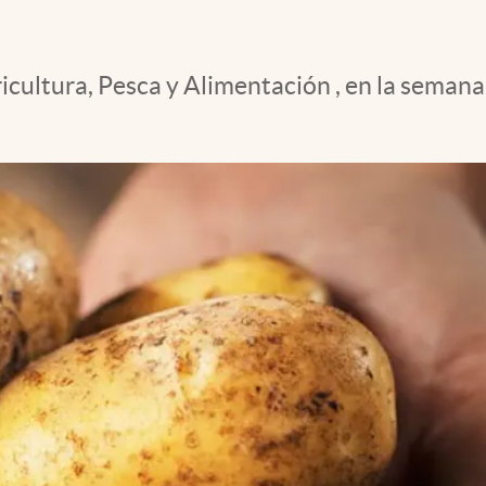
cultura, Pesca y Alimentación , en la semana d