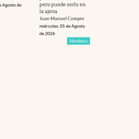
pero puede serlo en
e Agosto de
la ajena
Juan Manuel Compte
miércoles, 05 de Agosto
de 2026
Members