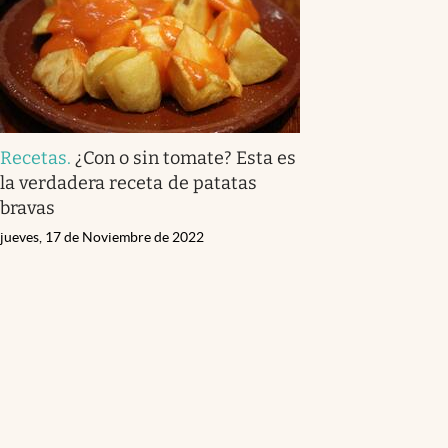
Recetas
.
¿Con o sin tomate? Esta es
la verdadera receta de patatas
bravas
jueves, 17 de Noviembre de 2022