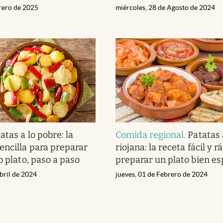
brero de 2025
miércoles, 28 de Agosto de 2024
atas a lo pobre: la
Comida regional
.
Patatas 
encilla para preparar
riojana: la receta fácil y 
o plato, paso a paso
preparar un plato bien es
bril de 2024
jueves, 01 de Febrero de 2024