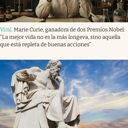
Viral
.
Marie Curie, ganadora de dos Premios Nobel:
“La mejor vida no es la más longeva, sino aquella
que está repleta de buenas acciones”