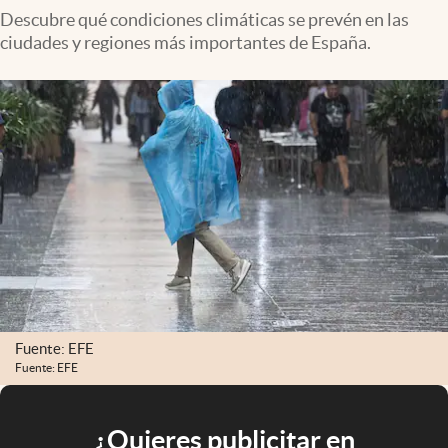
Descubre qué condiciones climáticas se prevén en las
ciudades y regiones más importantes de España.
Fuente: EFE
Fuente: EFE
¿Quieres publicitar en