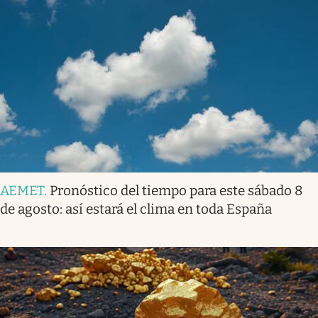
AEMET
.
Pronóstico del tiempo para este sábado 8
de agosto: así estará el clima en toda España