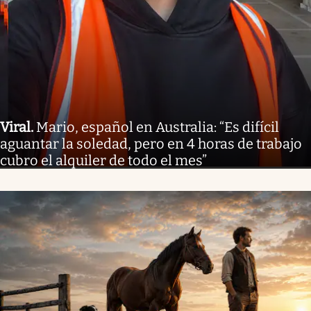
Viral
.
Mario, español en Australia: “Es difícil
aguantar la soledad, pero en 4 horas de trabajo
cubro el alquiler de todo el mes”