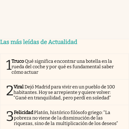
Las más leídas de Actualidad
1
Truco
Qué significa encontrar una botella en la
rueda del coche y por qué es fundamental saber
cómo actuar
2
Viral
Dejó Madrid para vivir en un pueblo de 100
habitantes. Hoy se arrepiente y quiere volver:
“Gané en tranquilidad, pero perdí en soledad”
3
Felicidad
Platón, histórico filósofo griego: “La
pobreza no viene de la disminución de las
riquezas, sino de la multiplicación de los deseos”