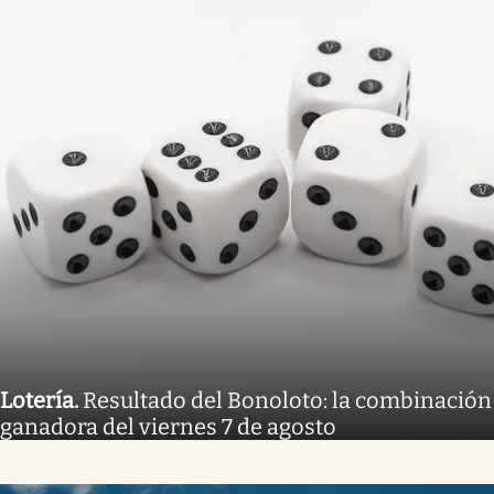
Lotería
.
Resultado del Bonoloto: la combinación
ganadora del viernes 7 de agosto