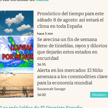
Pronóstico del tiempo para este
sábado 8 de agosto: así estará el
clima en toda España
hace 5 min
Se avecina un fin de semana
lleno de tinieblas, rayos y diluvios
que dejarán estos estados en
oscuridad
16:55
Alerta en los mercados: El Niño
amenaza a los commodities clave
para la economía mundial
Susannah Savage
16:02
Members