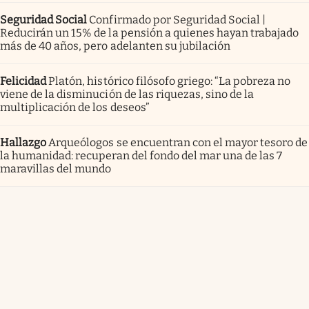
Seguridad Social
Confirmado por Seguridad Social |
Reducirán un 15% de la pensión a quienes hayan trabajado
más de 40 años, pero adelanten su jubilación
Felicidad
Platón, histórico filósofo griego: “La pobreza no
viene de la disminución de las riquezas, sino de la
multiplicación de los deseos”
Hallazgo
Arqueólogos se encuentran con el mayor tesoro de
la humanidad: recuperan del fondo del mar una de las 7
maravillas del mundo