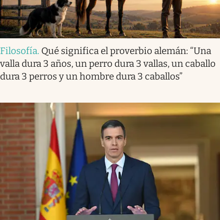
Filosofía
.
Qué significa el proverbio alemán: “Una
valla dura 3 años, un perro dura 3 vallas, un caballo
dura 3 perros y un hombre dura 3 caballos”