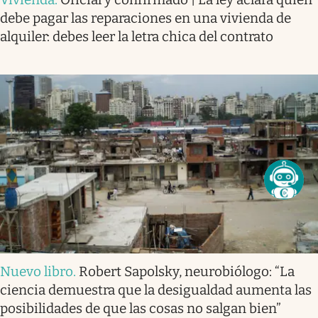
debe pagar las reparaciones en una vivienda de
alquiler: debes leer la letra chica del contrato
Nuevo libro
.
Robert Sapolsky, neurobiólogo: “La
ciencia demuestra que la desigualdad aumenta las
posibilidades de que las cosas no salgan bien”