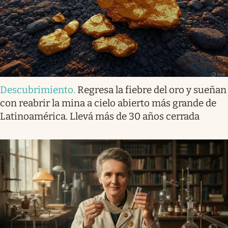
Descubrimiento
.
Regresa la fiebre del oro y sueñan
con reabrir la mina a cielo abierto más grande de
Latinoamérica. Llevá más de 30 años cerrada