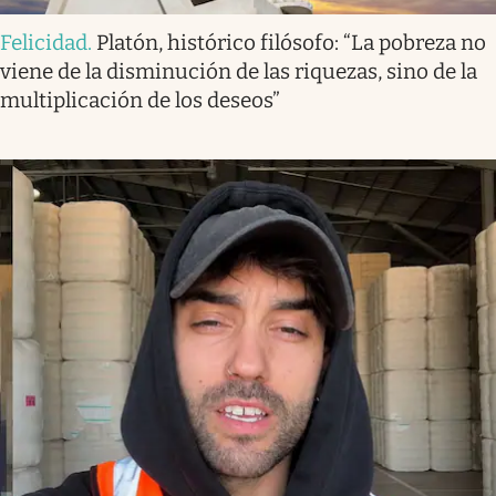
Felicidad
.
Platón, histórico filósofo: “La pobreza no
viene de la disminución de las riquezas, sino de la
multiplicación de los deseos”