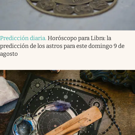
Predicción diaria
.
Horóscopo para Libra: la
predicción de los astros para este domingo 9 de
agosto