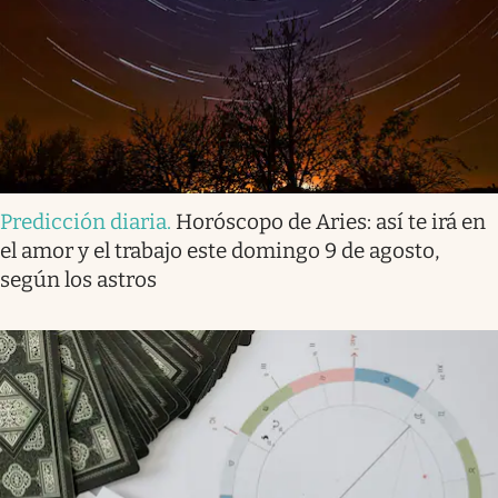
Predicción diaria
.
Horóscopo de Aries: así te irá en
el amor y el trabajo este domingo 9 de agosto,
según los astros