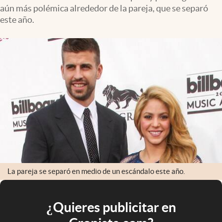
aún más polémica alrededor de la pareja, que se separó
este año.
La pareja se separó en medio de un escándalo este año.
¿Quieres publicitar en