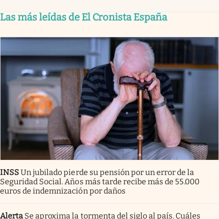
Las más leídas de El Cronista España
INSS
Un jubilado pierde su pensión por un error de la
Seguridad Social. Años más tarde recibe más de 55.000
euros de indemnización por daños
Alerta
Se aproxima la tormenta del siglo al país. Cuáles