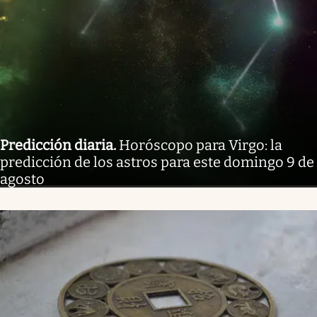
Predicción diaria
.
Horóscopo para Virgo: la
predicción de los astros para este domingo 9 de
agosto