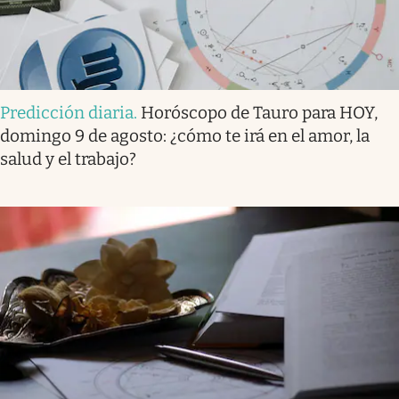
Predicción diaria
.
Horóscopo de Tauro para HOY,
domingo 9 de agosto: ¿cómo te irá en el amor, la
salud y el trabajo?