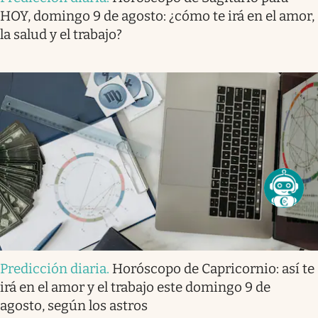
HOY, domingo 9 de agosto: ¿cómo te irá en el amor,
la salud y el trabajo?
Predicción diaria
.
Horóscopo de Capricornio: así te
irá en el amor y el trabajo este domingo 9 de
agosto, según los astros