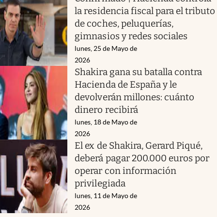
la residencia fiscal para el tributo
de coches, peluquerías,
gimnasios y redes sociales
lunes, 25 de Mayo de
2026
Shakira gana su batalla contra
Hacienda de España y le
devolverán millones: cuánto
dinero recibirá
lunes, 18 de Mayo de
2026
El ex de Shakira, Gerard Piqué,
deberá pagar 200.000 euros por
operar con información
privilegiada
lunes, 11 de Mayo de
2026