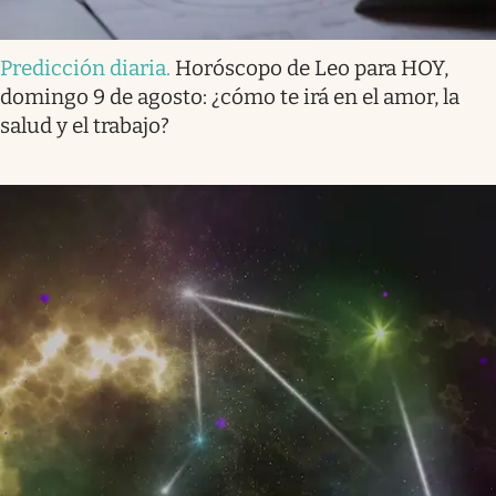
Predicción diaria
.
Horóscopo de Leo para HOY,
domingo 9 de agosto: ¿cómo te irá en el amor, la
salud y el trabajo?