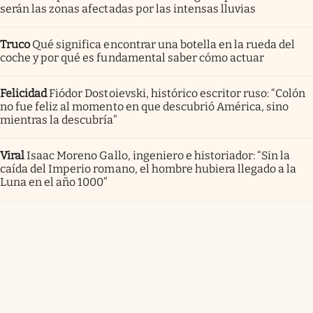
serán las zonas afectadas por las intensas lluvias
Truco
Qué significa encontrar una botella en la rueda del
coche y por qué es fundamental saber cómo actuar
Felicidad
Fiódor Dostoievski, histórico escritor ruso: “Colón
no fue feliz al momento en que descubrió América, sino
mientras la descubría”
Viral
Isaac Moreno Gallo, ingeniero e historiador: “Sin la
caída del Imperio romano, el hombre hubiera llegado a la
Luna en el año 1000”