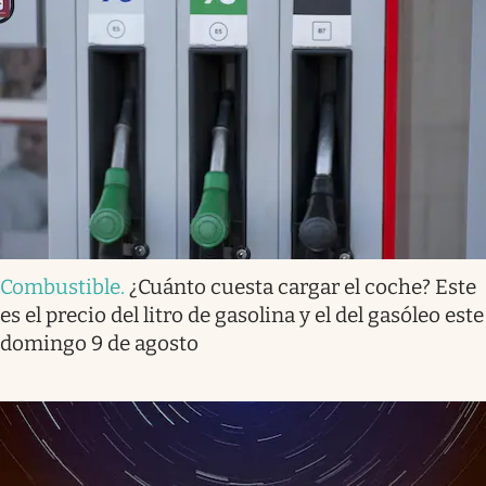
Combustible
.
¿Cuánto cuesta cargar el coche? Este
es el precio del litro de gasolina y el del gasóleo este
domingo 9 de agosto