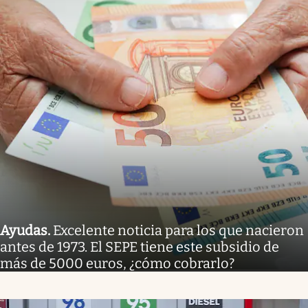
Ayudas
.
Excelente noticia para los que nacieron
antes de 1973. El SEPE tiene este subsidio de
más de 5000 euros, ¿cómo cobrarlo?