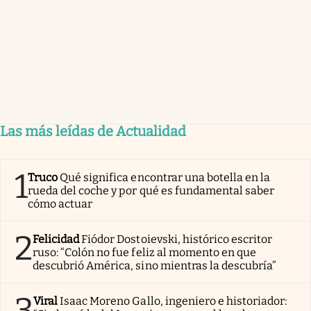
Las más leídas de Actualidad
1
Truco
Qué significa encontrar una botella en la
rueda del coche y por qué es fundamental saber
cómo actuar
2
Felicidad
Fiódor Dostoievski, histórico escritor
ruso: “Colón no fue feliz al momento en que
descubrió América, sino mientras la descubría”
3
Viral
Isaac Moreno Gallo, ingeniero e historiador: