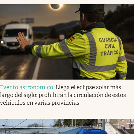
Evento astronómico
.
Llega el eclipse solar más
largo del siglo: prohibirán la circulación de estos
vehículos en varias provincias