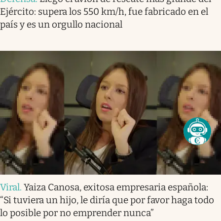
Ejército: supera los 550 km/h, fue fabricado en el
país y es un orgullo nacional
Viral
.
Yaiza Canosa, exitosa empresaria española:
“Si tuviera un hijo, le diría que por favor haga todo
lo posible por no emprender nunca”