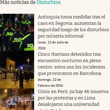
Más noticias de
Disturbios
Antioquia toma medidas tras el
caos en Segovia: aumentan la
seguridad luego de los disturbios
por minería informal
lunes, 13 de Julio de
2026
Cinco therians detenidos tras
encuentro nocturno en pleno
centro: estos son los incidentes
que provocaron en Barcelona
domingo, 22 de
Febrero de 2026
Crisis en Perú: ya hay 46 muertos
por las protestas y en Lima
desalojaron una universidad