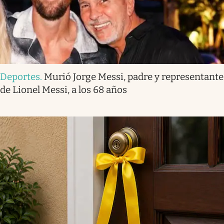
Deportes
.
Murió Jorge Messi, padre y representante
de Lionel Messi, a los 68 años