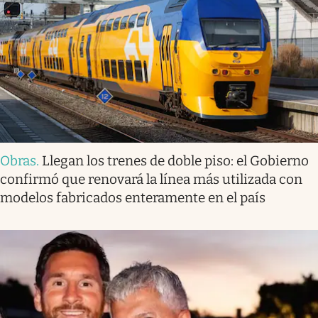
Obras
.
Llegan los trenes de doble piso: el Gobierno
confirmó que renovará la línea más utilizada con
modelos fabricados enteramente en el país