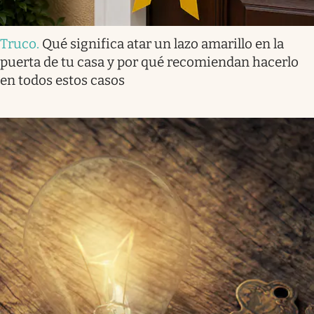
Truco
.
Qué significa atar un lazo amarillo en la
puerta de tu casa y por qué recomiendan hacerlo
en todos estos casos