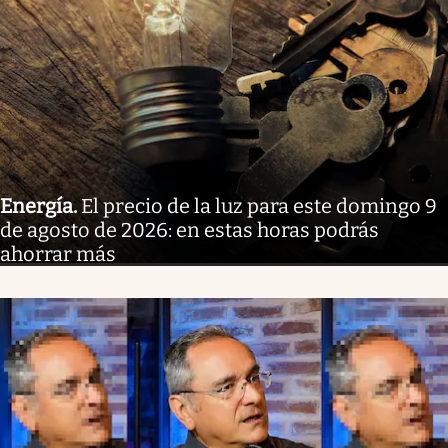
Energía
.
El precio de la luz para este domingo 9
de agosto de 2026: en estas horas podrás
ahorrar más