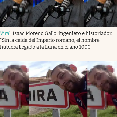
Viral
.
Isaac Moreno Gallo, ingeniero e historiador:
“Sin la caída del Imperio romano, el hombre
hubiera llegado a la Luna en el año 1000”