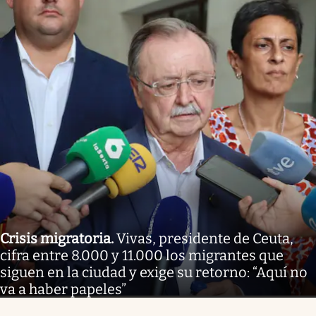
Crisis migratoria
.
Vivas, presidente de Ceuta,
cifra entre 8.000 y 11.000 los migrantes que
siguen en la ciudad y exige su retorno: “Aquí no
va a haber papeles”