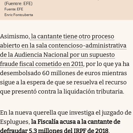
(Fuentre: EFE)
Fuente: EFE
Enric Fontcuberta
Asimismo,
la cantante tiene otro proceso
abierto en la sala contencioso-administrativa
de la Audiencia Nacional por un supuesto
fraude fiscal cometido en 2011
, por lo que ya ha
desembolsado 60 millones de euros mientras
sigue a la espera de que se resuelva el recurso
que presentó contra la liquidación tributaria.
En la nueva querella que investiga el juzgado de
Esplugues,
la Fiscalía acusa a la cantante de
defraudar 5,3 millones del IRPF de 2018
,