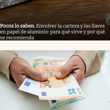
Pocos lo saben
.
Envolver la cartera y las llaves
en papel de aluminio: para qué sirve y por qué
se recomienda