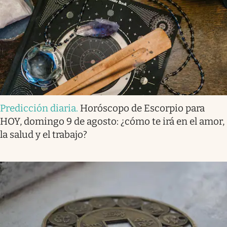
Predicción diaria
.
Horóscopo de Escorpio para
HOY, domingo 9 de agosto: ¿cómo te irá en el amor,
la salud y el trabajo?