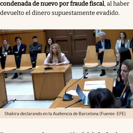
condenada de nuevo por fraude fiscal
, al haber
devuelto el dinero supuestamente evadido.
Shakira declarando en la Audiencia de Barcelona (Fuente: EFE)