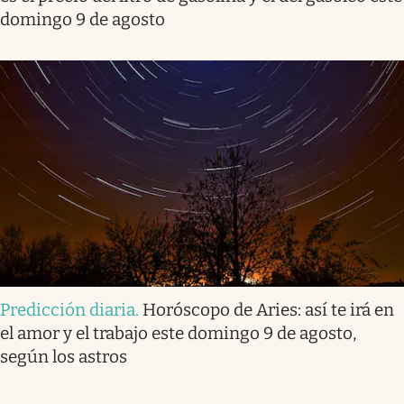
domingo 9 de agosto
Predicción diaria
.
Horóscopo de Aries: así te irá en
el amor y el trabajo este domingo 9 de agosto,
según los astros