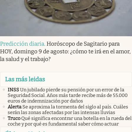
Predicción diaria
.
Horóscopo de Sagitario para
HOY, domingo 9 de agosto: ¿cómo te irá en el amor,
la salud y el trabajo?
Las más leidas
INSS
Un jubilado pierde su pensión por un error de la
Seguridad Social. Años más tarde recibe más de 55.000
euros de indemnización por daños
Alerta
Se aproxima la tormenta del siglo al país. Cuáles
serán las zonas afectadas por las intensas lluvias
Truco
Qué significa encontrar una botella en la rueda del
coche y por qué es fundamental saber cómo actuar