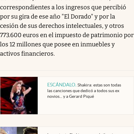
correspondientes a los ingresos que percibió
por su gira de ese año "El Dorado" y por la
cesión de sus derechos intelectuales, y otros
773.600 euros en el impuesto de patrimonio por
los 12 millones que posee en inmuebles y
activos financieros.
ESCÁNDALO
.
Shakira: estas son todas
las canciones que dedicó a todos sus ex
novios... y a Gerard Piqué