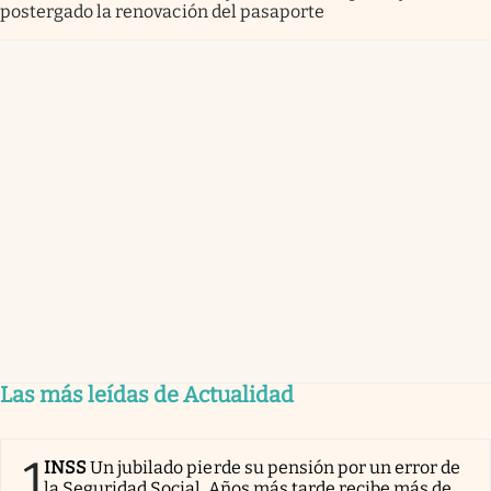
postergado la renovación del pasaporte
Las más leídas de Actualidad
1
INSS
Un jubilado pierde su pensión por un error de
la Seguridad Social. Años más tarde recibe más de