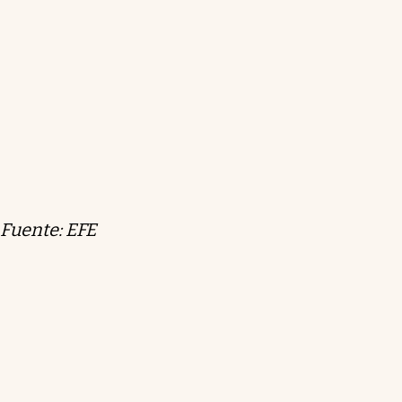
Fuente: EFE