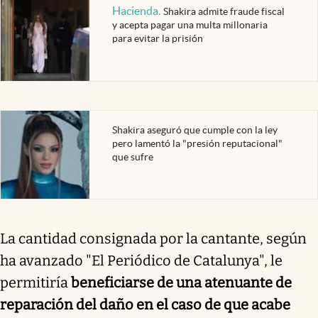
Hacienda
.
Shakira admite fraude fiscal
y acepta pagar una multa millonaria
para evitar la prisión
Shakira aseguró que cumple con la ley
pero lamentó la "presión reputacional"
que sufre
La cantidad consignada por la cantante, según
ha avanzado "El Periódico de Catalunya", le
permitiría
beneficiarse de una atenuante de
reparación del daño en el caso de que acabe