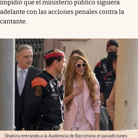
impidió que el ministerio público siguiera
adelante con las acciones penales contra la
cantante.
Shakira entrando a la Audiencia de Barcelona el pasado lunes