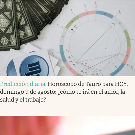
Predicción diaria
.
Horóscopo de Tauro para HOY,
domingo 9 de agosto: ¿cómo te irá en el amor, la
salud y el trabajo?