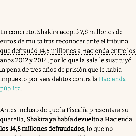
En concreto,
Shakira aceptó 7,8 millones de
euros de multa tras reconocer ante el tribunal
que defraudó 14,5 millones a Hacienda entre los
años 2012 y 2014
, por lo que la sala le sustituyó
la pena de tres años de prisión que le había
impuesto por seis delitos contra la
Hacienda
pública
.
Antes incluso de que la Fiscalía presentara su
querella,
Shakira ya había devuelto a Hacienda
los 14,5 millones defraudados
, lo que no