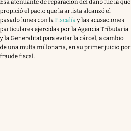
Esa atenuante de reparación del daño fue la que
propició el pacto que la artista alcanzó el
pasado lunes con la
Fiscalía
y las acusaciones
particulares ejercidas por la Agencia Tributaria
y la Generalitat para evitar la cárcel, a cambio
de una multa millonaria, en su primer juicio por
fraude fiscal.