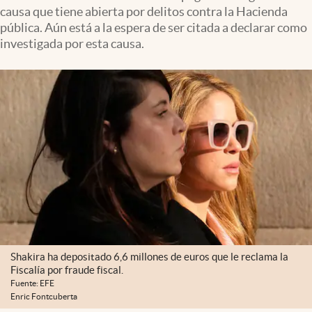
causa que tiene abierta por delitos contra la Hacienda
pública. Aún está a la espera de ser citada a declarar como
investigada por esta causa.
Shakira ha depositado 6,6 millones de euros que le reclama la
Fiscalía por fraude fiscal.
Fuente: EFE
Enric Fontcuberta