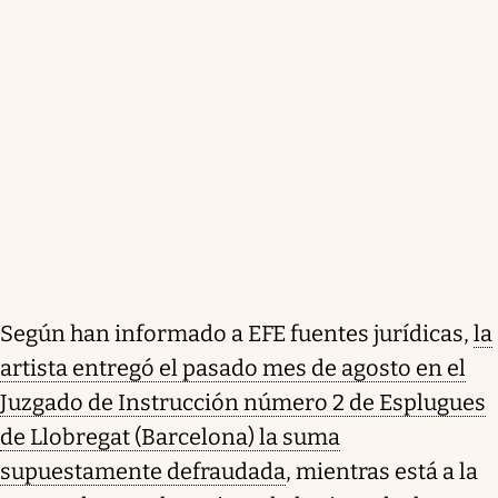
Según han informado a EFE fuentes jurídicas,
la
artista entregó el pasado mes de agosto en el
Juzgado de Instrucción número 2 de Esplugues
de Llobregat (Barcelona) la suma
supuestamente defraudada
, mientras está a la