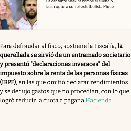
La cantante Shakira rompe el silencio
tras ruptura con el exfutbolista Piqué
Para defraudar al fisco, sostiene la Fiscalía,
la
querellada se sirvió de un entramado societario
y presentó "declaraciones inveraces" del
impuesto sobre la renta de las personas físicas
(IRPF)
, en las que omitió declarar rendimientos
y se dedujo gastos que no procedían, con lo que
logró reducir la cuota a pagar a
Hacienda
.