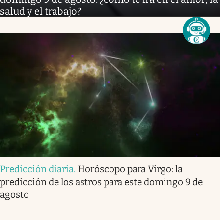
salud y el trabajo?
Predicción diaria
.
Horóscopo para Virgo: la
predicción de los astros para este domingo 9 de
agosto