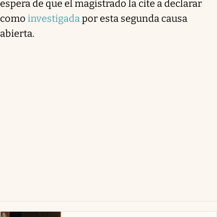
espera de que el magistrado la cite a declarar
como
investigada
por esta segunda causa
abierta.