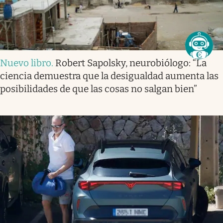
Nuevo libro
.
Robert Sapolsky, neurobiólogo: “La
ciencia demuestra que la desigualdad aumenta las
posibilidades de que las cosas no salgan bien”