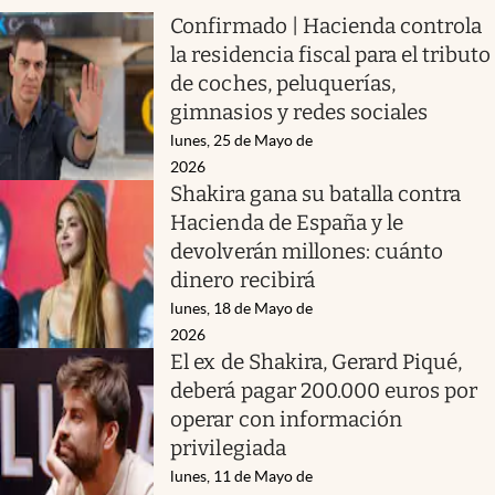
Confirmado | Hacienda controla
la residencia fiscal para el tributo
de coches, peluquerías,
gimnasios y redes sociales
lunes, 25 de Mayo de
2026
Shakira gana su batalla contra
Hacienda de España y le
devolverán millones: cuánto
dinero recibirá
lunes, 18 de Mayo de
2026
El ex de Shakira, Gerard Piqué,
deberá pagar 200.000 euros por
operar con información
privilegiada
lunes, 11 de Mayo de