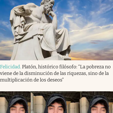
Felicidad
.
Platón, histórico filósofo: “La pobreza no
viene de la disminución de las riquezas, sino de la
multiplicación de los deseos”