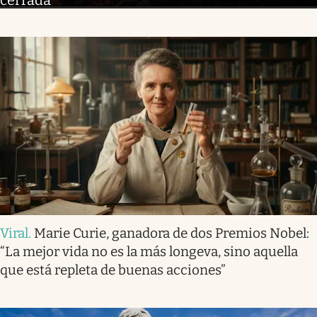
cerrada
Viral
.
Marie Curie, ganadora de dos Premios Nobel:
“La mejor vida no es la más longeva, sino aquella
que está repleta de buenas acciones”