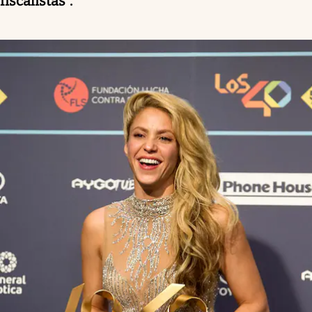
fiscalistas".