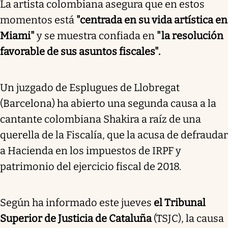
La artista colombiana asegura que en estos
momentos está
"centrada en su vida artística en
Miami"
y se muestra confiada en
"la resolución
favorable de sus asuntos fiscales".
Un juzgado de Esplugues de Llobregat
(Barcelona) ha abierto una segunda causa a la
cantante colombiana Shakira a raíz de una
querella de la Fiscalía, que la acusa de defraudar
a Hacienda en los impuestos de IRPF y
patrimonio del ejercicio fiscal de 2018.
Según ha informado este jueves
el Tribunal
Superior de Justicia de Cataluña
(TSJC), la causa