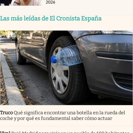
2026
Las más leídas de El Cronista España
Truco
Qué significa encontrar una botella en la rueda del
coche y por qué es fundamental saber cómo actuar