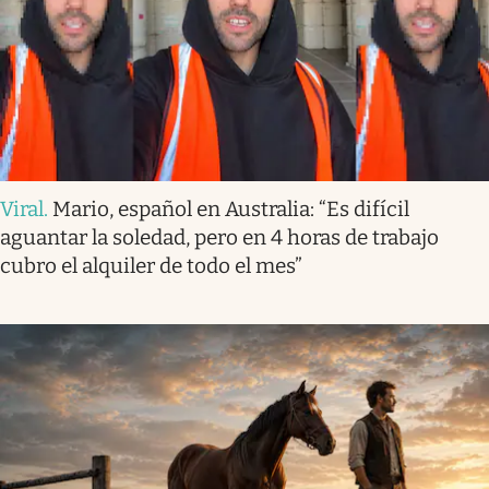
Viral
.
Mario, español en Australia: “Es difícil
aguantar la soledad, pero en 4 horas de trabajo
cubro el alquiler de todo el mes”