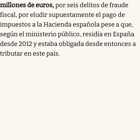
millones de euros,
por seis delitos de fraude
fiscal, por eludir supuestamente el pago de
impuestos a la Hacienda española pese a que,
según el ministerio público, residía en España
desde 2012 y estaba obligada desde entonces a
tributar en este país.