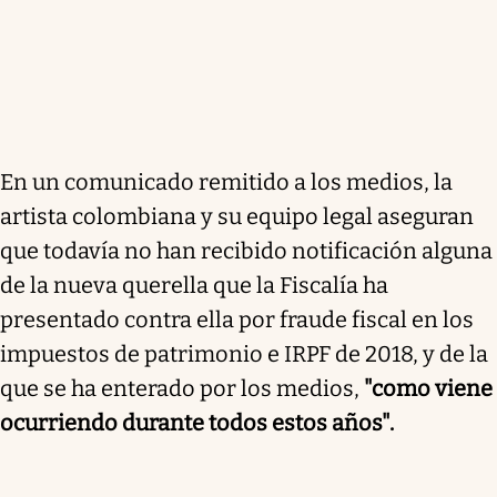
En un comunicado remitido a los medios, la
artista colombiana y su equipo legal aseguran
que todavía no han recibido notificación alguna
de la nueva querella que la Fiscalía ha
presentado contra ella por fraude fiscal en los
impuestos de patrimonio e IRPF de 2018, y de la
que se ha enterado por los medios,
"como viene
ocurriendo durante todos estos años".