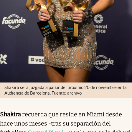
Shakira será juzgada a partir del próximo 20 de noviembre en la
Audiencia de Barcelona. Fuente: archivo
Shakira
recuerda que reside en Miami desde
hace unos meses -tras su separación del