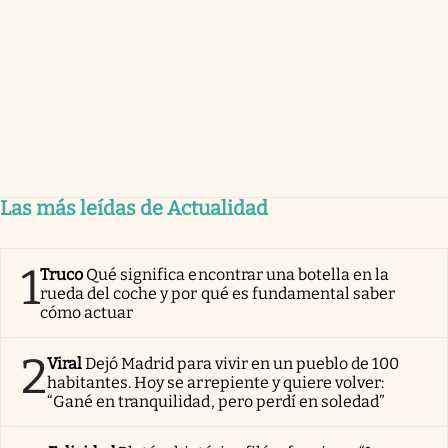
Las más leídas de Actualidad
1
Truco
Qué significa encontrar una botella en la
rueda del coche y por qué es fundamental saber
cómo actuar
2
Viral
Dejó Madrid para vivir en un pueblo de 100
habitantes. Hoy se arrepiente y quiere volver:
“Gané en tranquilidad, pero perdí en soledad”