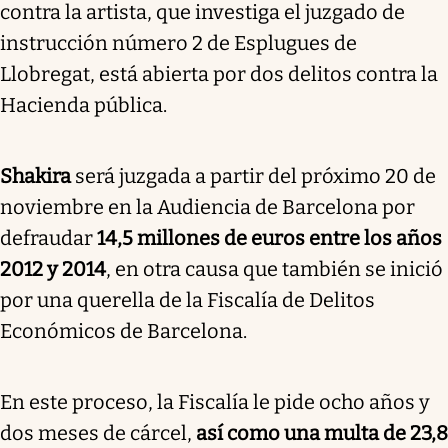
contra la artista, que investiga el juzgado de
instrucción número 2 de Esplugues de
Llobregat, está abierta por dos delitos contra la
Hacienda pública.
Shakira
será juzgada a partir del próximo 20 de
noviembre en la Audiencia de Barcelona por
defraudar
14,5 millones de euros entre los años
2012 y 2014
, en otra causa que también se inició
por una querella de la Fiscalía de Delitos
Económicos de Barcelona.
En este proceso, la Fiscalía le pide ocho años y
dos meses de cárcel,
así como una multa de 23,8