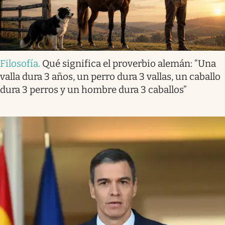
Filosofía
.
Qué significa el proverbio alemán: “Una
valla dura 3 años, un perro dura 3 vallas, un caballo
dura 3 perros y un hombre dura 3 caballos”