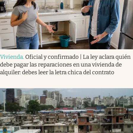
Vivienda
.
Oficial y confirmado | La ley aclara quién
debe pagar las reparaciones en una vivienda de
alquiler: debes leer la letra chica del contrato