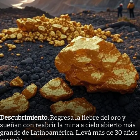
Descubrimiento
.
Regresa la fiebre del oro y
sueñan con reabrir la mina a cielo abierto más
grande de Latinoamérica. Llevá más de 30 años