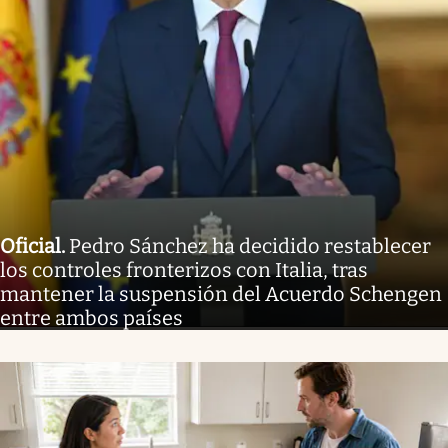
Oficial
.
Pedro Sánchez ha decidido restablecer
los controles fronterizos con Italia, tras
mantener la suspensión del Acuerdo Schengen
entre ambos países