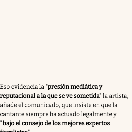
Eso evidencia la
"presión mediática y
reputacional a la que se ve sometida"
la artista,
añade el comunicado, que insiste en que la
cantante siempre ha actuado legalmente y
"bajo el consejo de los mejores expertos