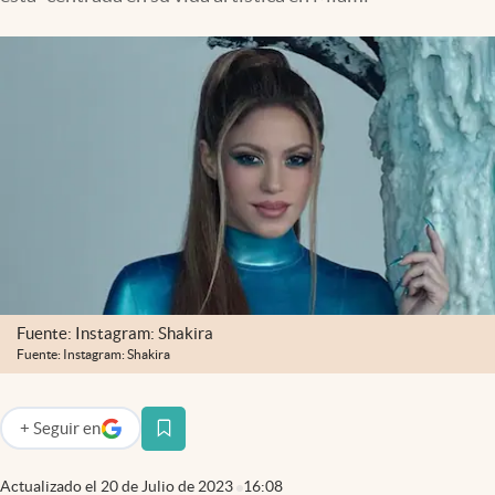
Fuente: Instagram: Shakira
Fuente: Instagram: Shakira
+
Seguir
en
abre en nueva pestaña
Actualizado el
20 de Julio de 2023
16:08