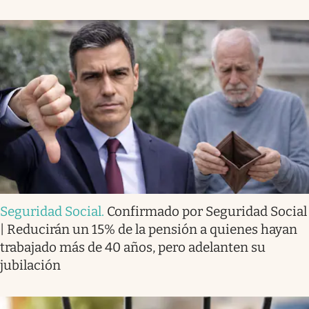
Seguridad Social
.
Confirmado por Seguridad Social
| Reducirán un 15% de la pensión a quienes hayan
trabajado más de 40 años, pero adelanten su
jubilación