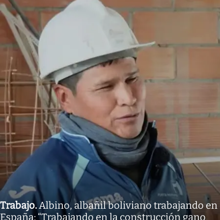
Trabajo
.
Albino, albañil boliviano trabajando en
España: “Trabajando en la construcción gano