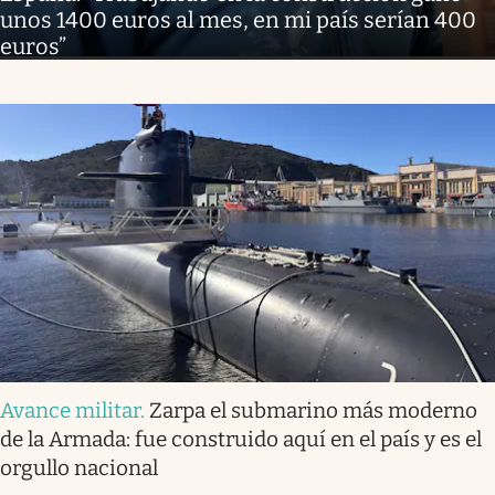
unos 1400 euros al mes, en mi país serían 400
euros”
Avance militar
.
Zarpa el submarino más moderno
de la Armada: fue construido aquí en el país y es el
orgullo nacional