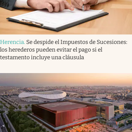
Herencia
.
Se despide el Impuestos de Sucesiones:
los herederos pueden evitar el pago si el
testamento incluye una cláusula