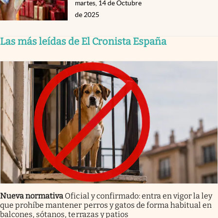
martes, 14 de Octubre
de 2025
Las más leídas de El Cronista España
Nueva normativa
Oficial y confirmado: entra en vigor la ley
que prohíbe mantener perros y gatos de forma habitual en
balcones, sótanos, terrazas y patios