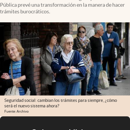
Pública prevé una transformación en la manera de hacer
trámites burocráticos.
Seguridad social: cambian los trámites para siempre, ¿cómo
será el nuevo sistema ahora?
Fuente: Archivo