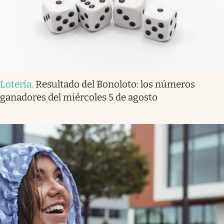
Lotería
.
Resultado del Bonoloto: los números
ganadores del miércoles 5 de agosto