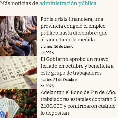
Más noticias de
administración pública
Por la crisis financiera, una
provincia congeló el empleo
público hasta diciembre: qué
alcance tiene la medida
viernes, 16 de Enero
de 2026
El Gobierno aprobó un nuevo
feriado en octubre y beneficia a
este grupo de trabajadores
martes, 21 de Octubre
de 2025
Adelantan el Bono de Fin de Año:
trabajadores estatales cobrarán $
2.100.000 y confirmaron cuándo
lo depositan