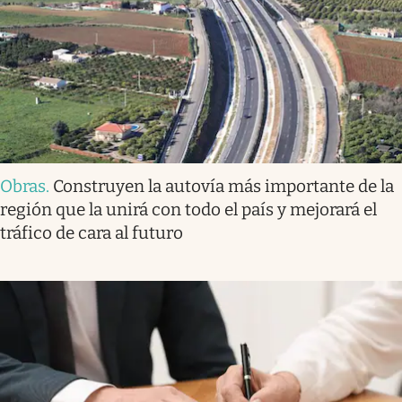
Obras
.
Construyen la autovía más importante de la
región que la unirá con todo el país y mejorará el
tráfico de cara al futuro