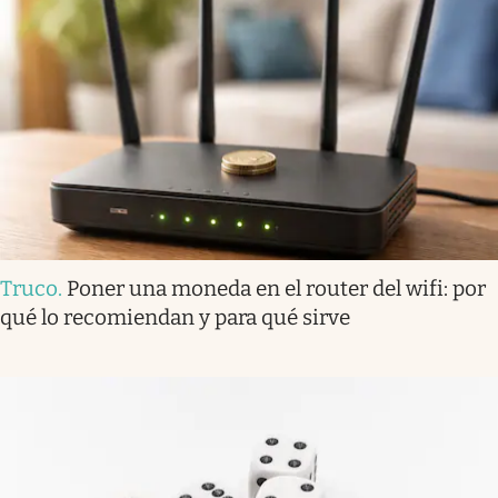
Truco
.
Poner una moneda en el router del wifi: por
qué lo recomiendan y para qué sirve