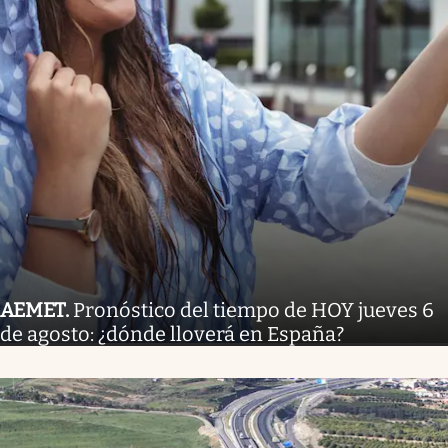
AEMET
.
Pronóstico del tiempo de HOY jueves 6
de agosto: ¿dónde lloverá en España?