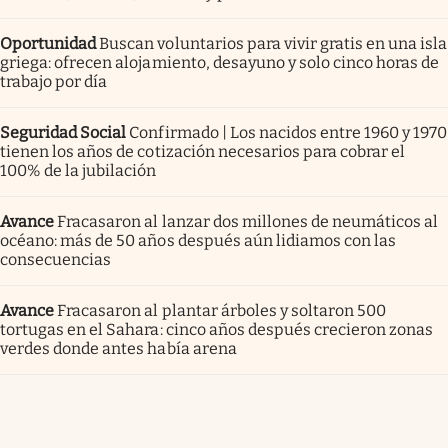
Oportunidad
Buscan voluntarios para vivir gratis en una isla
griega: ofrecen alojamiento, desayuno y solo cinco horas de
trabajo por día
Seguridad Social
Confirmado | Los nacidos entre 1960 y 1970
tienen los años de cotización necesarios para cobrar el
100% de la jubilación
Avance
Fracasaron al lanzar dos millones de neumáticos al
océano: más de 50 años después aún lidiamos con las
consecuencias
Avance
Fracasaron al plantar árboles y soltaron 500
tortugas en el Sahara: cinco años después crecieron zonas
verdes donde antes había arena