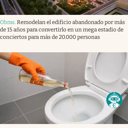
Obras
.
Remodelan el edificio abandonado por más
de 15 años para convertirlo en un mega estadio de
conciertos para más de 20.000 personas