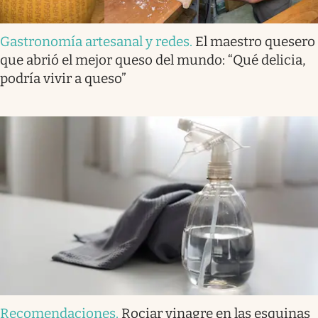
Gastronomía artesanal y redes
.
El maestro quesero
que abrió el mejor queso del mundo: “Qué delicia,
podría vivir a queso”
Recomendaciones
.
Rociar vinagre en las esquinas