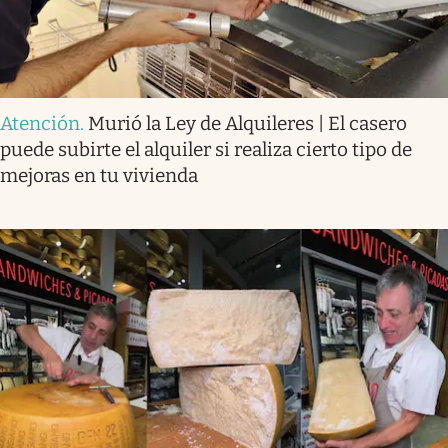
Atención
.
Murió la Ley de Alquileres | El casero
puede subirte el alquiler si realiza cierto tipo de
mejoras en tu vivienda