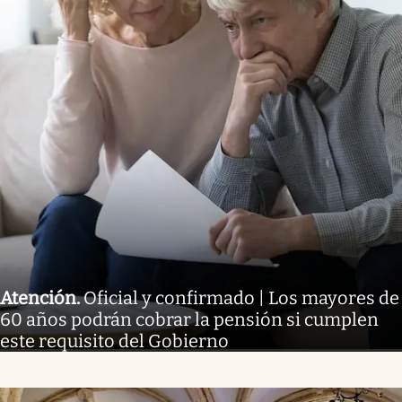
Atención
.
Oficial y confirmado | Los mayores de
60 años podrán cobrar la pensión si cumplen
este requisito del Gobierno