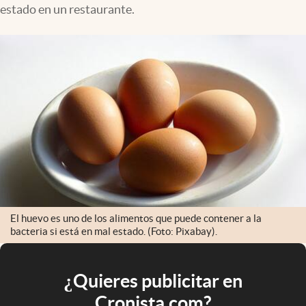
estado en un restaurante.
El huevo es uno de los alimentos que puede contener a la
bacteria si está en mal estado. (Foto: Pixabay).
¿Quieres publicitar en
Cronista.com?