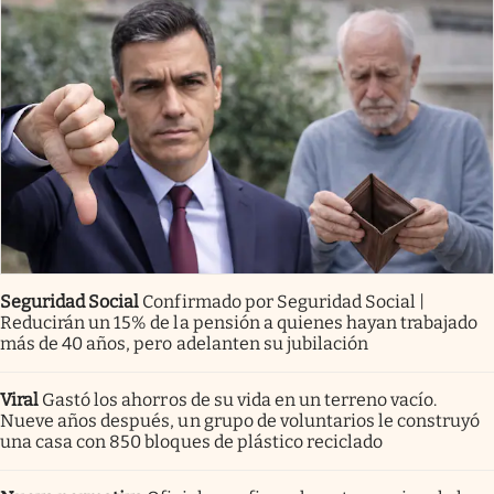
Seguridad Social
Confirmado por Seguridad Social |
Reducirán un 15% de la pensión a quienes hayan trabajado
más de 40 años, pero adelanten su jubilación
Viral
Gastó los ahorros de su vida en un terreno vacío.
Nueve años después, un grupo de voluntarios le construyó
una casa con 850 bloques de plástico reciclado