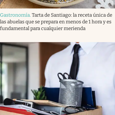
Gastronomía
.
Tarta de Santiago: la receta única de
las abuelas que se prepara en menos de 1 hora y es
fundamental para cualquier merienda