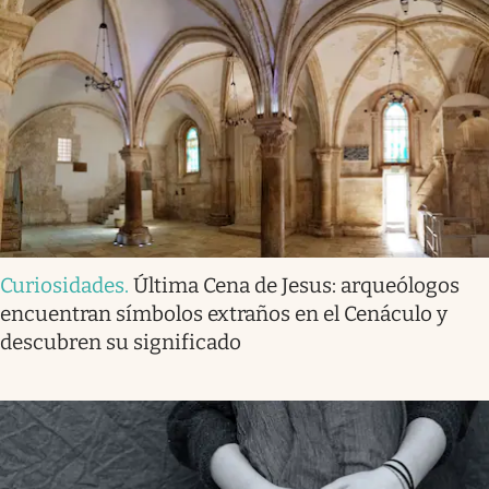
Curiosidades
.
Última Cena de Jesus: arqueólogos
encuentran símbolos extraños en el Cenáculo y
descubren su significado