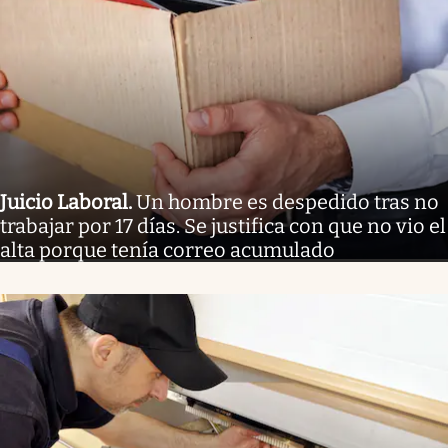
Juicio Laboral
.
Un hombre es despedido tras no
trabajar por 17 días. Se justifica con que no vio el
alta porque tenía correo acumulado