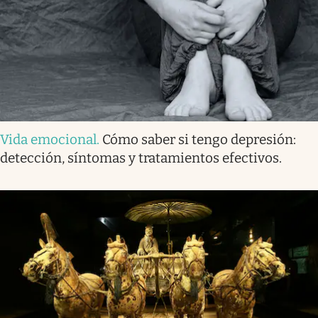
Vida emocional
.
Cómo saber si tengo depresión:
detección, síntomas y tratamientos efectivos.