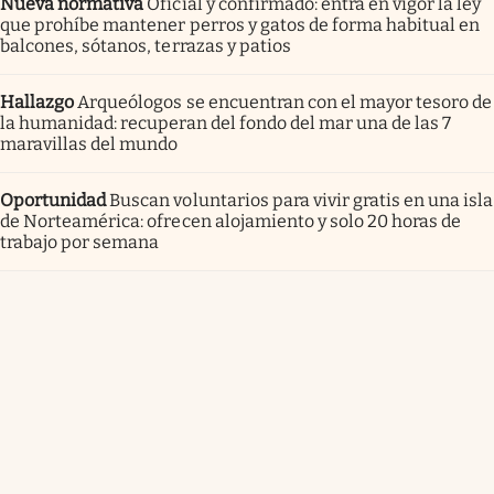
Nueva normativa
Oficial y confirmado: entra en vigor la ley
que prohíbe mantener perros y gatos de forma habitual en
balcones, sótanos, terrazas y patios
Hallazgo
Arqueólogos se encuentran con el mayor tesoro de
la humanidad: recuperan del fondo del mar una de las 7
maravillas del mundo
Oportunidad
Buscan voluntarios para vivir gratis en una isla
de Norteamérica: ofrecen alojamiento y solo 20 horas de
trabajo por semana