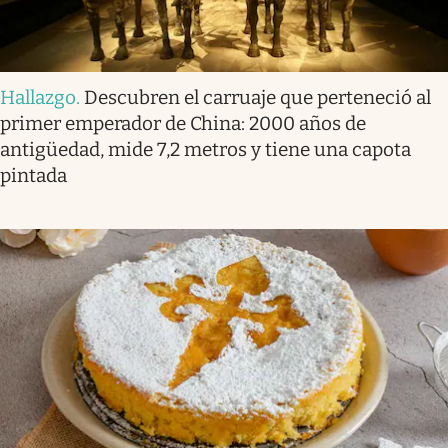
Hallazgo
.
Descubren el carruaje que perteneció al
primer emperador de China: 2000 años de
antigüedad, mide 7,2 metros y tiene una capota
pintada