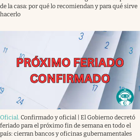
de la casa: por qué lo recomiendan y para qué sirve
hacerlo
Oficial
.
Confirmado y oficial | El Gobierno decretó
feriado para el próximo fin de semana en todo el
país: cierran bancos y oficinas gubernamentales