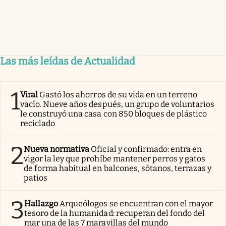
Las más leídas de Actualidad
1
Viral
Gastó los ahorros de su vida en un terreno
vacío. Nueve años después, un grupo de voluntarios
le construyó una casa con 850 bloques de plástico
reciclado
2
Nueva normativa
Oficial y confirmado: entra en
vigor la ley que prohíbe mantener perros y gatos
de forma habitual en balcones, sótanos, terrazas y
patios
3
Hallazgo
Arqueólogos se encuentran con el mayor
tesoro de la humanidad: recuperan del fondo del
mar una de las 7 maravillas del mundo