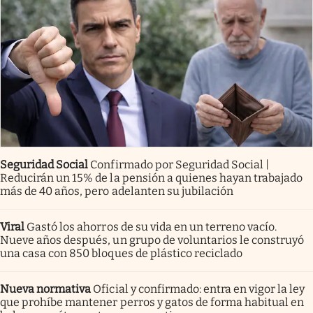
Seguridad Social
Confirmado por Seguridad Social |
Reducirán un 15% de la pensión a quienes hayan trabajado
más de 40 años, pero adelanten su jubilación
Viral
Gastó los ahorros de su vida en un terreno vacío.
Nueve años después, un grupo de voluntarios le construyó
una casa con 850 bloques de plástico reciclado
Nueva normativa
Oficial y confirmado: entra en vigor la ley
que prohíbe mantener perros y gatos de forma habitual en