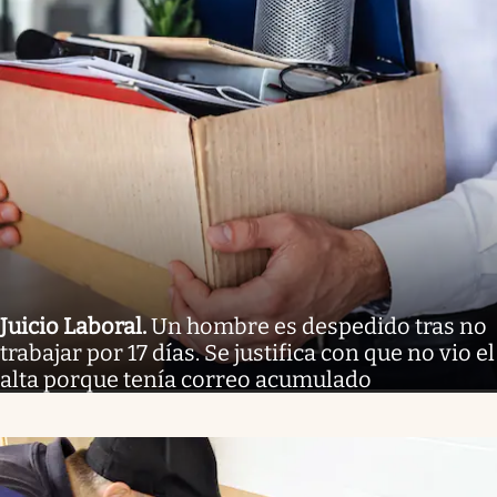
Juicio Laboral
.
Un hombre es despedido tras no
trabajar por 17 días. Se justifica con que no vio el
alta porque tenía correo acumulado