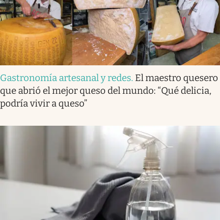
Gastronomía artesanal y redes
.
El maestro quesero
que abrió el mejor queso del mundo: “Qué delicia,
podría vivir a queso”