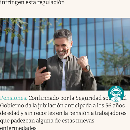
infringen esta regulación
Pensiones
.
Confirmado por la Seguridad social | El
Gobierno da la jubilación anticipada a los 56 años
de edad y sin recortes en la pensión a trabajadores
que padezcan alguna de estas nuevas
enfermedades