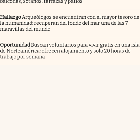
balcones, sótanos, terrazas y patios
Hallazgo
Arqueólogos se encuentran con el mayor tesoro de
la humanidad: recuperan del fondo del mar una de las 7
maravillas del mundo
Oportunidad
Buscan voluntarios para vivir gratis en una isla
de Norteamérica: ofrecen alojamiento y solo 20 horas de
trabajo por semana