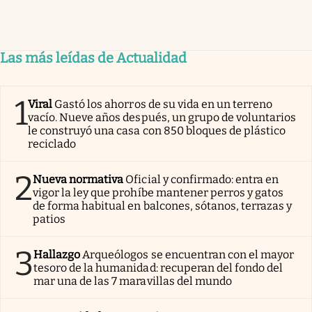
Las más leídas de Actualidad
1
Viral
Gastó los ahorros de su vida en un terreno
vacío. Nueve años después, un grupo de voluntarios
le construyó una casa con 850 bloques de plástico
reciclado
2
Nueva normativa
Oficial y confirmado: entra en
vigor la ley que prohíbe mantener perros y gatos
de forma habitual en balcones, sótanos, terrazas y
patios
3
Hallazgo
Arqueólogos se encuentran con el mayor
tesoro de la humanidad: recuperan del fondo del
mar una de las 7 maravillas del mundo