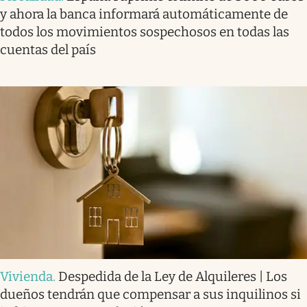
y ahora la banca informará automáticamente de
todos los movimientos sospechosos en todas las
cuentas del país
Vivienda
.
Despedida de la Ley de Alquileres | Los
dueños tendrán que compensar a sus inquilinos si