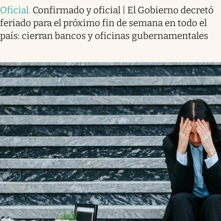
Oficial
.
Confirmado y oficial | El Gobierno decretó
feriado para el próximo fin de semana en todo el
país: cierran bancos y oficinas gubernamentales