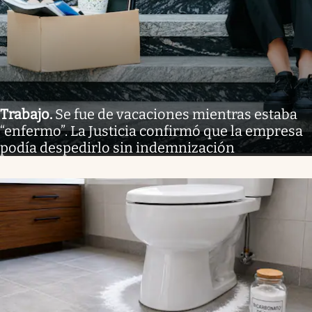
Trabajo
.
Se fue de vacaciones mientras estaba
“enfermo”. La Justicia confirmó que la empresa
podía despedirlo sin indemnización