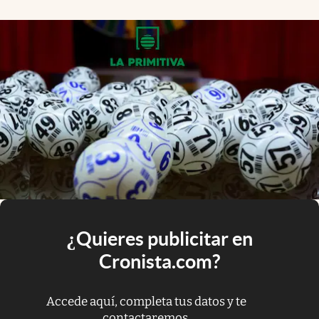
¿Quieres publicitar en
Cronista.com?
Accede aquí, completa tus datos y te
contactaremos.