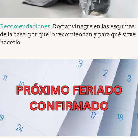
Recomendaciones
.
Rociar vinagre en las esquinas
de la casa: por qué lo recomiendan y para qué sirve
hacerlo