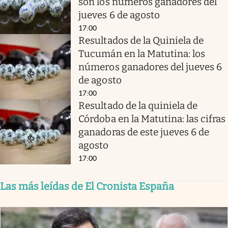
son los números ganadores del
jueves 6 de agosto
17:00
Resultados de la Quiniela de
Tucumán en la Matutina: los
números ganadores del jueves 6
de agosto
17:00
Resultado de la quiniela de
Córdoba en la Matutina: las cifras
ganadoras de este jueves 6 de
agosto
17:00
Las más leídas de El Cronista España