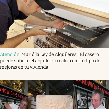
Atención
.
Murió la Ley de Alquileres | El casero
puede subirte el alquiler si realiza cierto tipo de
mejoras en tu vivienda