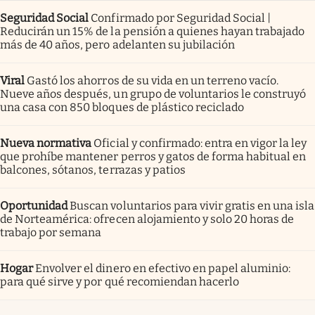
Seguridad Social
Confirmado por Seguridad Social |
Reducirán un 15% de la pensión a quienes hayan trabajado
más de 40 años, pero adelanten su jubilación
Viral
Gastó los ahorros de su vida en un terreno vacío.
Nueve años después, un grupo de voluntarios le construyó
una casa con 850 bloques de plástico reciclado
Nueva normativa
Oficial y confirmado: entra en vigor la ley
que prohíbe mantener perros y gatos de forma habitual en
balcones, sótanos, terrazas y patios
Oportunidad
Buscan voluntarios para vivir gratis en una isla
de Norteamérica: ofrecen alojamiento y solo 20 horas de
trabajo por semana
Hogar
Envolver el dinero en efectivo en papel aluminio:
para qué sirve y por qué recomiendan hacerlo