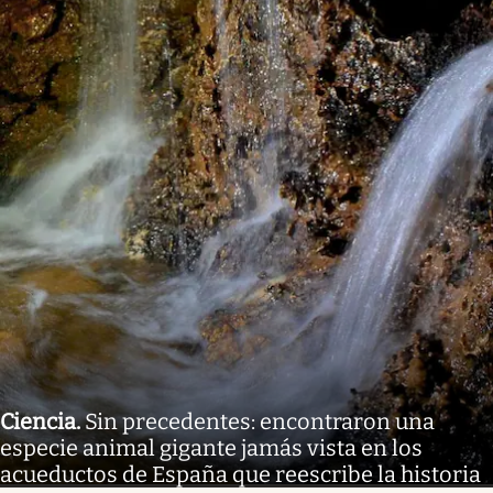
Ciencia
.
Sin precedentes: encontraron una
especie animal gigante jamás vista en los
acueductos de España que reescribe la historia