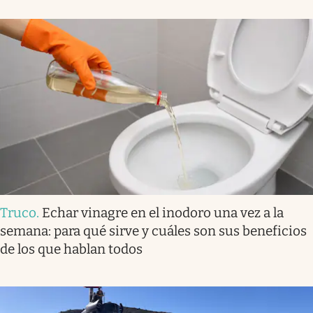
Truco
.
Echar vinagre en el inodoro una vez a la
semana: para qué sirve y cuáles son sus beneficios
de los que hablan todos