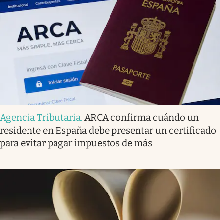
Agencia Tributaria
.
ARCA confirma cuándo un
residente en España debe presentar un certificado
para evitar pagar impuestos de más