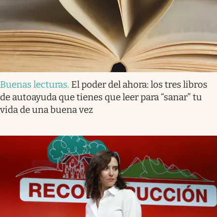
Buenas lecturas
.
El poder del ahora: los tres libros
de autoayuda que tienes que leer para “sanar” tu
vida de una buena vez