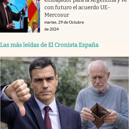
con futuro el acuerdo UE-
Mercosur
martes, 29 de Octubre
de 2024
Las más leídas de El Cronista España