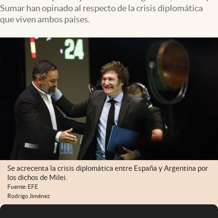
Sumar han opinado al respecto de la crisis diplomática
que viven ambos países.
Se acrecenta la crisis diplomática entre España y Argentina por
los dichos de Milei.
Fuente: EFE
Rodrigo Jiménez