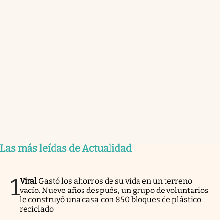
Las más leídas de Actualidad
1
Viral
Gastó los ahorros de su vida en un terreno
vacío. Nueve años después, un grupo de voluntarios
le construyó una casa con 850 bloques de plástico
reciclado