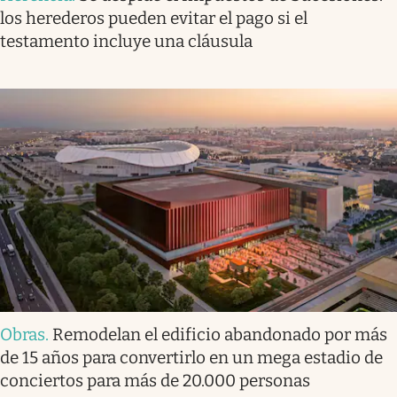
los herederos pueden evitar el pago si el
testamento incluye una cláusula
Obras
.
Remodelan el edificio abandonado por más
de 15 años para convertirlo en un mega estadio de
conciertos para más de 20.000 personas