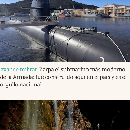
Avance militar
.
Zarpa el submarino más moderno
de la Armada: fue construido aquí en el país y es el
orgullo nacional