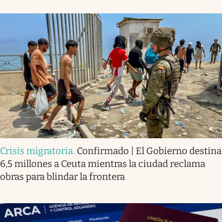
Crisis migratoria
.
Confirmado | El Gobierno destina
6,5 millones a Ceuta mientras la ciudad reclama
obras para blindar la frontera