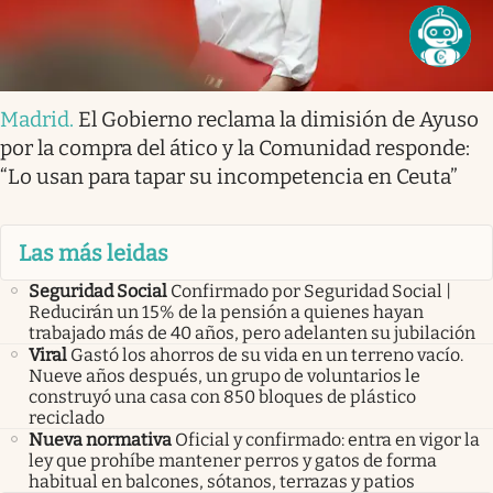
Madrid
.
El Gobierno reclama la dimisión de Ayuso
por la compra del ático y la Comunidad responde:
“Lo usan para tapar su incompetencia en Ceuta”
Las más leidas
Seguridad Social
Confirmado por Seguridad Social |
Reducirán un 15% de la pensión a quienes hayan
trabajado más de 40 años, pero adelanten su jubilación
Viral
Gastó los ahorros de su vida en un terreno vacío.
Nueve años después, un grupo de voluntarios le
construyó una casa con 850 bloques de plástico
reciclado
Nueva normativa
Oficial y confirmado: entra en vigor la
ley que prohíbe mantener perros y gatos de forma
habitual en balcones, sótanos, terrazas y patios