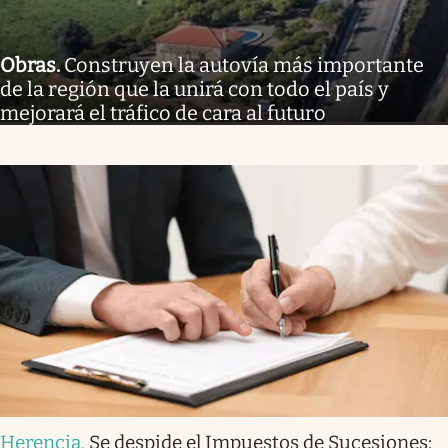
Obras
.
Construyen la autovía más importante
de la región que la unirá con todo el país y
mejorará el tráfico de cara al futuro
Herencia
.
Se despide el Impuestos de Sucesiones: