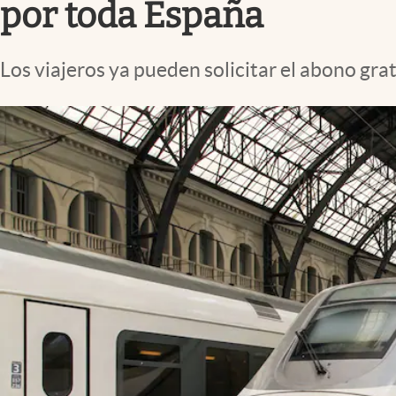
por toda España
Los viajeros ya pueden solicitar el abono gr