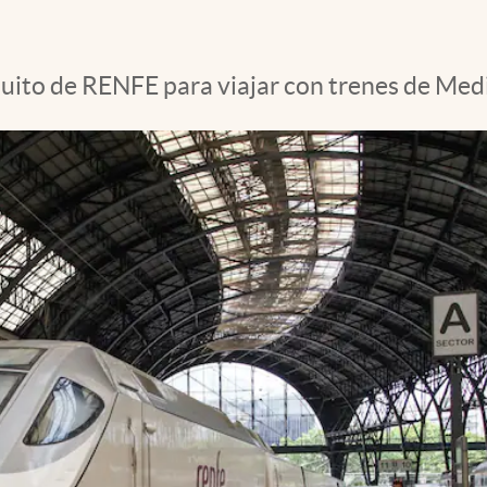
atuito de RENFE para viajar con trenes de Med