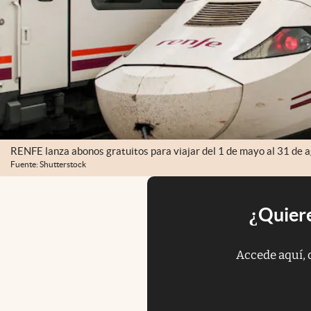
RENFE lanza abonos gratuitos para viajar del 1 de mayo al 31 de 
Fuente: Shutterstock
¿Quiere
Accede aquí, 