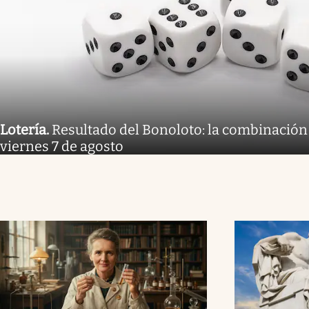
Lotería
.
Resultado del Bonoloto: la combinación
viernes 7 de agosto